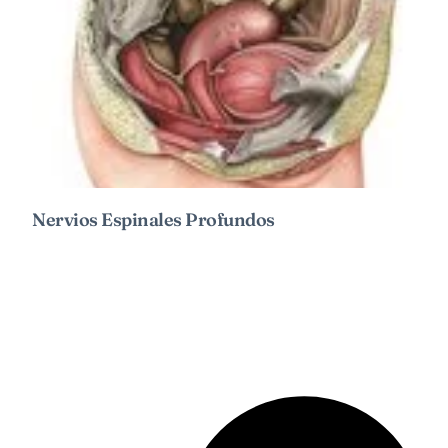
Nervios Espinales Profundos