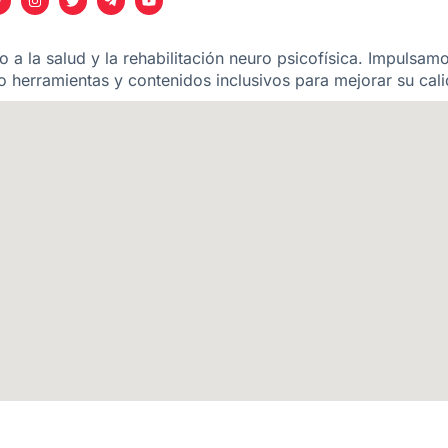
 a la salud y la rehabilitación neuro psicofísica. Impulsam
 herramientas y contenidos inclusivos para mejorar su cali