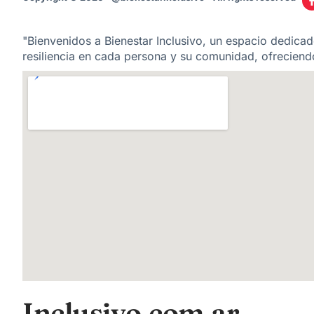
"Bienvenidos a Bienestar Inclusivo, un espacio dedicado
resiliencia en cada persona y su comunidad, ofreciendo
Inclusivo.com.ar