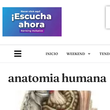
INICIO
WEEKEND
TEND
anatomia humana