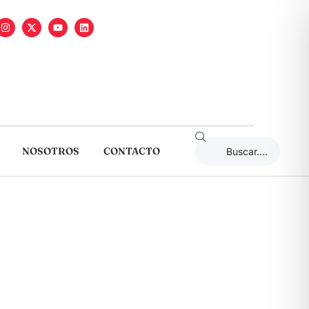
NOSOTROS
CONTACTO