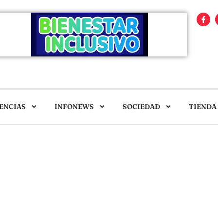
ENCIAS
INFONEWS
SOCIEDAD
TIENDA