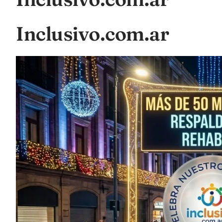
Inclusivo.com.ar