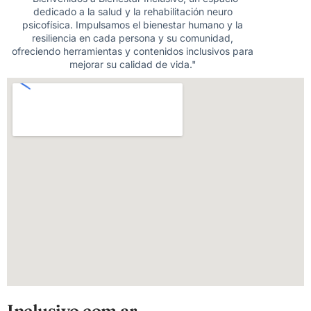
dedicado a la salud y la rehabilitación neuro
psicofísica. Impulsamos el bienestar humano y la
resiliencia en cada persona y su comunidad,
ofreciendo herramientas y contenidos inclusivos para
mejorar su calidad de vida."
Inclusivo.com.ar