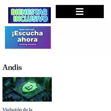
Andis
Violación de la