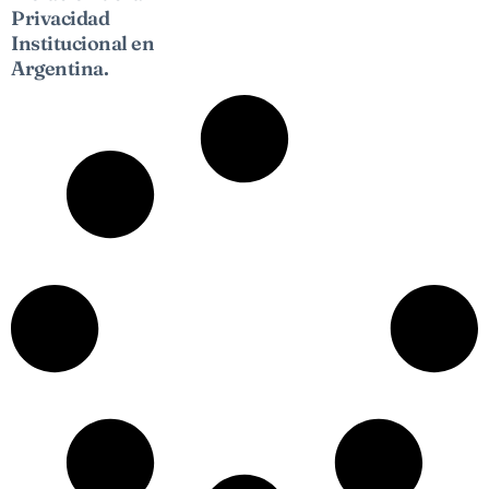
Privacidad
Institucional en
Argentina.