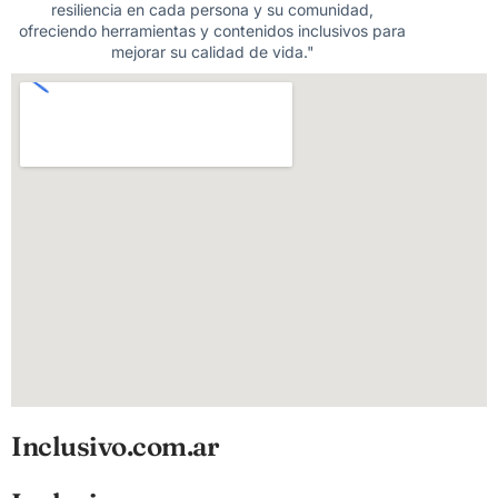
resiliencia en cada persona y su comunidad,
ofreciendo herramientas y contenidos inclusivos para
mejorar su calidad de vida."
Inclusivo.com.ar