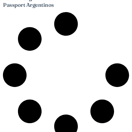
Passport Argentinos