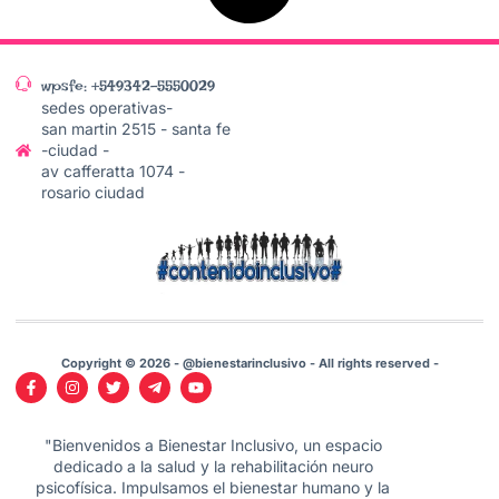
wpsfe: +549342-5550029
sedes operativas-
san martin 2515 - santa fe
-ciudad -
av cafferatta 1074 -
rosario ciudad
Copyright © 2026 - @bienestarinclusivo - All rights reserved -
"Bienvenidos a Bienestar Inclusivo, un espacio
dedicado a la salud y la rehabilitación neuro
psicofísica. Impulsamos el bienestar humano y la