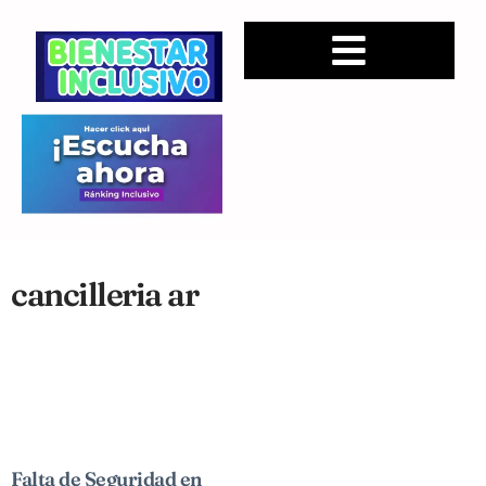
cancilleria ar
Falta de Seguridad en