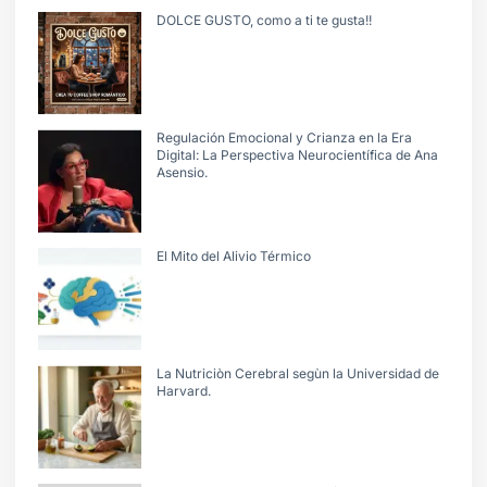
DOLCE GUSTO, como a ti te gusta!!
Regulación Emocional y Crianza en la Era
Digital: La Perspectiva Neurocientífica de Ana
Asensio.
El Mito del Alivio Térmico
La Nutriciòn Cerebral segùn la Universidad de
Harvard.