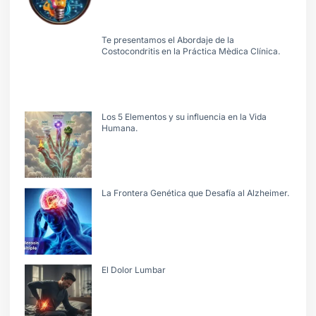
Te presentamos el Abordaje de la
Costocondritis en la Práctica Mèdica Clínica.
Los 5 Elementos y su influencia en la Vida
Humana.
La Frontera Genética que Desafía al Alzheimer.
El Dolor Lumbar