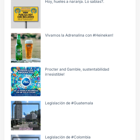
Hoy, hueles a naranja. Lo sabìas?.
Vivamos la Adrenalina con #Heineken!
Procter and Gamble, sustentabilidad
irresistible!
Legislación de #Guatemala
Legislación de #Colombia