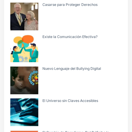
Casarse para Proteger Derechos
Existe la Comunicación Efectiva?
Nuevo Lenguaje del Bullying Digital
El Universo sin Claves Accesibles