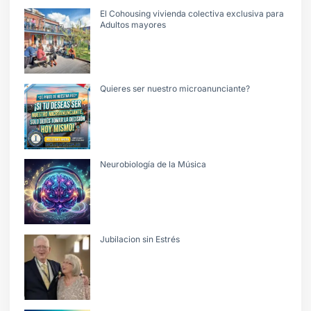
El Cohousing vivienda colectiva exclusiva para
Adultos mayores
Quieres ser nuestro microanunciante?
Neurobiología de la Música
Jubilacion sin Estrés