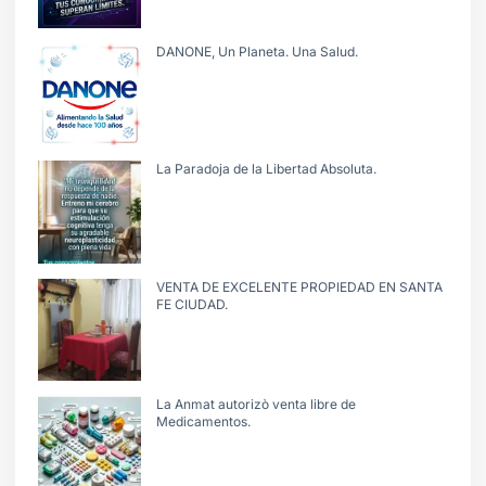
DANONE, Un Planeta. Una Salud.
La Paradoja de la Libertad Absoluta.
VENTA DE EXCELENTE PROPIEDAD EN SANTA
FE CIUDAD.
La Anmat autorizò venta libre de
Medicamentos.