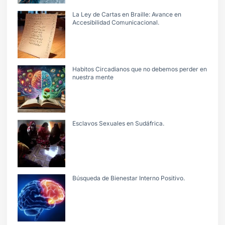
La Ley de Cartas en Braille: Avance en
Accesibilidad Comunicacional.
Habitos Circadianos que no debemos perder en
nuestra mente
Esclavos Sexuales en Sudáfrica.
Búsqueda de Bienestar Interno Positivo.