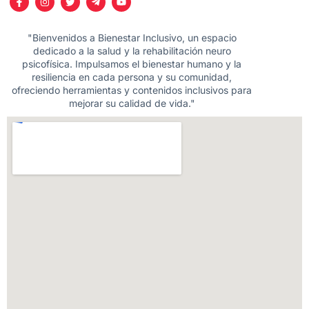
"Bienvenidos a Bienestar Inclusivo, un espacio
dedicado a la salud y la rehabilitación neuro
psicofísica. Impulsamos el bienestar humano y la
resiliencia en cada persona y su comunidad,
ofreciendo herramientas y contenidos inclusivos para
mejorar su calidad de vida."