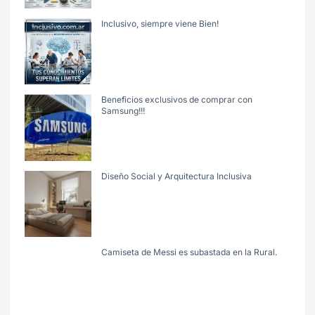
Inclusivo, siempre viene Bien!
Beneficios exclusivos de comprar con
Samsung!!!
Diseño Social y Arquitectura Inclusiva
Camiseta de Messi es subastada en la Rural.