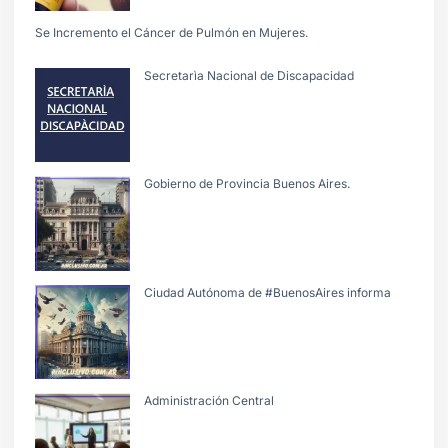
Se Incremento el Cáncer de Pulmón en Mujeres.
Secretarìa Nacional de Discapacidad
Gobierno de Provincia Buenos Aires.
Ciudad Autónoma de #BuenosAires informa
Administración Central