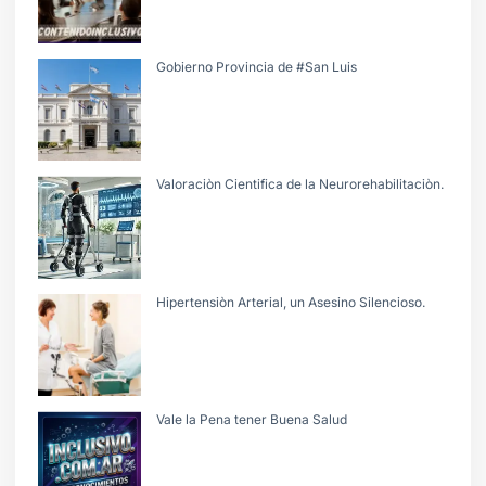
Gobierno Provincia de #San Luis
Valoraciòn Cientifica de la Neurorehabilitaciòn.
Hipertensiòn Arterial, un Asesino Silencioso.
Vale la Pena tener Buena Salud