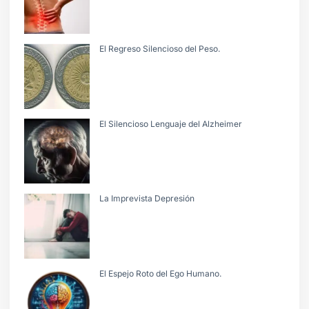
El Regreso Silencioso del Peso.
El Silencioso Lenguaje del Alzheimer
La Imprevista Depresión
El Espejo Roto del Ego Humano.