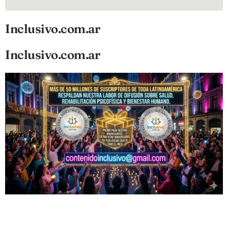
Inclusivo.com.ar
Inclusivo.com.ar