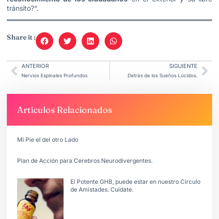
tránsito?“.
Share it :
ANTERIOR
SIGUIENTE
Nervios Espinales Profundos
Detrás de los Sueños Lúcidos.
Articulos Relacionados
Mi Pie el del otro Lado
Plan de Acción para Cerebros Neurodivergentes.
El Potente GHB, puede estar en nuestro Círculo
de Amistades. Cuidate.