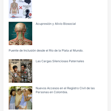
Acupresión y Alivio Biosocial
Puente de Inclusión desde el Río de la Plata al Mundo.
Las Cargas Silenciosas Paternales
Nuevos Accesos en el Registro Civil de las
Personas en Colombia.