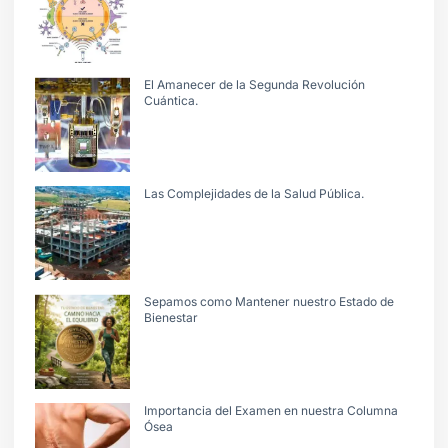
El Amanecer de la Segunda Revolución
Cuántica.
Las Complejidades de la Salud Pública.
Sepamos como Mantener nuestro Estado de
Bienestar
Importancia del Examen en nuestra Columna
Ósea