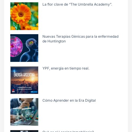
La flor clave de “The Umbrella Academy”.
Nuevas Terapias Gènicas para la enfermedad
de Huntington
YPF, energìa en tiempo real.
Cómo Aprender en la Era Digital