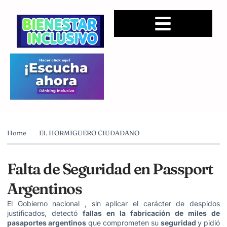
Home
EL HORMIGUERO CIUDADANO
Falta de Seguridad en Passport
Argentinos
El Gobierno nacional , sin aplicar el carácter de despidos
justificados, detectó
fallas en la fabricación de miles de
pasaportes argentinos
que comprometen su
seguridad
y pidió