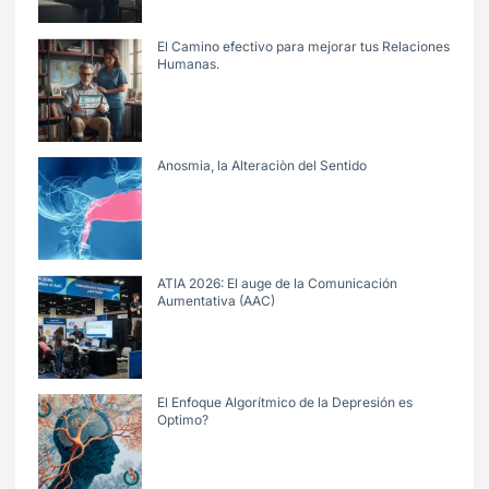
El Camino efectivo para mejorar tus Relaciones
Humanas.
Anosmia, la Alteraciòn del Sentido
ATIA 2026: El auge de la Comunicación
Aumentativa (AAC)
El Enfoque Algorítmico de la Depresión es
Optimo?