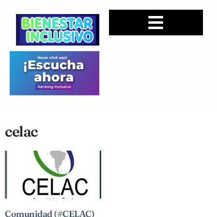
celac
Comunidad (#CELAC)