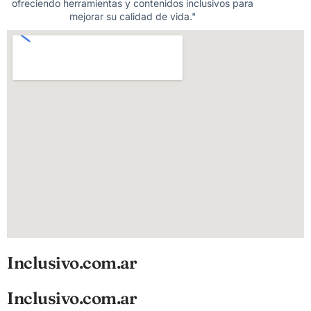
ofreciendo herramientas y contenidos inclusivos para
mejorar su calidad de vida."
Inclusivo.com.ar
Inclusivo.com.ar