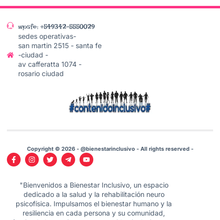
wpsfe: +549342-5550029
sedes operativas-
san martin 2515 - santa fe
-ciudad -
av cafferatta 1074 -
rosario ciudad
Copyright © 2026 - @bienestarinclusivo - All rights reserved -
"Bienvenidos a Bienestar Inclusivo, un espacio
dedicado a la salud y la rehabilitación neuro
psicofísica. Impulsamos el bienestar humano y la
resiliencia en cada persona y su comunidad,