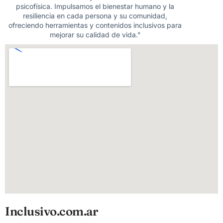
psicofísica. Impulsamos el bienestar humano y la
resiliencia en cada persona y su comunidad,
ofreciendo herramientas y contenidos inclusivos para
mejorar su calidad de vida."
Inclusivo.com.ar