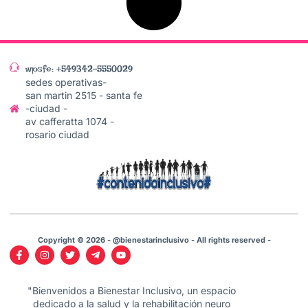
wpsfe: +549342-5550029
sedes operativas-
san martin 2515 - santa fe
-ciudad -
av cafferatta 1074 -
rosario ciudad
Copyright © 2026 - @bienestarinclusivo - All rights reserved -
"Bienvenidos a Bienestar Inclusivo, un espacio
dedicado a la salud y la rehabilitación neuro