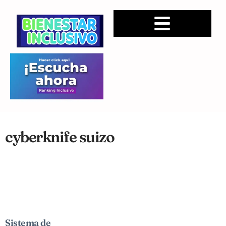
cyberknife suizo
Sistema de