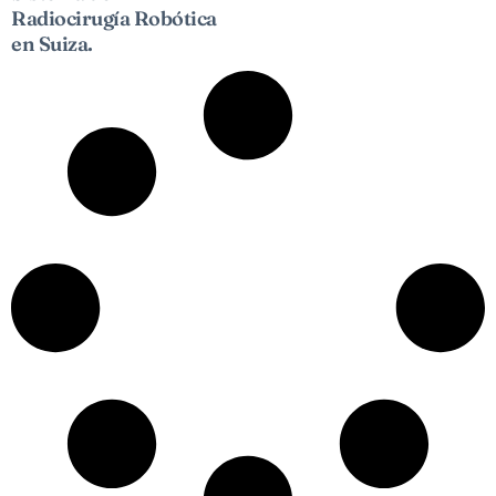
Radiocirugía Robótica
en Suiza.