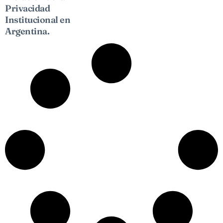
Privacidad
Institucional en
Argentina.