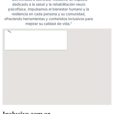
dedicado a la salud y la rehabilitación neuro
psicofísica. Impulsamos el bienestar humano y la
resiliencia en cada persona y su comunidad,
ofreciendo herramientas y contenidos inclusivos para
mejorar su calidad de vida."
Inclusivo.com.ar