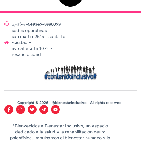
wpsfe: +549342-5550029
sedes operativas-
san martin 2515 - santa fe
-ciudad -
av cafferatta 1074 -
rosario ciudad
Copyright © 2026 - @bienestarinclusivo - All rights reserved -
"Bienvenidos a Bienestar Inclusivo, un espacio
dedicado a la salud y la rehabilitación neuro
psicofísica. Impulsamos el bienestar humano y la