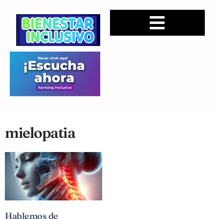
mielopatia
Hablemos de