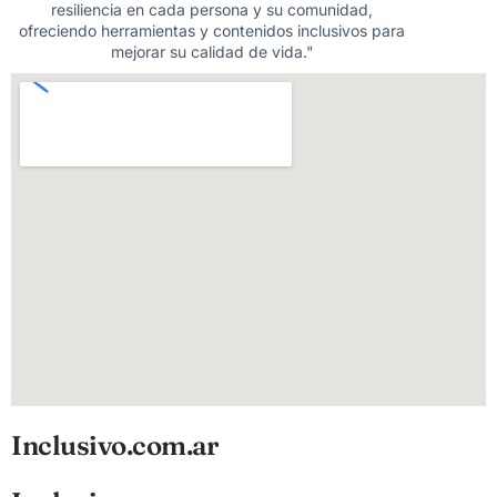
resiliencia en cada persona y su comunidad,
ofreciendo herramientas y contenidos inclusivos para
mejorar su calidad de vida."
Inclusivo.com.ar