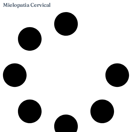
Mielopatia Cervical