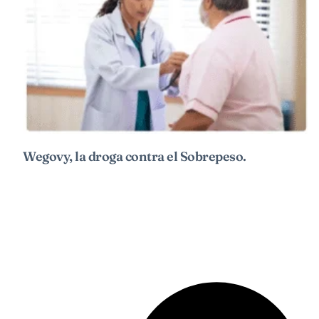
Wegovy, la droga contra el Sobrepeso.