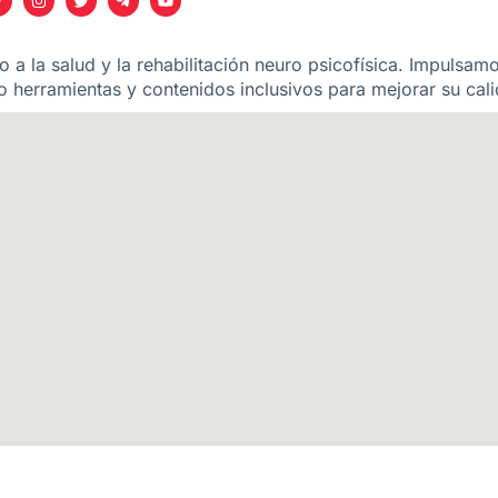
 a la salud y la rehabilitación neuro psicofísica. Impulsam
 herramientas y contenidos inclusivos para mejorar su cali