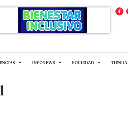
ENCIAS
INFONEWS
SOCIEDAD
TIENDA
l