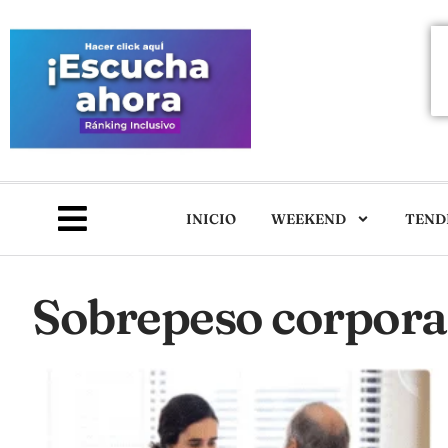
INICIO
WEEKEND
TEND
Sobrepeso corpora