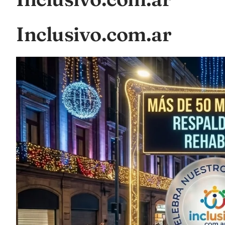
Inclusivo.com.ar