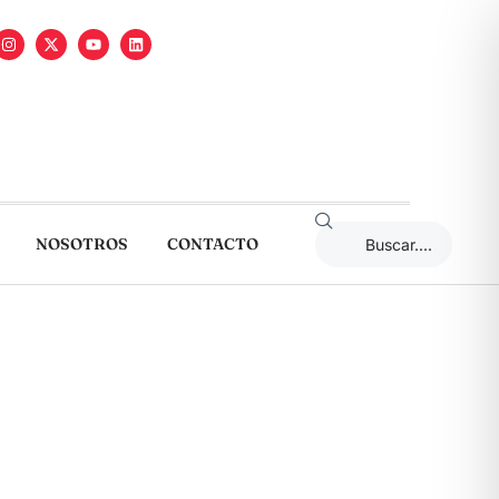
NOSOTROS
CONTACTO