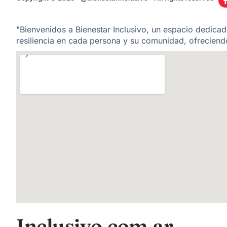
"Bienvenidos a Bienestar Inclusivo, un espacio dedicado
resiliencia en cada persona y su comunidad, ofreciendo
Inclusivo.com.ar