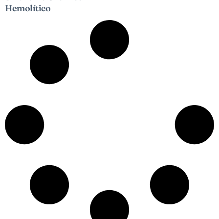
Hemolítico