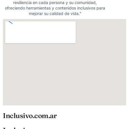
resiliencia en cada persona y su comunidad,
ofreciendo herramientas y contenidos inclusivos para
mejorar su calidad de vida."
Inclusivo.com.ar