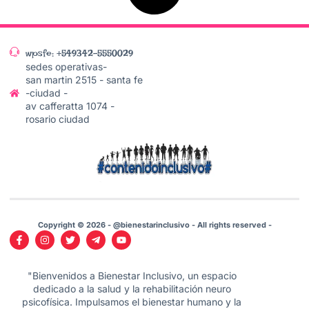
wpsfe: +549342-5550029
sedes operativas-
san martin 2515 - santa fe
-ciudad -
av cafferatta 1074 -
rosario ciudad
Copyright © 2026 - @bienestarinclusivo - All rights reserved -
"Bienvenidos a Bienestar Inclusivo, un espacio
dedicado a la salud y la rehabilitación neuro
psicofísica. Impulsamos el bienestar humano y la