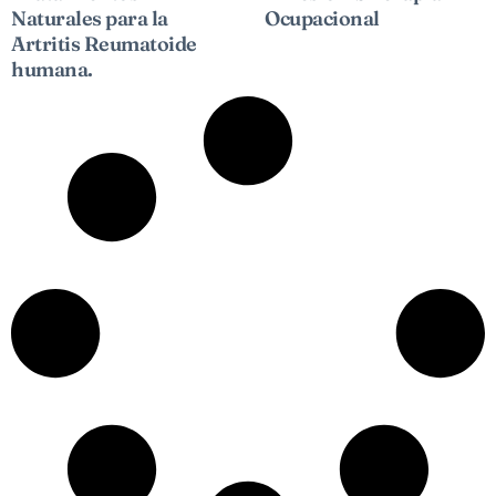
Naturales para la
Ocupacional
Artritis Reumatoide
humana.