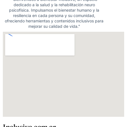
dedicado a la salud y la rehabilitación neuro
psicofísica. Impulsamos el bienestar humano y la
resiliencia en cada persona y su comunidad,
ofreciendo herramientas y contenidos inclusivos para
mejorar su calidad de vida."
Inclusivo.com.ar