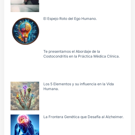
El Espejo Roto del Ego Humano.
Te presentamos el Abordaje de la
Costocondritis en la Práctica Mèdica Clínica.
Los 5 Elementos y su influencia en la Vida
Humana.
La Frontera Genética que Desafía al Alzheimer.