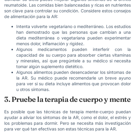
reumatoide. Las comidas bien balanceadas y ricas en nutrientes
son clave para controlar su condición. Considere estos consejos
de alimentación para la AR:
Intenta volverte vegetariano o mediterráneo. Los estudios
han demostrado que las personas que cambian a una
dieta mediterránea o vegetariana pueden experimentar
menos dolor, inflamación y rigidez.
Algunos medicamentos pueden interferir con la
capacidad de su cuerpo para absorber ciertas vitaminas
y minerales, así que pregúntele a su médico si necesita
tomar algún suplemento dietético.
Algunos alimentos pueden desencadenar los síntomas de
la AR. Su médico puede recomendarle un breve ayuno
para ver si su dieta incluye alimentos que provocan dolor
u otros síntomas.
3. Pruebe la terapia de cuerpo y mente
Es posible que las técnicas de terapia mente-cuerpo puedan
ayudar a aliviar los síntomas de la AR, como el dolor, el estrés y
los problemas para dormir. Pero se necesita más investigación
para ver qué tan efectivas son estas técnicas para la AR.