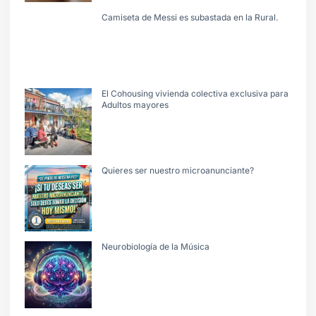
Camiseta de Messi es subastada en la Rural.
El Cohousing vivienda colectiva exclusiva para
Adultos mayores
Quieres ser nuestro microanunciante?
Neurobiología de la Música