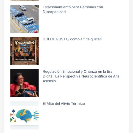
Estacionamiento para Personas con
Discapacidad .
DOLCE GUSTO, como a ti te gusta!!
Regulación Emocional y Crianza en la Era
Digital: La Perspectiva Neurocientífica de Ana
Asensio.
El Mito del Alivio Térmico