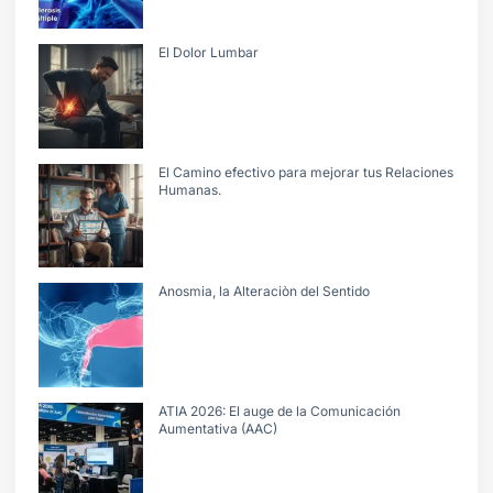
El Dolor Lumbar
El Camino efectivo para mejorar tus Relaciones
Humanas.
Anosmia, la Alteraciòn del Sentido
ATIA 2026: El auge de la Comunicación
Aumentativa (AAC)