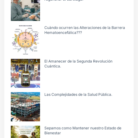
Cuàndo ocurren las Alteraciones de la Barrera
Hematoencefálica???
El Amanecer de la Segunda Revolución
Cuántica.
Las Complejidades de la Salud Pública.
Sepamos como Mantener nuestro Estado de
Bienestar