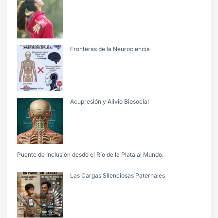
Fronteras de la Neurociencia
Acupresión y Alivio Biosocial
Puente de Inclusión desde el Río de la Plata al Mundo.
Las Cargas Silenciosas Paternales