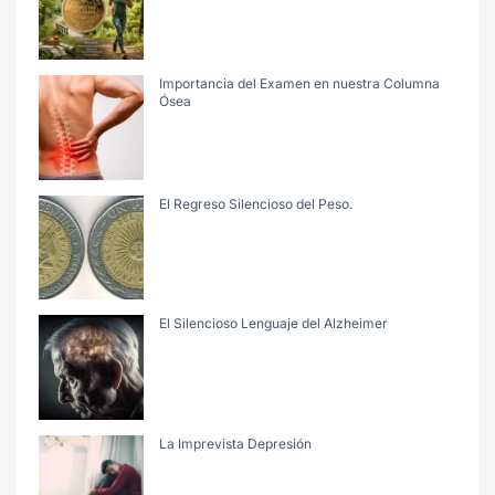
Importancia del Examen en nuestra Columna
Ósea
El Regreso Silencioso del Peso.
El Silencioso Lenguaje del Alzheimer
La Imprevista Depresión