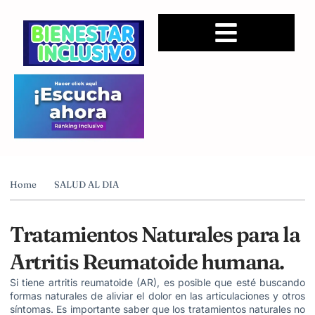
Home
SALUD AL DIA
Tratamientos Naturales para la
Artritis Reumatoide humana.
Si tiene artritis reumatoide (AR), es posible que esté buscando
formas naturales de aliviar el dolor en las articulaciones y otros
síntomas. Es importante saber que los tratamientos naturales no