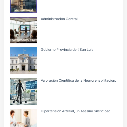
Administración Central
Gobierno Provincia de #San Luis
Valoraciòn Cientifica de la Neurorehabilitaciòn.
Hipertensiòn Arterial, un Asesino Silencioso.