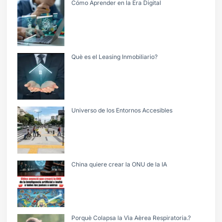
Cómo Aprender en la Era Digital
Què es el Leasing Inmobiliario?
Universo de los Entornos Accesibles
China quiere crear la ONU de la IA
Porquè Colapsa la Vìa Aèrea Respiratoria.?