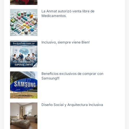
La Anmat autorizò venta libre de
Medicamentos.
Inclusivo, siempre viene Bien!
Beneficios exclusivos de comprar con
Samsung!!!
Diseño Social y Arquitectura Inclusiva