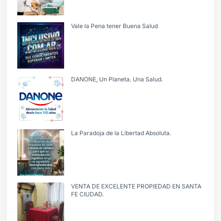
Vale la Pena tener Buena Salud
DANONE, Un Planeta. Una Salud.
La Paradoja de la Libertad Absoluta.
VENTA DE EXCELENTE PROPIEDAD EN SANTA
FE CIUDAD.