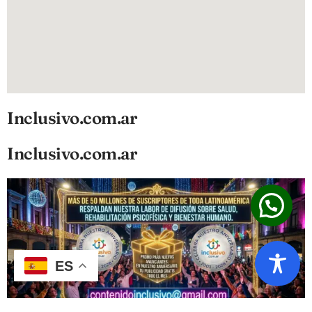
Inclusivo.com.ar
Inclusivo.com.ar
ES