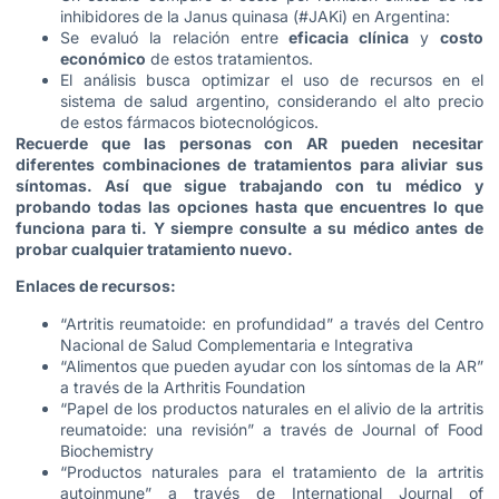
inhibidores de la Janus quinasa (#JAKi) en Argentina:
Se evaluó la relación entre
eficacia clínica
y
costo
económico
de estos tratamientos.
El análisis busca optimizar el uso de recursos en el
sistema de salud argentino, considerando el alto precio
de estos fármacos biotecnológicos.
Recuerde que las personas con AR pueden necesitar
diferentes combinaciones de tratamientos para aliviar sus
síntomas. Así que sigue trabajando con tu médico y
probando todas las opciones hasta que encuentres lo que
funciona para ti. Y siempre consulte a su médico antes de
probar cualquier tratamiento nuevo.
Enlaces de recursos:
“Artritis reumatoide: en profundidad” a través del Centro
Nacional de Salud Complementaria e Integrativa
“Alimentos que pueden ayudar con los síntomas de la AR”
a través de la Arthritis Foundation
“Papel de los productos naturales en el alivio de la artritis
reumatoide: una revisión” a través de Journal of Food
Biochemistry
“Productos naturales para el tratamiento de la artritis
autoinmune” a través de International Journal of