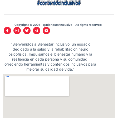
Copyright © 2026 - @bienestarinclusivo - All rights reserved -
"Bienvenidos a Bienestar Inclusivo, un espacio
dedicado a la salud y la rehabilitación neuro
psicofísica. Impulsamos el bienestar humano y la
resiliencia en cada persona y su comunidad,
ofreciendo herramientas y contenidos inclusivos para
mejorar su calidad de vida."