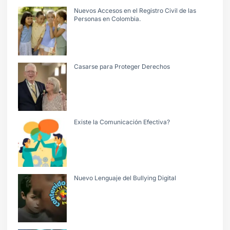
Nuevos Accesos en el Registro Civil de las
Personas en Colombia.
Casarse para Proteger Derechos
Existe la Comunicación Efectiva?
Nuevo Lenguaje del Bullying Digital