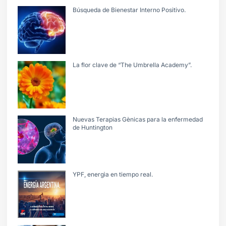
Búsqueda de Bienestar Interno Positivo.
La flor clave de “The Umbrella Academy”.
Nuevas Terapias Gènicas para la enfermedad
de Huntington
YPF, energìa en tiempo real.