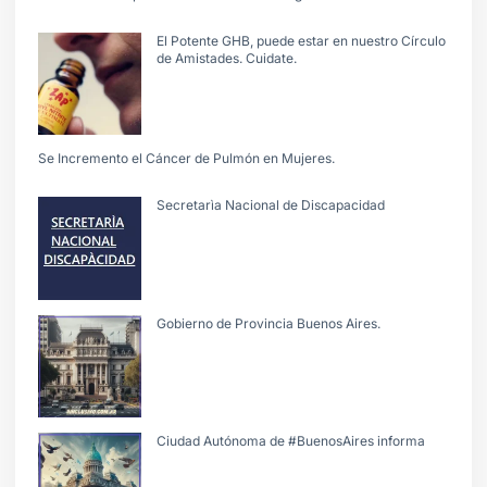
El Potente GHB, puede estar en nuestro Círculo
de Amistades. Cuidate.
Se Incremento el Cáncer de Pulmón en Mujeres.
Secretarìa Nacional de Discapacidad
Gobierno de Provincia Buenos Aires.
Ciudad Autónoma de #BuenosAires informa