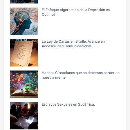
El Enfoque Algorítmico de la Depresión es
Optimo?
La Ley de Cartas en Braille: Avance en
Accesibilidad Comunicacional.
Habitos Circadianos que no debemos perder en
nuestra mente
Esclavos Sexuales en Sudáfrica.