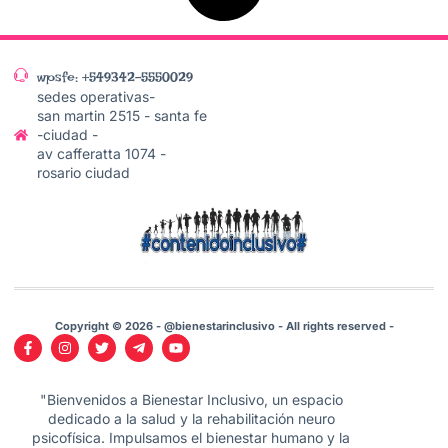
wpsfe: +549342-5550029
sedes operativas-
san martin 2515 - santa fe
-ciudad -
av cafferatta 1074 -
rosario ciudad
Copyright © 2026 - @bienestarinclusivo - All rights reserved -
"Bienvenidos a Bienestar Inclusivo, un espacio
dedicado a la salud y la rehabilitación neuro
psicofísica. Impulsamos el bienestar humano y la