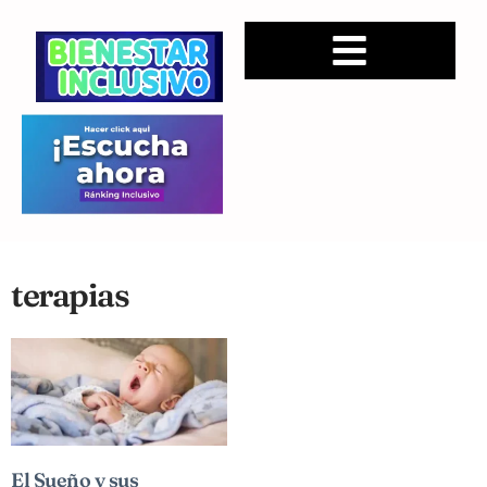
terapias
El Sueño y sus