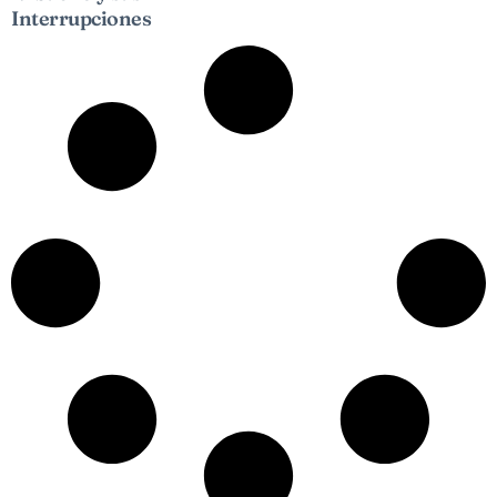
Interrupciones