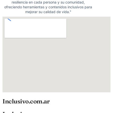
resiliencia en cada persona y su comunidad,
ofreciendo herramientas y contenidos inclusivos para
mejorar su calidad de vida."
Inclusivo.com.ar