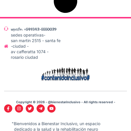
wpsfe: +549342-5550029
sedes operativas-
san martin 2515 - santa fe
-ciudad -
av cafferatta 1074 -
rosario ciudad
Copyright © 2026 - @bienestarinclusivo - All rights reserved -
"Bienvenidos a Bienestar Inclusivo, un espacio
dedicado a la salud y la rehabilitación neuro