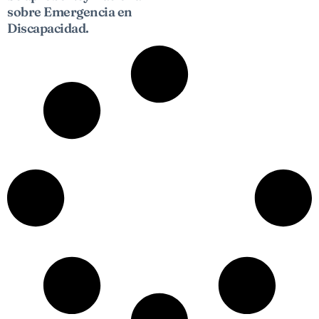
sobre Emergencia en
Discapacidad.