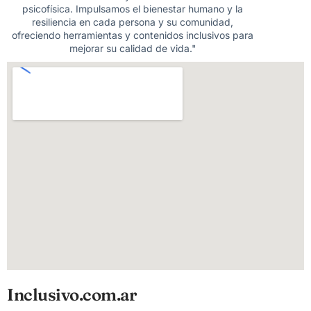
psicofísica. Impulsamos el bienestar humano y la
resiliencia en cada persona y su comunidad,
ofreciendo herramientas y contenidos inclusivos para
mejorar su calidad de vida."
Inclusivo.com.ar