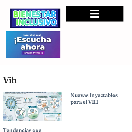
Vih
Nuevas Inyectables
para el VIH
Tendencias que