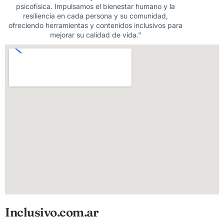
psicofísica. Impulsamos el bienestar humano y la
resiliencia en cada persona y su comunidad,
ofreciendo herramientas y contenidos inclusivos para
mejorar su calidad de vida."
Inclusivo.com.ar