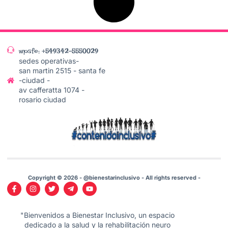
wpsfe: +549342-5550029
sedes operativas-
san martin 2515 - santa fe
-ciudad -
av cafferatta 1074 -
rosario ciudad
Copyright © 2026 - @bienestarinclusivo - All rights reserved -
"Bienvenidos a Bienestar Inclusivo, un espacio
dedicado a la salud y la rehabilitación neuro