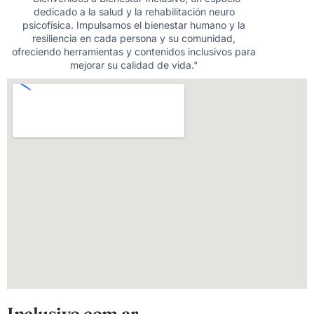
dedicado a la salud y la rehabilitación neuro
psicofísica. Impulsamos el bienestar humano y la
resiliencia en cada persona y su comunidad,
ofreciendo herramientas y contenidos inclusivos para
mejorar su calidad de vida."
Inclusivo.com.ar