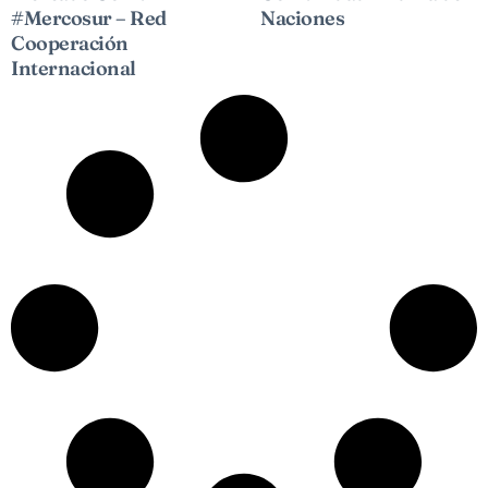
#Mercosur – Red
Naciones
Cooperación
Internacional