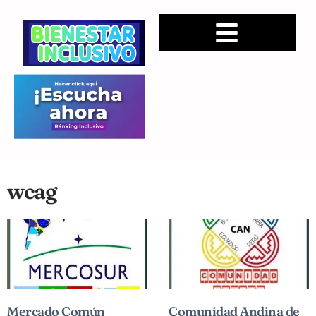
wcag
Mercado Común
Comunidad Andina de