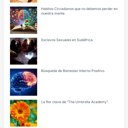
Habitos Circadianos que no debemos perder en
nuestra mente
Esclavos Sexuales en Sudáfrica.
Búsqueda de Bienestar Interno Positivo.
La flor clave de “The Umbrella Academy”.