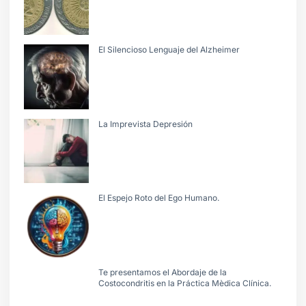
El Silencioso Lenguaje del Alzheimer
La Imprevista Depresión
El Espejo Roto del Ego Humano.
Te presentamos el Abordaje de la
Costocondritis en la Práctica Mèdica Clínica.