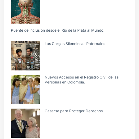
Puente de Inclusión desde el Río de la Plata al Mundo.
Las Cargas Silenciosas Paternales
Nuevos Accesos en el Registro Civil de las
Personas en Colombia.
Casarse para Proteger Derechos