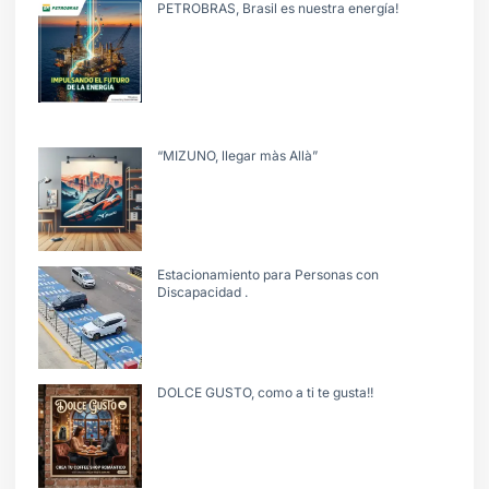
PETROBRAS, Brasil es nuestra energía!
“MIZUNO, llegar màs Allà”
Estacionamiento para Personas con
Discapacidad .
DOLCE GUSTO, como a ti te gusta!!