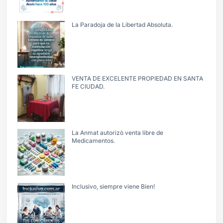
La Paradoja de la Libertad Absoluta.
VENTA DE EXCELENTE PROPIEDAD EN SANTA
FE CIUDAD.
La Anmat autorizò venta libre de
Medicamentos.
Inclusivo, siempre viene Bien!