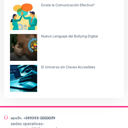
Existe la Comunicación Efectiva?
Nuevo Lenguaje del Bullying Digital
El Universo sin Claves Accesibles
wpsfe: +549342-5550029
sedes operativas-