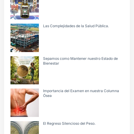
Las Complejidades de la Salud Pública.
Sepamos como Mantener nuestro Estado de
Bienestar
Importancia del Examen en nuestra Columna
Ósea
El Regreso Silencioso del Peso.