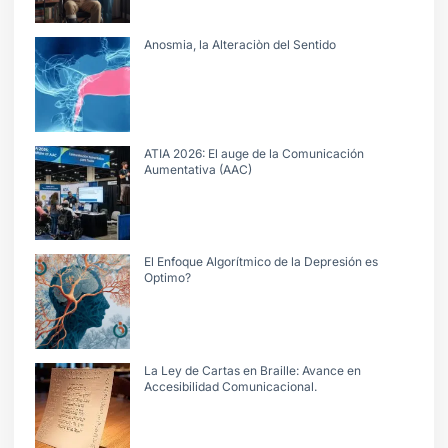
Anosmia, la Alteraciòn del Sentido
ATIA 2026: El auge de la Comunicación
Aumentativa (AAC)
El Enfoque Algorítmico de la Depresión es
Optimo?
La Ley de Cartas en Braille: Avance en
Accesibilidad Comunicacional.