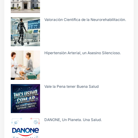
Valoraciòn Cientifica de la Neurorehabilitaciòn.
Hipertensiòn Arterial, un Asesino Silencioso.
Vale la Pena tener Buena Salud
DANONE, Un Planeta. Una Salud.