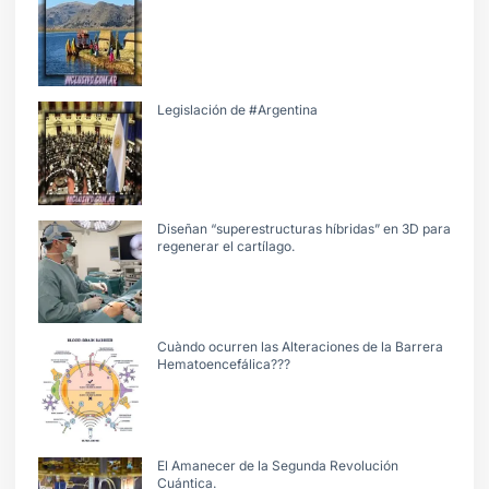
Legislación de #Argentina
Diseñan “superestructuras híbridas” en 3D para
regenerar el cartílago.
Cuàndo ocurren las Alteraciones de la Barrera
Hematoencefálica???
El Amanecer de la Segunda Revolución
Cuántica.