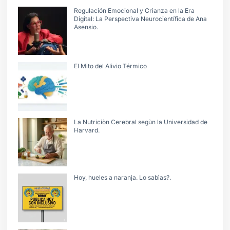
Regulación Emocional y Crianza en la Era
Digital: La Perspectiva Neurocientífica de Ana
Asensio.
El Mito del Alivio Térmico
La Nutriciòn Cerebral segùn la Universidad de
Harvard.
Hoy, hueles a naranja. Lo sabìas?.