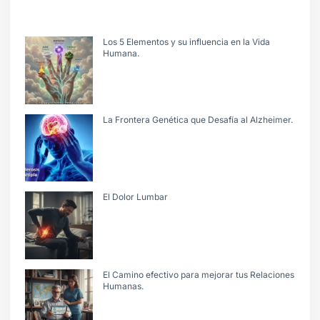
Los 5 Elementos y su influencia en la Vida
Humana.
La Frontera Genética que Desafía al Alzheimer.
El Dolor Lumbar
El Camino efectivo para mejorar tus Relaciones
Humanas.