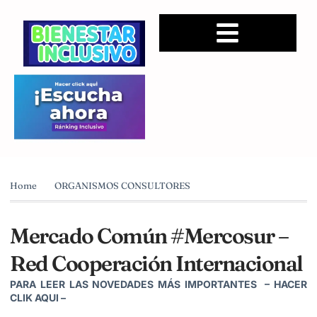
Home
ORGANISMOS CONSULTORES
Mercado Común #Mercosur –
Red Cooperación Internacional
PARA LEER LAS NOVEDADES MÁS IMPORTANTES –
HACER
CLIK AQUI
–