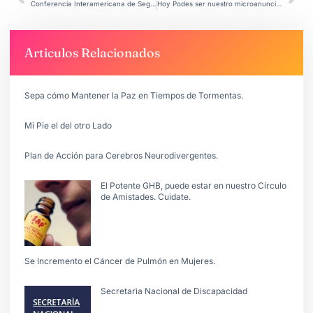
Conferencia Interamericana de Seguridad Social (#CISS)-
Hoy Podes ser nuestro microanunciante
Articulos Relacionados
Sepa cómo Mantener la Paz en Tiempos de Tormentas.
Mi Pie el del otro Lado
Plan de Acción para Cerebros Neurodivergentes.
El Potente GHB, puede estar en nuestro Círculo
de Amistades. Cuidate.
Se Incremento el Cáncer de Pulmón en Mujeres.
Secretarìa Nacional de Discapacidad