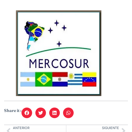
Share it :
ANTERIOR
SIGUIENTE