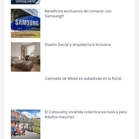
Beneficios exclusivos de comprar con
Samsung!!!
Diseño Social y Arquitectura Inclusiva
Camiseta de Messi es subastada en la Rural.
El Cohousing vivienda colectiva exclusiva para
Adultos mayores