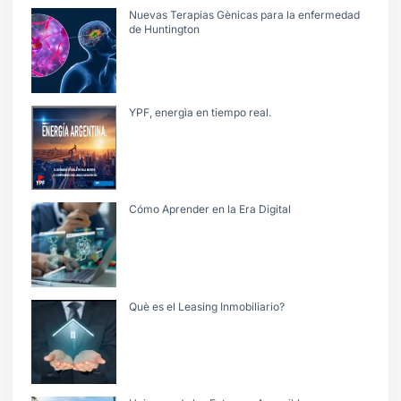
Nuevas Terapias Gènicas para la enfermedad
de Huntington
YPF, energìa en tiempo real.
Cómo Aprender en la Era Digital
Què es el Leasing Inmobiliario?