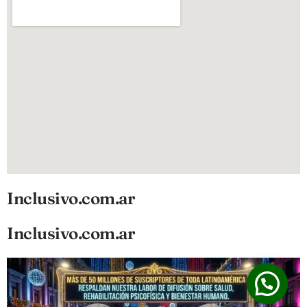
Inclusivo.com.ar
Inclusivo.com.ar