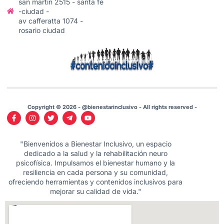
san martin 2515 - santa fe
-ciudad -
av cafferatta 1074 -
rosario ciudad
Copyright © 2026 - @bienestarinclusivo - All rights reserved -
"Bienvenidos a Bienestar Inclusivo, un espacio
dedicado a la salud y la rehabilitación neuro
psicofísica. Impulsamos el bienestar humano y la
resiliencia en cada persona y su comunidad,
ofreciendo herramientas y contenidos inclusivos para
mejorar su calidad de vida."