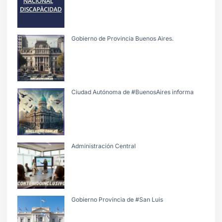
Gobierno de Provincia Buenos Aires.
Ciudad Autónoma de #BuenosAires informa
Administración Central
Gobierno Provincia de #San Luis