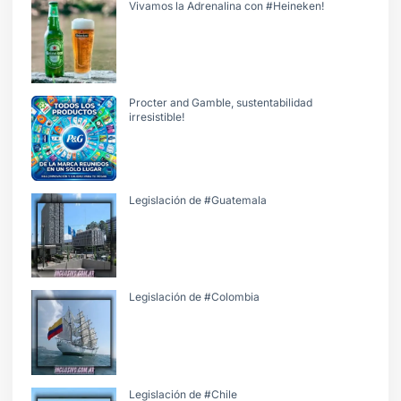
Vivamos la Adrenalina con #Heineken!
Procter and Gamble, sustentabilidad
irresistible!
Legislación de #Guatemala
Legislación de #Colombia
Legislación de #Chile