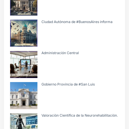
Ciudad Autónoma de #BuenosAires informa
Administración Central
Gobierno Provincia de #San Luis
Valoraciòn Cientifica de la Neurorehabilitaciòn.