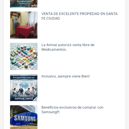
VENTA DE EXCELENTE PROPIEDAD EN SANTA
FE CIUDAD.
La Anmat autorizò venta libre de
Medicamentos.
Inclusivo, siempre viene Bien!
Beneficios exclusivos de comprar con
Samsung!!!