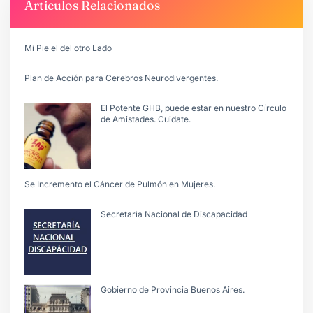
Articulos Relacionados
Mi Pie el del otro Lado
Plan de Acción para Cerebros Neurodivergentes.
El Potente GHB, puede estar en nuestro Círculo
de Amistades. Cuidate.
Se Incremento el Cáncer de Pulmón en Mujeres.
Secretarìa Nacional de Discapacidad
Gobierno de Provincia Buenos Aires.