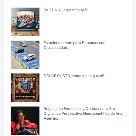
“MIZUNO, llegar màs Allà”
Estacionamiento para Personas con
Discapacidad .
DOLCE GUSTO, como a ti te gusta!!
Regulación Emocional y Crianza en la Era
Digital: La Perspectiva Neurocientífica de Ana
Asensio.