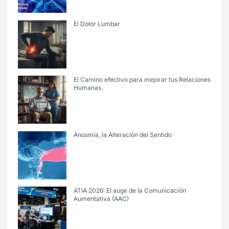
El Dolor Lumbar
El Camino efectivo para mejorar tus Relaciones
Humanas.
Anosmia, la Alteraciòn del Sentido
ATIA 2026: El auge de la Comunicación
Aumentativa (AAC)