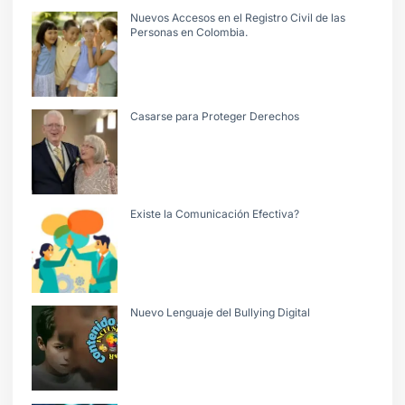
Nuevos Accesos en el Registro Civil de las
Personas en Colombia.
Casarse para Proteger Derechos
Existe la Comunicación Efectiva?
Nuevo Lenguaje del Bullying Digital