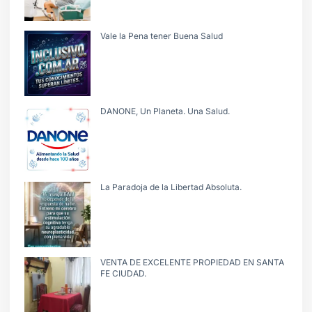
Vale la Pena tener Buena Salud
DANONE, Un Planeta. Una Salud.
La Paradoja de la Libertad Absoluta.
VENTA DE EXCELENTE PROPIEDAD EN SANTA
FE CIUDAD.