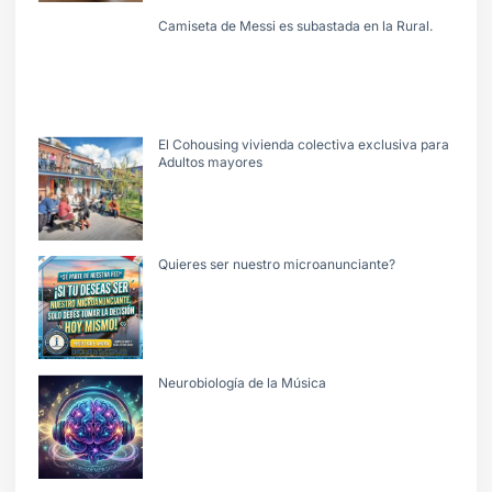
Camiseta de Messi es subastada en la Rural.
El Cohousing vivienda colectiva exclusiva para
Adultos mayores
Quieres ser nuestro microanunciante?
Neurobiología de la Música