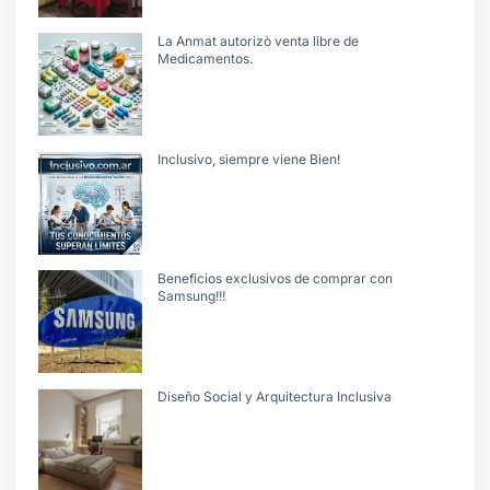
La Anmat autorizò venta libre de
Medicamentos.
Inclusivo, siempre viene Bien!
Beneficios exclusivos de comprar con
Samsung!!!
Diseño Social y Arquitectura Inclusiva