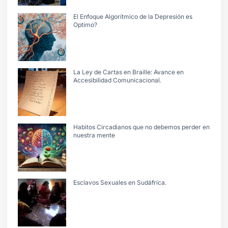
El Enfoque Algorítmico de la Depresión es
Optimo?
La Ley de Cartas en Braille: Avance en
Accesibilidad Comunicacional.
Habitos Circadianos que no debemos perder en
nuestra mente
Esclavos Sexuales en Sudáfrica.