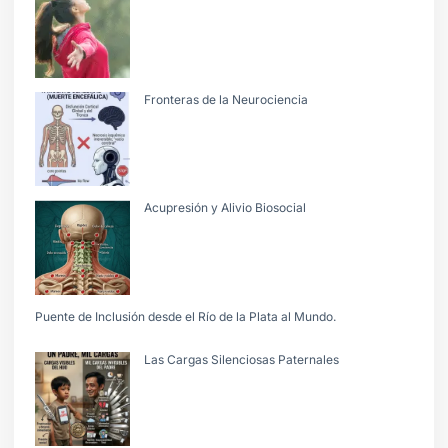
Fronteras de la Neurociencia
Acupresión y Alivio Biosocial
Puente de Inclusión desde el Río de la Plata al Mundo.
Las Cargas Silenciosas Paternales