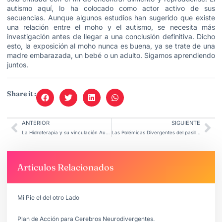
autismo aquí, lo ha colocado como actor activo de sus
secuencias. Aunque algunos estudios han sugerido que existe
una relación entre el moho y el autismo, se necesita más
investigación antes de llegar a una conclusión definitiva. Dicho
esto, la exposición al moho nunca es buena, ya se trate de una
madre embarazada, un bebé o un adulto. Sigamos aprendiendo
juntos.
Share it :
ANTERIOR
SIGUIENTE
La Hidroterapia y su vinculación Autista.
Las Polémicas Divergentes del pasillo de al Lado.
Articulos Relacionados
Mi Pie el del otro Lado
Plan de Acción para Cerebros Neurodivergentes.