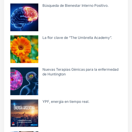
Búsqueda de Bienestar Interno Positivo.
La flor clave de “The Umbrella Academy”.
Nuevas Terapias Gènicas para la enfermedad
de Huntington
YPF, energìa en tiempo real.