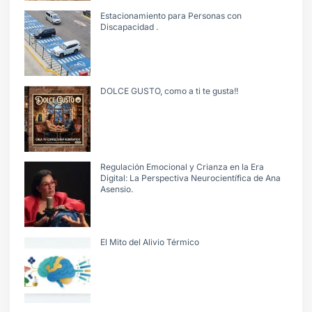
Estacionamiento para Personas con
Discapacidad .
DOLCE GUSTO, como a ti te gusta!!
Regulación Emocional y Crianza en la Era
Digital: La Perspectiva Neurocientífica de Ana
Asensio.
El Mito del Alivio Térmico