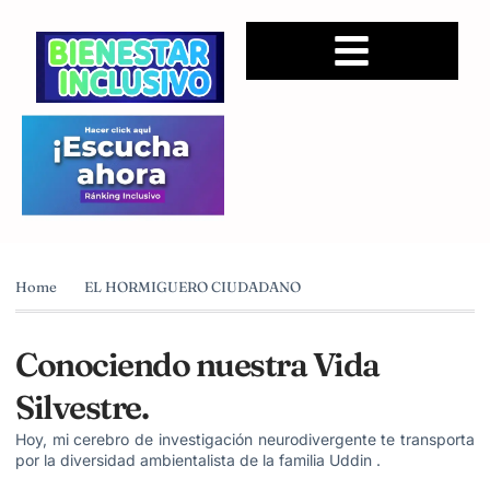
Home
EL HORMIGUERO CIUDADANO
Conociendo nuestra Vida
Silvestre.
Hoy, mi cerebro de investigación neurodivergente te transporta
por la diversidad ambientalista de la familia Uddin .