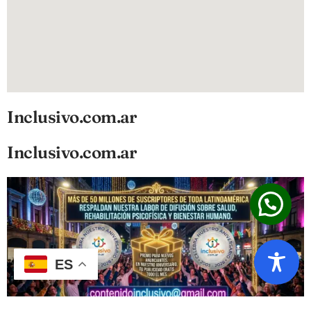
Inclusivo.com.ar
Inclusivo.com.ar
ES