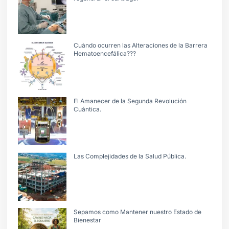
Cuàndo ocurren las Alteraciones de la Barrera
Hematoencefálica???
El Amanecer de la Segunda Revolución
Cuántica.
Las Complejidades de la Salud Pública.
Sepamos como Mantener nuestro Estado de
Bienestar