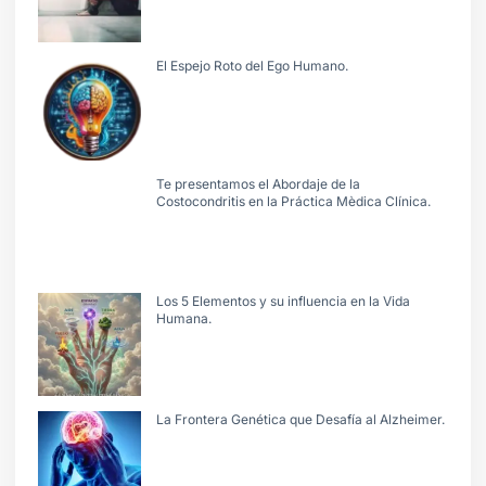
El Espejo Roto del Ego Humano.
Te presentamos el Abordaje de la
Costocondritis en la Práctica Mèdica Clínica.
Los 5 Elementos y su influencia en la Vida
Humana.
La Frontera Genética que Desafía al Alzheimer.