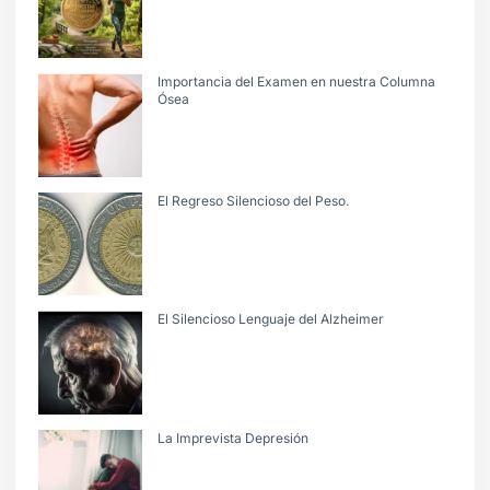
Importancia del Examen en nuestra Columna
Ósea
El Regreso Silencioso del Peso.
El Silencioso Lenguaje del Alzheimer
La Imprevista Depresión