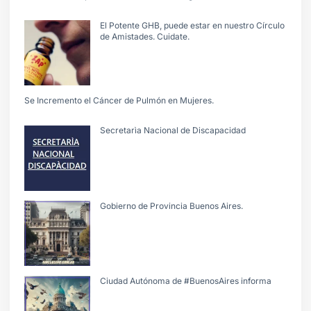
El Potente GHB, puede estar en nuestro Círculo
de Amistades. Cuidate.
Se Incremento el Cáncer de Pulmón en Mujeres.
Secretarìa Nacional de Discapacidad
Gobierno de Provincia Buenos Aires.
Ciudad Autónoma de #BuenosAires informa