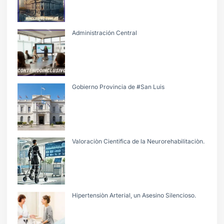
Administración Central
Gobierno Provincia de #San Luis
Valoraciòn Cientifica de la Neurorehabilitaciòn.
Hipertensiòn Arterial, un Asesino Silencioso.