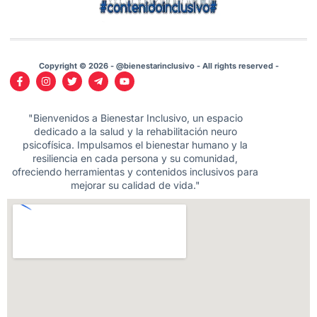
Copyright © 2026 - @bienestarinclusivo - All rights reserved -
"Bienvenidos a Bienestar Inclusivo, un espacio
dedicado a la salud y la rehabilitación neuro
psicofísica. Impulsamos el bienestar humano y la
resiliencia en cada persona y su comunidad,
ofreciendo herramientas y contenidos inclusivos para
mejorar su calidad de vida."