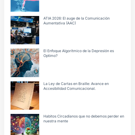
ATIA 2026: El auge de la Comunicación
Aumentativa (AAC)
El Enfoque Algorítmico de la Depresión es
Optimo?
La Ley de Cartas en Braille: Avance en
Accesibilidad Comunicacional.
Habitos Circadianos que no debemos perder en
nuestra mente