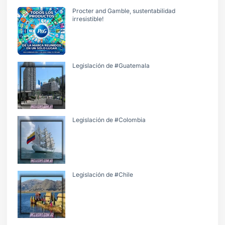
Procter and Gamble, sustentabilidad
irresistible!
Legislación de #Guatemala
Legislación de #Colombia
Legislación de #Chile