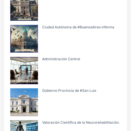
Ciudad Autónoma de #BuenosAires informa
Administración Central
Gobierno Provincia de #San Luis
Valoraciòn Cientifica de la Neurorehabilitaciòn.