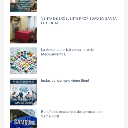
VENTA DE EXCELENTE PROPIEDAD EN SANTA
FE CIUDAD.
La Anmat autorizò venta libre de
Medicamentos.
Inclusivo, siempre viene Bien!
Beneficios exclusivos de comprar con
Samsung!!!