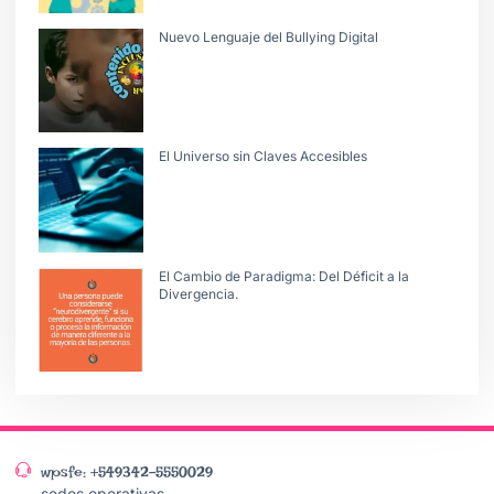
Nuevo Lenguaje del Bullying Digital
El Universo sin Claves Accesibles
El Cambio de Paradigma: Del Déficit a la
Divergencia.
wpsfe: +549342-5550029
sedes operativas-