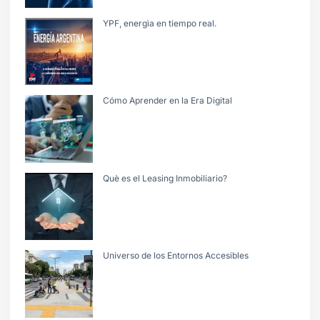
YPF, energìa en tiempo real.
Cómo Aprender en la Era Digital
Què es el Leasing Inmobiliario?
Universo de los Entornos Accesibles