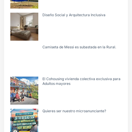
Diseño Social y Arquitectura Inclusiva
Camiseta de Messi es subastada en la Rural.
El Cohousing vivienda colectiva exclusiva para
Adultos mayores
Quieres ser nuestro microanunciante?