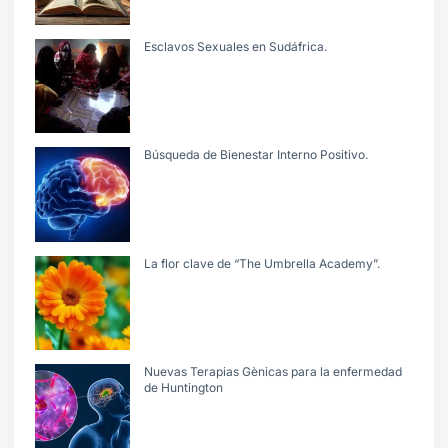
Esclavos Sexuales en Sudáfrica.
Búsqueda de Bienestar Interno Positivo.
La flor clave de “The Umbrella Academy”.
Nuevas Terapias Gènicas para la enfermedad
de Huntington