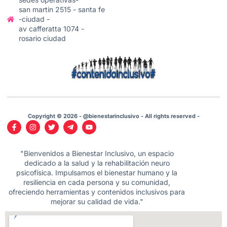
san martin 2515 - santa fe
-ciudad -
av cafferatta 1074 -
rosario ciudad
Copyright © 2026 - @bienestarinclusivo - All rights reserved -
"Bienvenidos a Bienestar Inclusivo, un espacio
dedicado a la salud y la rehabilitación neuro
psicofísica. Impulsamos el bienestar humano y la
resiliencia en cada persona y su comunidad,
ofreciendo herramientas y contenidos inclusivos para
mejorar su calidad de vida."