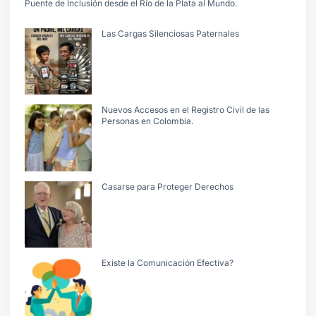
Puente de Inclusión desde el Río de la Plata al Mundo.
Las Cargas Silenciosas Paternales
Nuevos Accesos en el Registro Civil de las
Personas en Colombia.
Casarse para Proteger Derechos
Existe la Comunicación Efectiva?