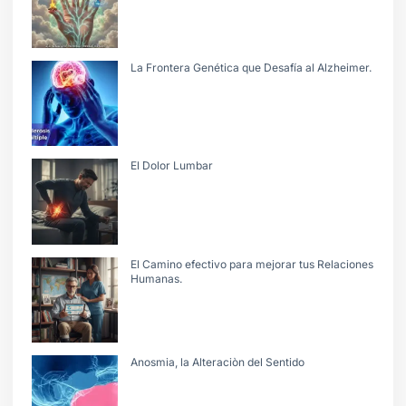
La Frontera Genética que Desafía al Alzheimer.
El Dolor Lumbar
El Camino efectivo para mejorar tus Relaciones
Humanas.
Anosmia, la Alteraciòn del Sentido