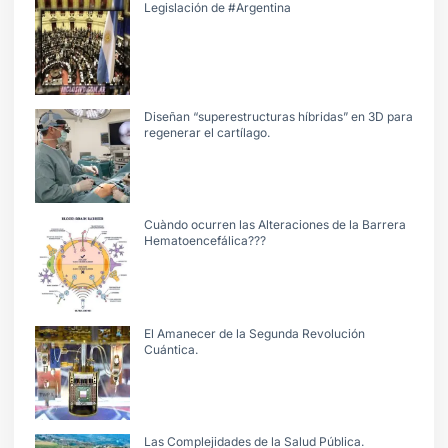
Legislación de #Argentina
Diseñan “superestructuras híbridas” en 3D para
regenerar el cartílago.
Cuàndo ocurren las Alteraciones de la Barrera
Hematoencefálica???
El Amanecer de la Segunda Revolución
Cuántica.
Las Complejidades de la Salud Pública.