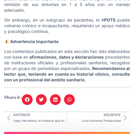
remisión de sus síntomas en 1 a 5 años con un manejo
adecuado.
Sin embargo, en un subgrupo de pacientes, el #
POTS
puede
volverse crónico e incapacitante, requiriendo un apoyo médico
y psicológico continuo.
Advertencia Importante
Los contenidos publicados en esta sección han sido elaborados
con base en
afirmaciones, datos y declaraciones
procedentes
de instituciones oficiales y profesionales sanitarios, recogidos
por un grupo de periodistas especializados.
Recomendamos al
lector que, teniendo en cuenta su historial clínico, consulte
con un profesional del ámbito sanitario.
Share it :
ANTERIOR
SIGUIENTE
Llegó Herodotus, el malware que imita al Ser Humano.
Leve Aumento Prestacional