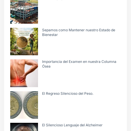
Sepamos como Mantener nuestro Estado de
Bienestar
Importancia del Examen en nuestra Columna
Ósea
El Regreso Silencioso del Peso.
El Silencioso Lenguaje del Alzheimer