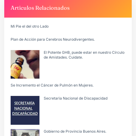
Articulos Relacionados
Mi Pie el del otro Lado
Plan de Acción para Cerebros Neurodivergentes.
El Potente GHB, puede estar en nuestro Círculo
de Amistades. Cuidate.
Se Incremento el Cáncer de Pulmón en Mujeres.
Secretarìa Nacional de Discapacidad
Gobierno de Provincia Buenos Aires.