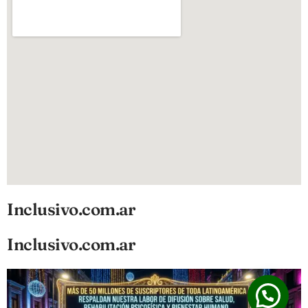
Inclusivo.com.ar
Inclusivo.com.ar