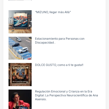
“MIZUNO, llegar màs Allà”
Estacionamiento para Personas con
Discapacidad .
DOLCE GUSTO, como a ti te gusta!!
Regulación Emocional y Crianza en la Era
Digital: La Perspectiva Neurocientífica de Ana
Asensio.