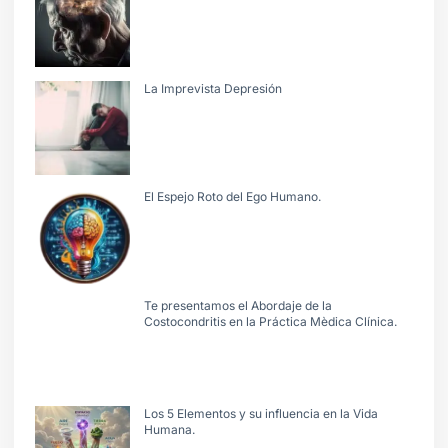
La Imprevista Depresión
El Espejo Roto del Ego Humano.
Te presentamos el Abordaje de la
Costocondritis en la Práctica Mèdica Clínica.
Los 5 Elementos y su influencia en la Vida
Humana.