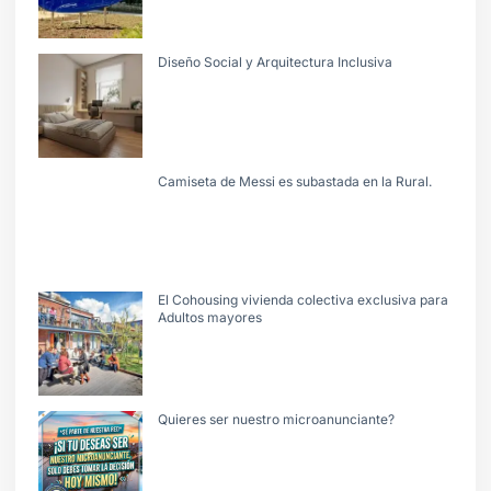
Diseño Social y Arquitectura Inclusiva
Camiseta de Messi es subastada en la Rural.
El Cohousing vivienda colectiva exclusiva para
Adultos mayores
Quieres ser nuestro microanunciante?