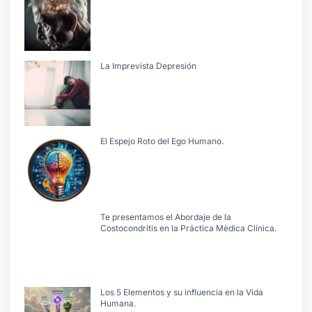
La Imprevista Depresión
El Espejo Roto del Ego Humano.
Te presentamos el Abordaje de la
Costocondritis en la Práctica Mèdica Clínica.
Los 5 Elementos y su influencia en la Vida
Humana.