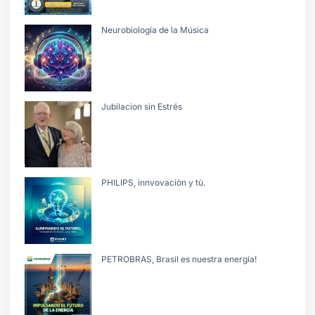
Neurobiología de la Música
Jubilacion sin Estrés
PHILIPS, innvovaciòn y tù.
PETROBRAS, Brasil es nuestra energía!