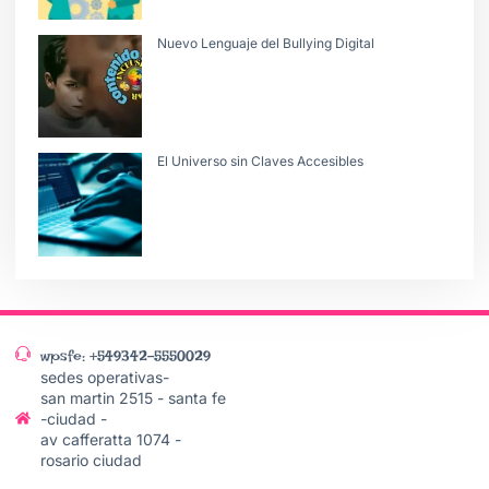
Nuevo Lenguaje del Bullying Digital
El Universo sin Claves Accesibles
wpsfe: +549342-5550029
sedes operativas-
san martin 2515 - santa fe
-ciudad -
av cafferatta 1074 -
rosario ciudad