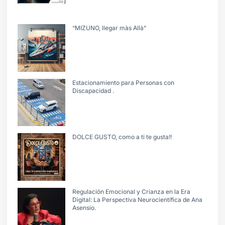
“MIZUNO, llegar màs Allà”
Estacionamiento para Personas con
Discapacidad .
DOLCE GUSTO, como a ti te gusta!!
Regulación Emocional y Crianza en la Era
Digital: La Perspectiva Neurocientífica de Ana
Asensio.