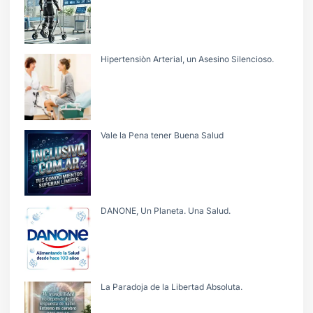
Hipertensiòn Arterial, un Asesino Silencioso.
Vale la Pena tener Buena Salud
DANONE, Un Planeta. Una Salud.
La Paradoja de la Libertad Absoluta.