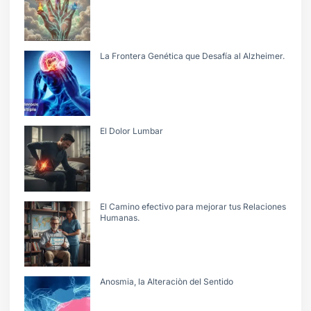
La Frontera Genética que Desafía al Alzheimer.
El Dolor Lumbar
El Camino efectivo para mejorar tus Relaciones
Humanas.
Anosmia, la Alteraciòn del Sentido