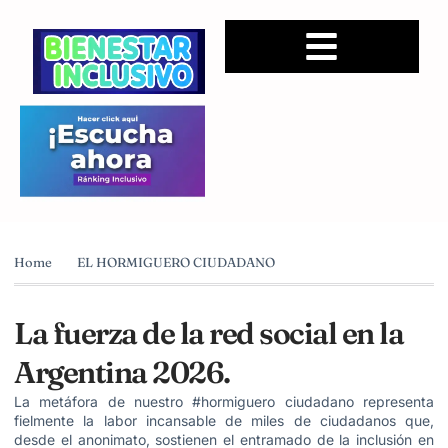
Home
EL HORMIGUERO CIUDADANO
La fuerza de la red social en la
Argentina 2026.
La metáfora de nuestro #hormiguero ciudadano representa
fielmente la labor incansable de miles de ciudadanos que,
desde el anonimato, sostienen el entramado de la inclusión en