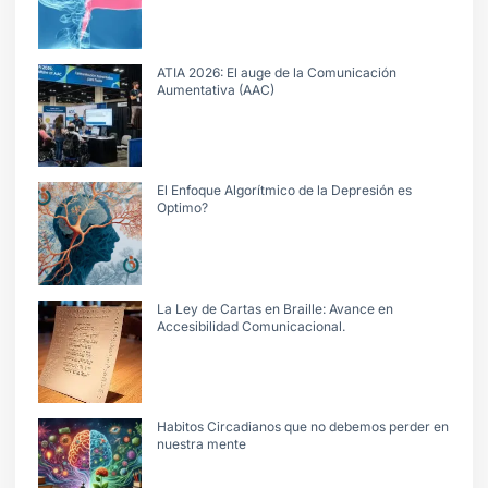
ATIA 2026: El auge de la Comunicación
Aumentativa (AAC)
El Enfoque Algorítmico de la Depresión es
Optimo?
La Ley de Cartas en Braille: Avance en
Accesibilidad Comunicacional.
Habitos Circadianos que no debemos perder en
nuestra mente