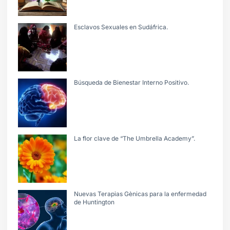
Esclavos Sexuales en Sudáfrica.
Búsqueda de Bienestar Interno Positivo.
La flor clave de “The Umbrella Academy”.
Nuevas Terapias Gènicas para la enfermedad
de Huntington