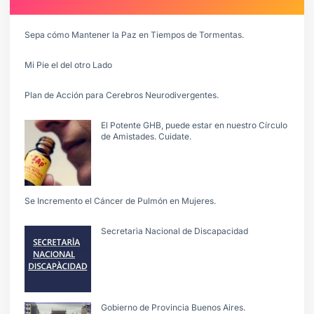
Sepa cómo Mantener la Paz en Tiempos de Tormentas.
Mi Pie el del otro Lado
Plan de Acción para Cerebros Neurodivergentes.
El Potente GHB, puede estar en nuestro Círculo
de Amistades. Cuidate.
Se Incremento el Cáncer de Pulmón en Mujeres.
Secretarìa Nacional de Discapacidad
Gobierno de Provincia Buenos Aires.