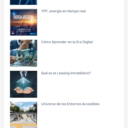
YPF, energìa en tiempo real.
Cómo Aprender en la Era Digital
Què es el Leasing Inmobiliario?
Universo de los Entornos Accesibles