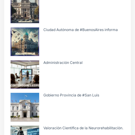
Ciudad Autónoma de #BuenosAires informa
Administración Central
Gobierno Provincia de #San Luis
Valoraciòn Cientifica de la Neurorehabilitaciòn.