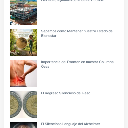
Sepamos como Mantener nuestro Estado de
Bienestar
Importancia del Examen en nuestra Columna
Ósea
El Regreso Silencioso del Peso.
El Silencioso Lenguaje del Alzheimer