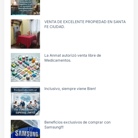
VENTA DE EXCELENTE PROPIEDAD EN SANTA
FE CIUDAD.
La Anmat autorizò venta libre de
Medicamentos.
Inclusivo, siempre viene Bien!
Beneficios exclusivos de comprar con
Samsung!!!