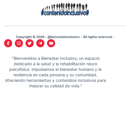
Copyright © 2026 - @bienestarinclusivo - All rights reserved -
"Bienvenidos a Bienestar Inclusivo, un espacio
dedicado a la salud y la rehabilitación neuro
psicofísica. Impulsamos el bienestar humano y la
resiliencia en cada persona y su comunidad,
ofreciendo herramientas y contenidos inclusivos para
mejorar su calidad de vida."