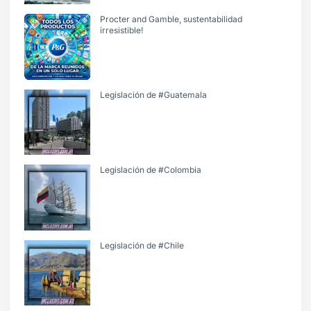
Procter and Gamble, sustentabilidad
irresistible!
Legislación de #Guatemala
Legislación de #Colombia
Legislación de #Chile