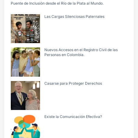
Puente de Inclusión desde el Río de la Plata al Mundo.
Las Cargas Silenciosas Paternales
Nuevos Accesos en el Registro Civil de las
Personas en Colombia.
Casarse para Proteger Derechos
Existe la Comunicación Efectiva?