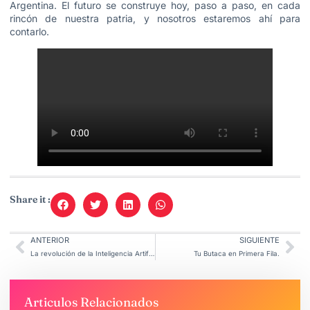
Argentina. El futuro se construye hoy, paso a paso, en cada
rincón de nuestra patria, y nosotros estaremos ahí para
contarlo.
Share it :
ANTERIOR
SIGUIENTE
La revolución de la Inteligencia Artificial Accesible.
Tu Butaca en Primera Fila.
Articulos Relacionados