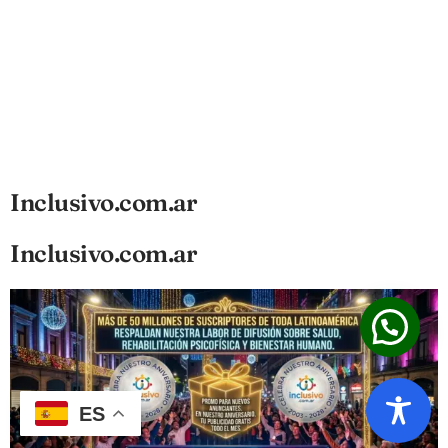
Inclusivo.com.ar
Inclusivo.com.ar
ES