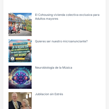
El Cohousing vivienda colectiva exclusiva para
Adultos mayores
Quieres ser nuestro microanunciante?
Neurobiología de la Música
Jubilacion sin Estrés