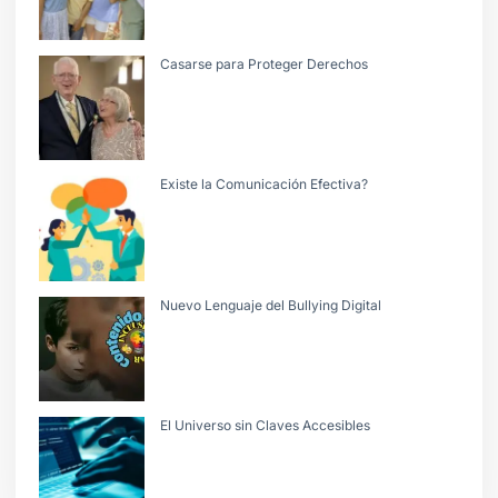
Casarse para Proteger Derechos
Existe la Comunicación Efectiva?
Nuevo Lenguaje del Bullying Digital
El Universo sin Claves Accesibles