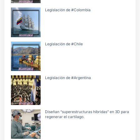
Legislación de #Colombia
Legislación de #Chile
Legislación de #Argentina
Diseñan “superestructuras híbridas” en 3D para
regenerar el cartílago.