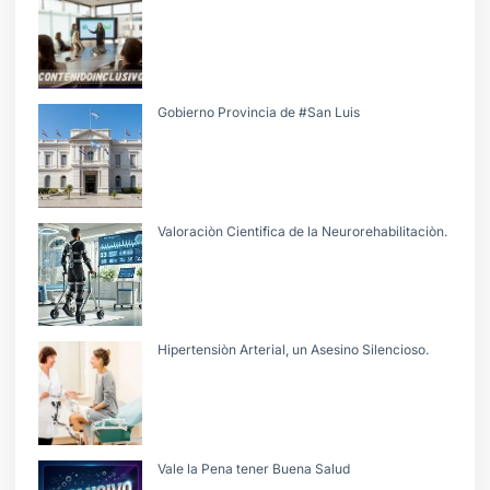
Gobierno Provincia de #San Luis
Valoraciòn Cientifica de la Neurorehabilitaciòn.
Hipertensiòn Arterial, un Asesino Silencioso.
Vale la Pena tener Buena Salud