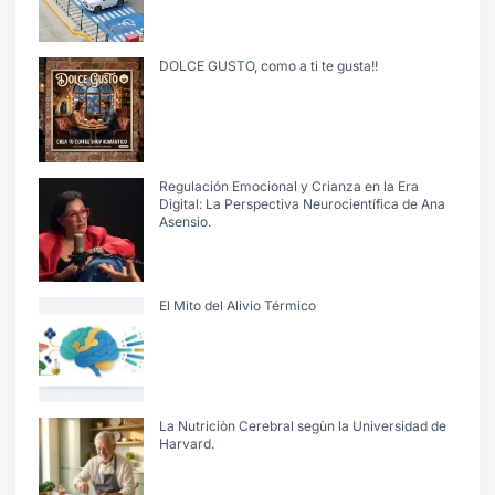
DOLCE GUSTO, como a ti te gusta!!
Regulación Emocional y Crianza en la Era
Digital: La Perspectiva Neurocientífica de Ana
Asensio.
El Mito del Alivio Térmico
La Nutriciòn Cerebral segùn la Universidad de
Harvard.