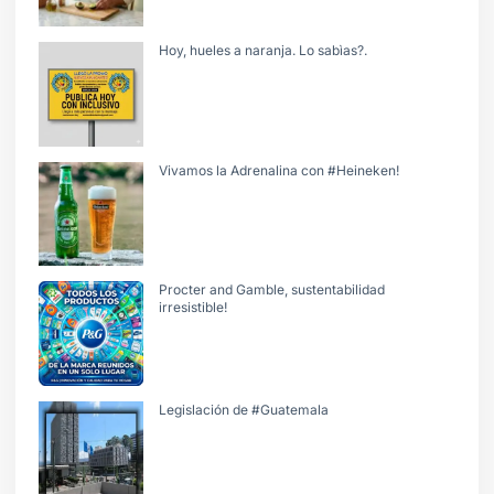
Hoy, hueles a naranja. Lo sabìas?.
Vivamos la Adrenalina con #Heineken!
Procter and Gamble, sustentabilidad
irresistible!
Legislación de #Guatemala