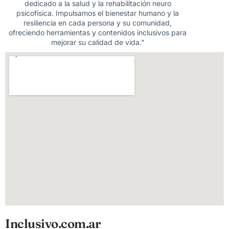
dedicado a la salud y la rehabilitación neuro
psicofísica. Impulsamos el bienestar humano y la
resiliencia en cada persona y su comunidad,
ofreciendo herramientas y contenidos inclusivos para
mejorar su calidad de vida."
Inclusivo.com.ar