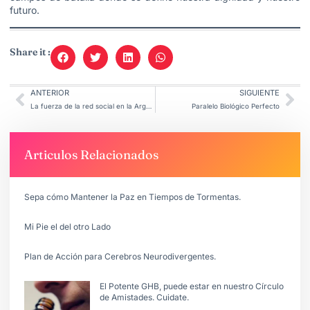
futuro.
Share it :
ANTERIOR
SIGUIENTE
La fuerza de la red social en la Argentina 2026.
Paralelo Biológico Perfecto
Articulos Relacionados
Sepa cómo Mantener la Paz en Tiempos de Tormentas.
Mi Pie el del otro Lado
Plan de Acción para Cerebros Neurodivergentes.
El Potente GHB, puede estar en nuestro Círculo
de Amistades. Cuidate.