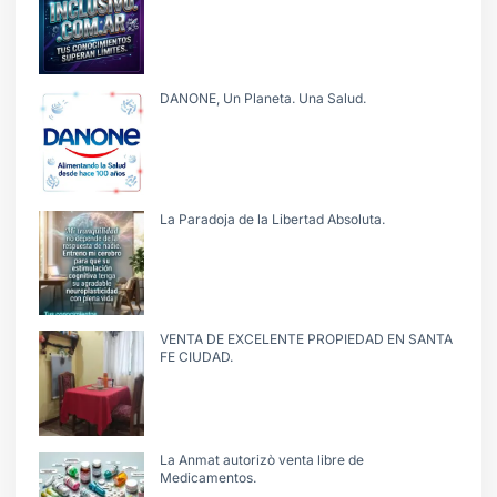
DANONE, Un Planeta. Una Salud.
La Paradoja de la Libertad Absoluta.
VENTA DE EXCELENTE PROPIEDAD EN SANTA
FE CIUDAD.
La Anmat autorizò venta libre de
Medicamentos.