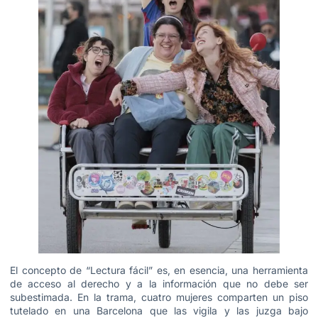
El concepto de “Lectura fácil” es, en esencia, una herramienta
de acceso al derecho y a la información que no debe ser
subestimada. En la trama, cuatro mujeres comparten un piso
tutelado en una Barcelona que las vigila y las juzga bajo