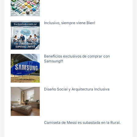
Inclusivo, siempre viene Bien!
Beneficios exclusivos de comprar con
Samsung!!!
Diseño Social y Arquitectura Inclusiva
Camiseta de Messi es subastada en la Rural.