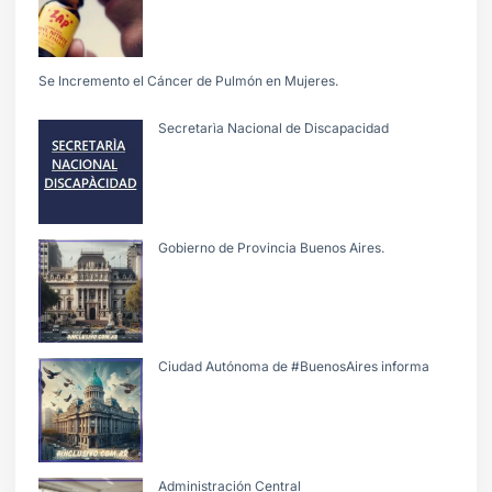
Se Incremento el Cáncer de Pulmón en Mujeres.
Secretarìa Nacional de Discapacidad
Gobierno de Provincia Buenos Aires.
Ciudad Autónoma de #BuenosAires informa
Administración Central