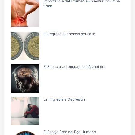
Importancia del Examen en nuestra Columna
Ósea
El Regreso Silencioso del Peso.
El Silencioso Lenguaje del Alzheimer
La Imprevista Depresión
El Espejo Roto del Ego Humano.