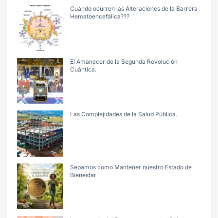
Cuàndo ocurren las Alteraciones de la Barrera
Hematoencefálica???
El Amanecer de la Segunda Revolución
Cuántica.
Las Complejidades de la Salud Pública.
Sepamos como Mantener nuestro Estado de
Bienestar