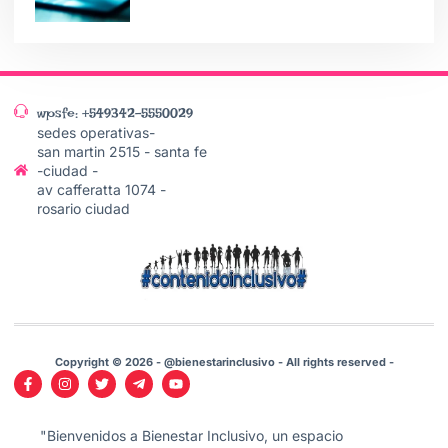
wpsfe: +549342-5550029
sedes operativas-
san martin 2515 - santa fe
-ciudad -
av cafferatta 1074 -
rosario ciudad
Copyright © 2026 - @bienestarinclusivo - All rights reserved -
"Bienvenidos a Bienestar Inclusivo, un espacio