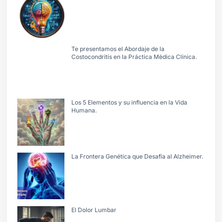
Te presentamos el Abordaje de la
Costocondritis en la Práctica Mèdica Clínica.
Los 5 Elementos y su influencia en la Vida
Humana.
La Frontera Genética que Desafía al Alzheimer.
El Dolor Lumbar