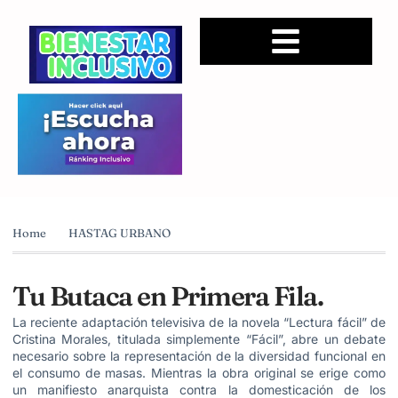
Home
HASTAG URBANO
Tu Butaca en Primera Fila.
La reciente adaptación televisiva de la novela “Lectura fácil” de
Cristina Morales, titulada simplemente “Fácil”, abre un debate
necesario sobre la representación de la diversidad funcional en
el consumo de masas. Mientras la obra original se erige como
un manifiesto anarquista contra la domesticación de los