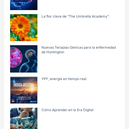
La flor clave de “The Umbrella Academy”.
Nuevas Terapias Gènicas para la enfermedad
de Huntington
YPF, energìa en tiempo real.
Cómo Aprender en la Era Digital