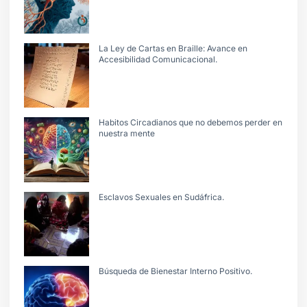
La Ley de Cartas en Braille: Avance en
Accesibilidad Comunicacional.
Habitos Circadianos que no debemos perder en
nuestra mente
Esclavos Sexuales en Sudáfrica.
Búsqueda de Bienestar Interno Positivo.