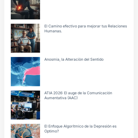
El Camino efectivo para mejorar tus Relaciones
Humanas.
Anosmia, la Alteraciòn del Sentido
ATIA 2026: El auge de la Comunicación
Aumentativa (AAC)
El Enfoque Algorítmico de la Depresión es
Optimo?