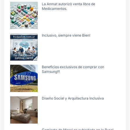
La Anmat autorizò venta libre de
Medicamentos.
Inclusivo, siempre viene Bien!
Beneficios exclusivos de comprar con
Samsung!!!
Diseño Social y Arquitectura Inclusiva
Camiseta de Messi es subastada en la Rural.