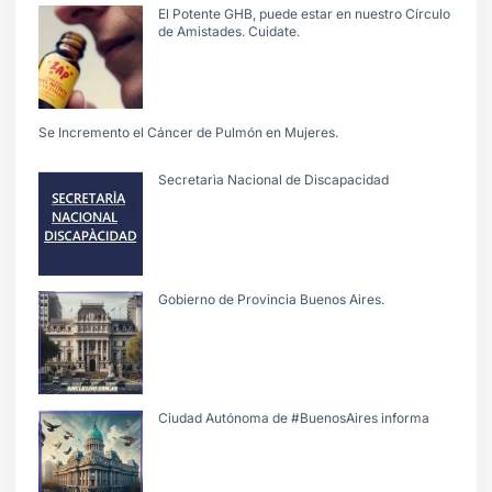
El Potente GHB, puede estar en nuestro Círculo
de Amistades. Cuidate.
Se Incremento el Cáncer de Pulmón en Mujeres.
Secretarìa Nacional de Discapacidad
Gobierno de Provincia Buenos Aires.
Ciudad Autónoma de #BuenosAires informa