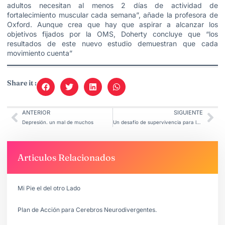
adultos necesitan al menos 2 días de actividad de
fortalecimiento muscular cada semana”, añade la profesora de
Oxford. Aunque crea que hay que aspirar a alcanzar los
objetivos fijados por la OMS, Doherty concluye que “los
resultados de este nuevo estudio demuestran que cada
movimiento cuenta”
Share it :
ANTERIOR
SIGUIENTE
Depresión. un mal de muchos
Un desafío de supervivencia para la democracia.
Articulos Relacionados
Mi Pie el del otro Lado
Plan de Acción para Cerebros Neurodivergentes.