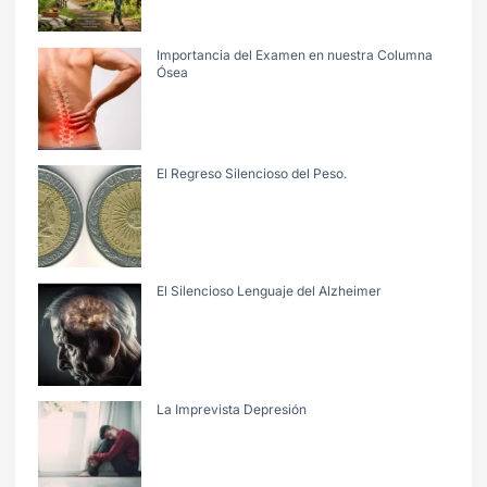
Importancia del Examen en nuestra Columna
Ósea
El Regreso Silencioso del Peso.
El Silencioso Lenguaje del Alzheimer
La Imprevista Depresión