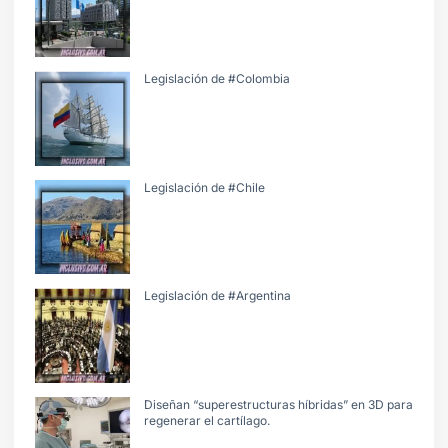
Legislación de #Colombia
Legislación de #Chile
Legislación de #Argentina
Diseñan “superestructuras híbridas” en 3D para
regenerar el cartílago.