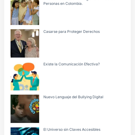
Personas en Colombia.
Casarse para Proteger Derechos
Existe la Comunicación Efectiva?
Nuevo Lenguaje del Bullying Digital
El Universo sin Claves Accesibles