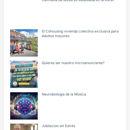
El Cohousing vivienda colectiva exclusiva para
Adultos mayores
Quieres ser nuestro microanunciante?
Neurobiología de la Música
Jubilacion sin Estrés