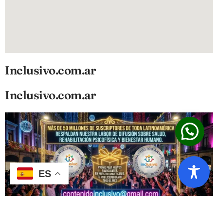
Inclusivo.com.ar
Inclusivo.com.ar
ES