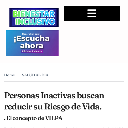
Home
SALUD AL DIA
Personas Inactivas buscan
reducir su Riesgo de Vida.
. El concepto de VILPA