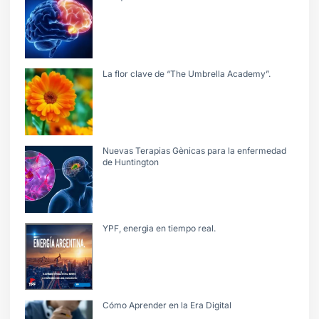
La flor clave de “The Umbrella Academy”.
Nuevas Terapias Gènicas para la enfermedad
de Huntington
YPF, energìa en tiempo real.
Cómo Aprender en la Era Digital