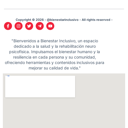
Copyright © 2026 - @bienestarinclusivo - All rights reserved -
"Bienvenidos a Bienestar Inclusivo, un espacio
dedicado a la salud y la rehabilitación neuro
psicofísica. Impulsamos el bienestar humano y la
resiliencia en cada persona y su comunidad,
ofreciendo herramientas y contenidos inclusivos para
mejorar su calidad de vida."