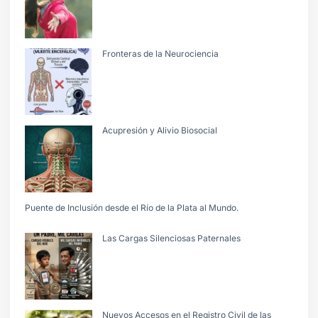
Fronteras de la Neurociencia
Acupresión y Alivio Biosocial
Puente de Inclusión desde el Río de la Plata al Mundo.
Las Cargas Silenciosas Paternales
Nuevos Accesos en el Registro Civil de las