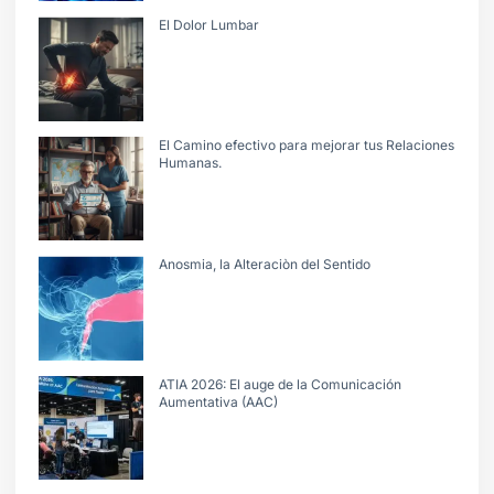
El Dolor Lumbar
El Camino efectivo para mejorar tus Relaciones
Humanas.
Anosmia, la Alteraciòn del Sentido
ATIA 2026: El auge de la Comunicación
Aumentativa (AAC)