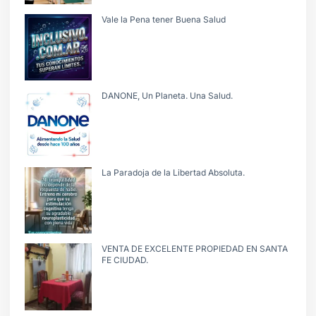
Vale la Pena tener Buena Salud
DANONE, Un Planeta. Una Salud.
La Paradoja de la Libertad Absoluta.
VENTA DE EXCELENTE PROPIEDAD EN SANTA
FE CIUDAD.