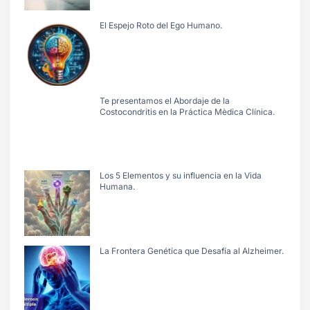
El Espejo Roto del Ego Humano.
Te presentamos el Abordaje de la
Costocondritis en la Práctica Mèdica Clínica.
Los 5 Elementos y su influencia en la Vida
Humana.
La Frontera Genética que Desafía al Alzheimer.