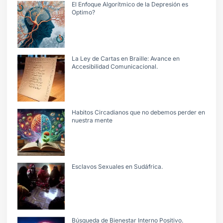
El Enfoque Algorítmico de la Depresión es
Optimo?
La Ley de Cartas en Braille: Avance en
Accesibilidad Comunicacional.
Habitos Circadianos que no debemos perder en
nuestra mente
Esclavos Sexuales en Sudáfrica.
Búsqueda de Bienestar Interno Positivo.