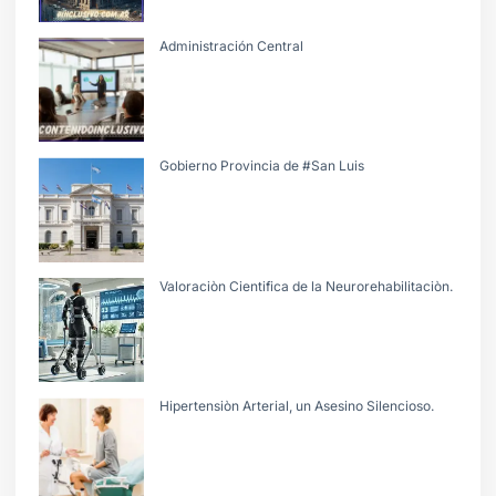
Administración Central
Gobierno Provincia de #San Luis
Valoraciòn Cientifica de la Neurorehabilitaciòn.
Hipertensiòn Arterial, un Asesino Silencioso.