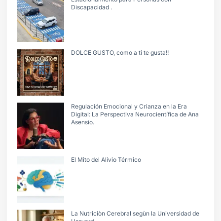
Discapacidad .
DOLCE GUSTO, como a ti te gusta!!
Regulación Emocional y Crianza en la Era
Digital: La Perspectiva Neurocientífica de Ana
Asensio.
El Mito del Alivio Térmico
La Nutriciòn Cerebral segùn la Universidad de