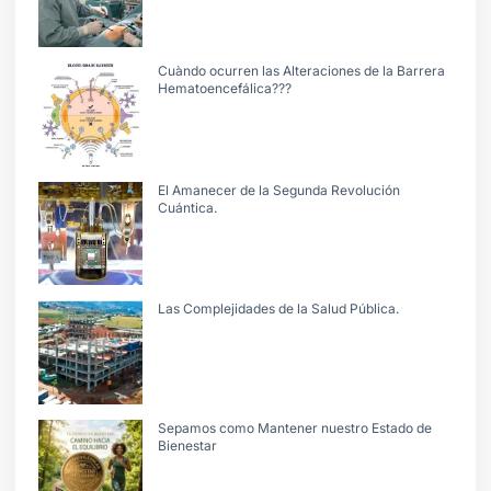
Cuàndo ocurren las Alteraciones de la Barrera
Hematoencefálica???
El Amanecer de la Segunda Revolución
Cuántica.
Las Complejidades de la Salud Pública.
Sepamos como Mantener nuestro Estado de
Bienestar