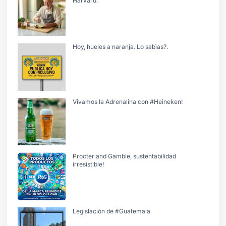
Harvard.
Hoy, hueles a naranja. Lo sabìas?.
Vivamos la Adrenalina con #Heineken!
Procter and Gamble, sustentabilidad
irresistible!
Legislación de #Guatemala