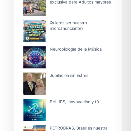
exclusiva para Adultos mayores
Quieres ser nuestro
microanunciante?
Neurobiología de la Música
Jubilacion sin Estrés
PHILIPS, innvovaciòn y tù.
PETROBRAS, Brasil es nuestra