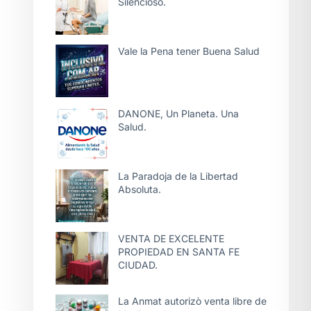
Silencioso.
Vale la Pena tener Buena Salud
DANONE, Un Planeta. Una
Salud.
La Paradoja de la Libertad
Absoluta.
VENTA DE EXCELENTE
PROPIEDAD EN SANTA FE
CIUDAD.
La Anmat autorizò venta libre de