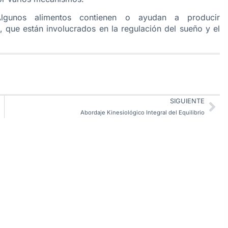
lgunos alimentos contienen o ayudan a producir
, que están involucrados en la regulación del sueño y el
SIGUIENTE
Abordaje Kinesiológico Integral del Equilibrio