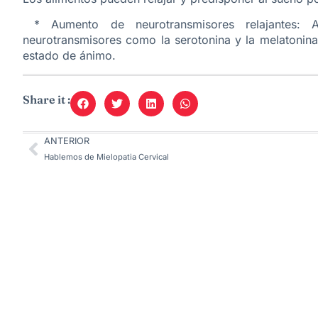
* Aumento de neurotransmisores relajantes: A
neurotransmisores como la serotonina y la melatonina
estado de ánimo.
Share it :
ANTERIOR
Hablemos de Mielopatia Cervical