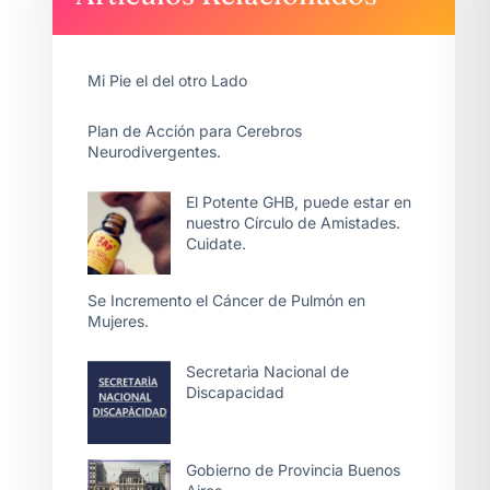
Mi Pie el del otro Lado
Plan de Acción para Cerebros
Neurodivergentes.
El Potente GHB, puede estar en
nuestro Círculo de Amistades.
Cuidate.
Se Incremento el Cáncer de Pulmón en
Mujeres.
Secretarìa Nacional de
Discapacidad
Gobierno de Provincia Buenos