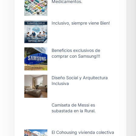
Medicamentos.
Inclusivo, siempre viene Bien!
Beneficios exclusivos de
comprar con Samsung!!!
Diseño Social y Arquitectura
Inclusiva
Camiseta de Messi es
subastada en la Rural.
El Cohousing vivienda colectiva