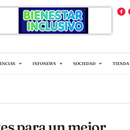
ENCIAS
INFONEWS
SOCIEDAD
TIENDA
es para un mejor