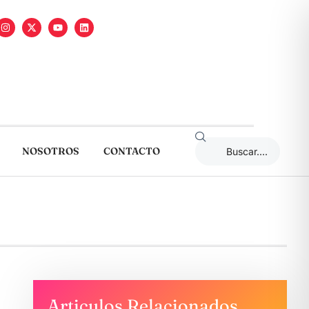
NOSOTROS
CONTACTO
Articulos Relacionados