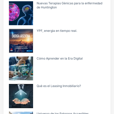
Nuevas Terapias Gènicas para la enfermedad
de Huntington
YPF, energìa en tiempo real.
Cómo Aprender en la Era Digital
Què es el Leasing Inmobiliario?
Universo de los Entornos Accesibles