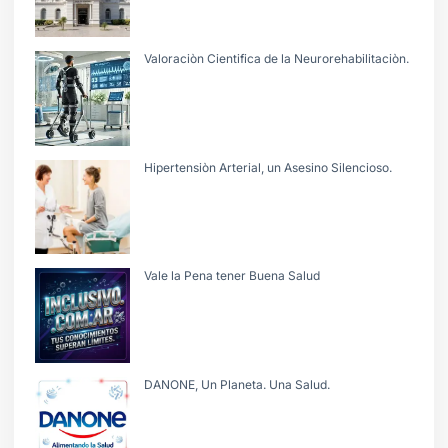
Valoraciòn Cientifica de la Neurorehabilitaciòn.
Hipertensiòn Arterial, un Asesino Silencioso.
Vale la Pena tener Buena Salud
DANONE, Un Planeta. Una Salud.