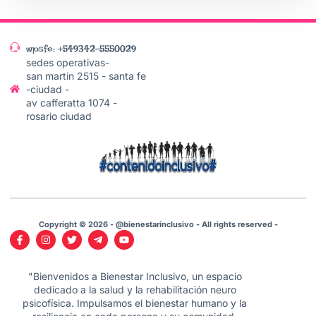
wpsfe: +549342-5550029
sedes operativas-
san martin 2515 - santa fe
-ciudad -
av cafferatta 1074 -
rosario ciudad
Copyright © 2026 - @bienestarinclusivo - All rights reserved -
"Bienvenidos a Bienestar Inclusivo, un espacio
dedicado a la salud y la rehabilitación neuro
psicofísica. Impulsamos el bienestar humano y la