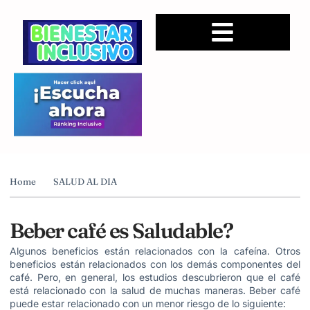
Home
SALUD AL DIA
Beber café es Saludable?
Algunos beneficios están relacionados con la cafeína. Otros
beneficios están relacionados con los demás componentes del
café. Pero, en general, los estudios descubrieron que el café
está relacionado con la salud de muchas maneras. Beber café
puede estar relacionado con un menor riesgo de lo siguiente: