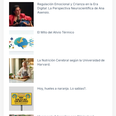
Regulación Emocional y Crianza en la Era
Digital: La Perspectiva Neurocientífica de Ana
Asensio.
El Mito del Alivio Térmico
La Nutriciòn Cerebral segùn la Universidad de
Harvard.
Hoy, hueles a naranja. Lo sabìas?.