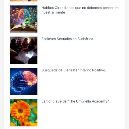
Habitos Circadianos que no debemos perder en
nuestra mente
Esclavos Sexuales en Sudáfrica.
Búsqueda de Bienestar Interno Positivo.
La flor clave de “The Umbrella Academy”.