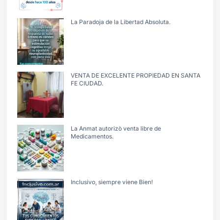
La Paradoja de la Libertad Absoluta.
VENTA DE EXCELENTE PROPIEDAD EN SANTA
FE CIUDAD.
La Anmat autorizò venta libre de
Medicamentos.
Inclusivo, siempre viene Bien!