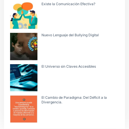
Existe la Comunicación Efectiva?
Nuevo Lenguaje del Bullying Digital
El Universo sin Claves Accesibles
El Cambio de Paradigma: Del Déficit a la
Divergencia.