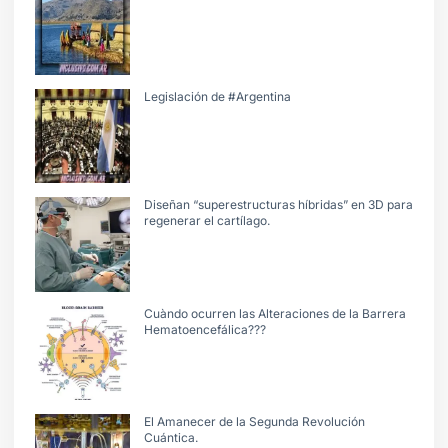
Legislación de #Argentina
Diseñan “superestructuras híbridas” en 3D para
regenerar el cartílago.
Cuàndo ocurren las Alteraciones de la Barrera
Hematoencefálica???
El Amanecer de la Segunda Revolución
Cuántica.