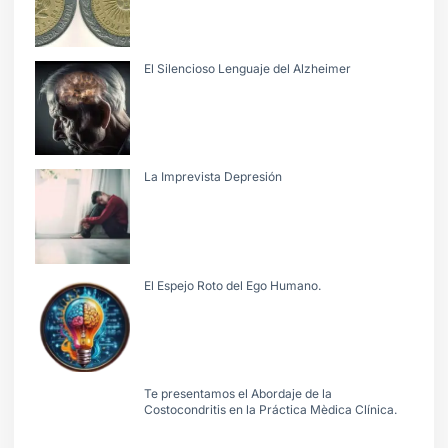
El Silencioso Lenguaje del Alzheimer
La Imprevista Depresión
El Espejo Roto del Ego Humano.
Te presentamos el Abordaje de la
Costocondritis en la Práctica Mèdica Clínica.