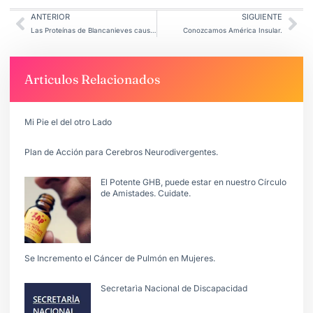
ANTERIOR
SIGUIENTE
Las Proteínas de Blancanieves causan furor
Conozcamos América Insular.
Articulos Relacionados
Mi Pie el del otro Lado
Plan de Acción para Cerebros Neurodivergentes.
El Potente GHB, puede estar en nuestro Círculo
de Amistades. Cuidate.
Se Incremento el Cáncer de Pulmón en Mujeres.
Secretarìa Nacional de Discapacidad