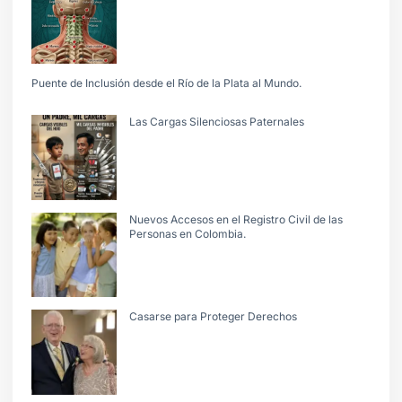
Puente de Inclusión desde el Río de la Plata al Mundo.
Las Cargas Silenciosas Paternales
Nuevos Accesos en el Registro Civil de las
Personas en Colombia.
Casarse para Proteger Derechos