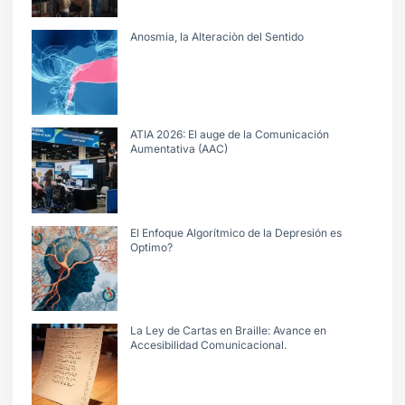
Anosmia, la Alteraciòn del Sentido
ATIA 2026: El auge de la Comunicación
Aumentativa (AAC)
El Enfoque Algorítmico de la Depresión es
Optimo?
La Ley de Cartas en Braille: Avance en
Accesibilidad Comunicacional.