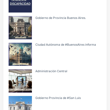
Gobierno de Provincia Buenos Aires.
Ciudad Autónoma de #BuenosAires informa
Administración Central
Gobierno Provincia de #San Luis