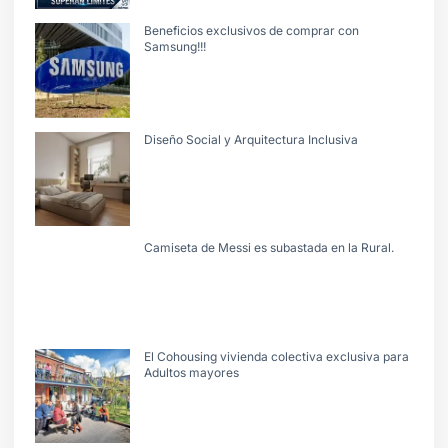
Beneficios exclusivos de comprar con
Samsung!!!
Diseño Social y Arquitectura Inclusiva
Camiseta de Messi es subastada en la Rural.
El Cohousing vivienda colectiva exclusiva para
Adultos mayores