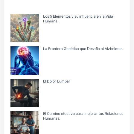
Los 5 Elementos y su influencia en la Vida
Humana.
La Frontera Genética que Desafía al Alzheimer.
El Dolor Lumbar
El Camino efectivo para mejorar tus Relaciones
Humanas.