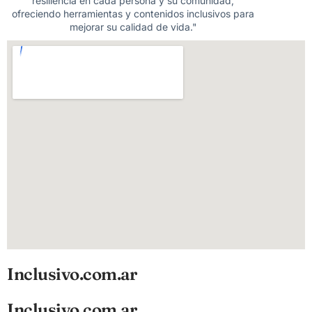
resiliencia en cada persona y su comunidad,
ofreciendo herramientas y contenidos inclusivos para
mejorar su calidad de vida."
Inclusivo.com.ar
Inclusivo.com.ar