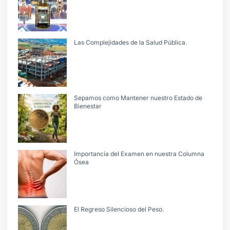
Las Complejidades de la Salud Pública.
Sepamos como Mantener nuestro Estado de
Bienestar
Importancia del Examen en nuestra Columna
Ósea
El Regreso Silencioso del Peso.