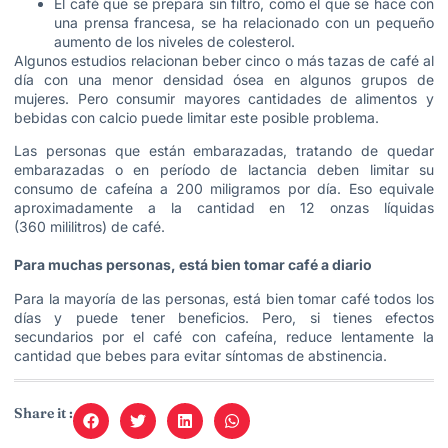
El café que se prepara sin filtro, como el que se hace con
una prensa francesa, se ha relacionado con un pequeño
aumento de los niveles de colesterol.
Algunos estudios relacionan beber cinco o más tazas de café al
día con una menor densidad ósea en algunos grupos de
mujeres. Pero consumir mayores cantidades de alimentos y
bebidas con calcio puede limitar este posible problema.
Las personas que están embarazadas, tratando de quedar
embarazadas o en período de lactancia deben limitar su
consumo de cafeína a 200 miligramos por día. Eso equivale
aproximadamente a la cantidad en 12 onzas líquidas
(360 mililitros) de café.
Para muchas personas, está bien tomar café a diario
Para la mayoría de las personas, está bien tomar café todos los
días y puede tener beneficios. Pero, si tienes efectos
secundarios por el café con cafeína, reduce lentamente la
cantidad que bebes para evitar síntomas de abstinencia.
Share it :