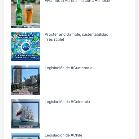
Vivamos la Adrenalina con #Heineken!
Procter and Gamble, sustentabilidad
irresistible!
Legislación de #Guatemala
Legislación de #Colombia
Legislación de #Chile