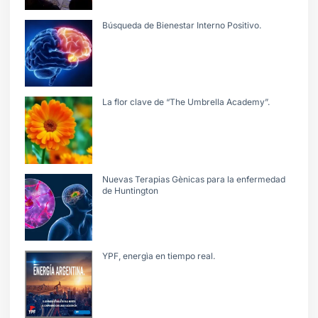
Búsqueda de Bienestar Interno Positivo.
La flor clave de “The Umbrella Academy”.
Nuevas Terapias Gènicas para la enfermedad
de Huntington
YPF, energìa en tiempo real.