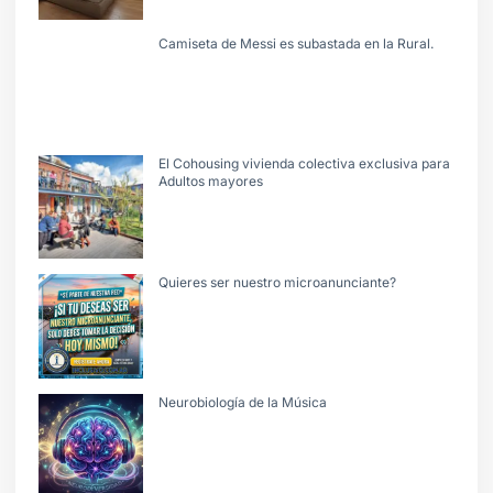
Camiseta de Messi es subastada en la Rural.
El Cohousing vivienda colectiva exclusiva para
Adultos mayores
Quieres ser nuestro microanunciante?
Neurobiología de la Música