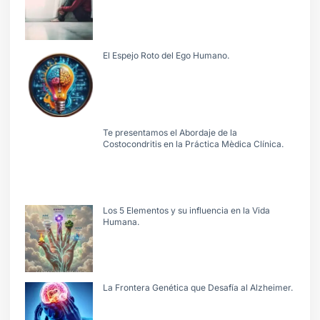
El Espejo Roto del Ego Humano.
Te presentamos el Abordaje de la
Costocondritis en la Práctica Mèdica Clínica.
Los 5 Elementos y su influencia en la Vida
Humana.
La Frontera Genética que Desafía al Alzheimer.