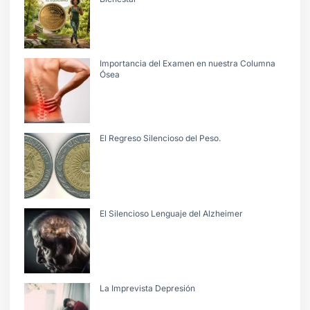
Importancia del Examen en nuestra Columna
Ósea
El Regreso Silencioso del Peso.
El Silencioso Lenguaje del Alzheimer
La Imprevista Depresión