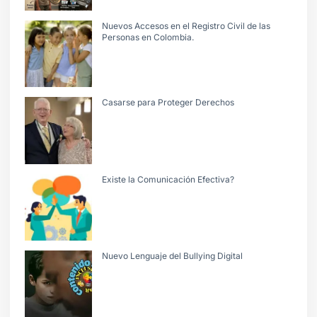
Nuevos Accesos en el Registro Civil de las
Personas en Colombia.
Casarse para Proteger Derechos
Existe la Comunicación Efectiva?
Nuevo Lenguaje del Bullying Digital