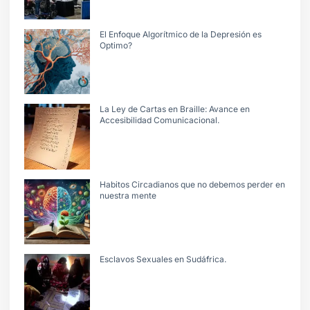
El Enfoque Algorítmico de la Depresión es
Optimo?
La Ley de Cartas en Braille: Avance en
Accesibilidad Comunicacional.
Habitos Circadianos que no debemos perder en
nuestra mente
Esclavos Sexuales en Sudáfrica.