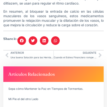
diltiazem, se usan para regular el ritmo cardíaco.
​En resumen, al bloquear la entrada de calcio en las células
musculares de los vasos sanguíneos, estos medicamentos
promueven la relajación muscular y la dilatación de los vasos, lo
que mejora la circulación y reduce la carga sobre el corazón.
Share it :
ANTERIOR
SIGUIENTE
Una buena Solución para las Hernias Discales en Latinoamérica
Cuando el Estres Financiero rompe a los matrimonios.
Articulos Relacionados
Sepa cómo Mantener la Paz en Tiempos de Tormentas.
Mi Pie el del otro Lado