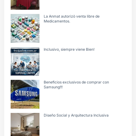
La Anmat autorizò venta libre de
Medicamentos.
Inclusivo, siempre viene Bien!
Beneficios exclusivos de comprar con
Samsung!!!
Diseño Social y Arquitectura Inclusiva