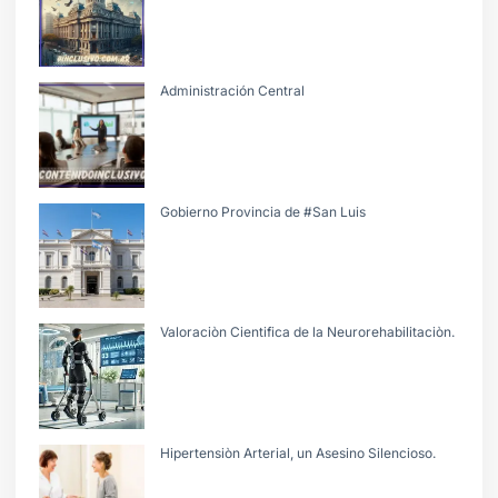
Administración Central
Gobierno Provincia de #San Luis
Valoraciòn Cientifica de la Neurorehabilitaciòn.
Hipertensiòn Arterial, un Asesino Silencioso.