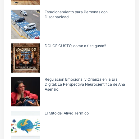
Estacionamiento para Personas con
Discapacidad .
DOLCE GUSTO, como a ti te gusta!!
Regulación Emocional y Crianza en la Era
Digital: La Perspectiva Neurocientífica de Ana
Asensio.
El Mito del Alivio Térmico