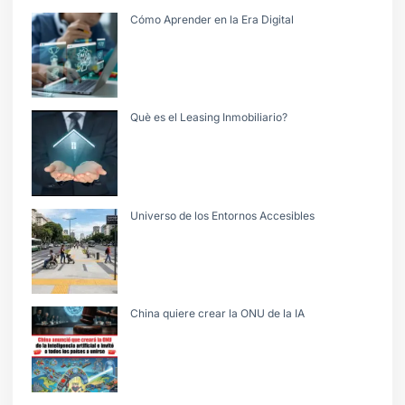
Cómo Aprender en la Era Digital
Què es el Leasing Inmobiliario?
Universo de los Entornos Accesibles
China quiere crear la ONU de la IA