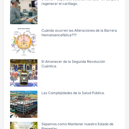
regenerar el cartílago.
Cuàndo ocurren las Alteraciones de la Barrera
Hematoencefálica???
El Amanecer de la Segunda Revolución
Cuántica.
Las Complejidades de la Salud Pública.
Sepamos como Mantener nuestro Estado de
Bienestar