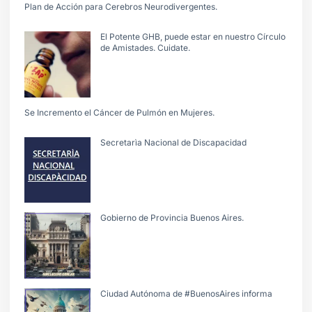
Plan de Acción para Cerebros Neurodivergentes.
El Potente GHB, puede estar en nuestro Círculo
de Amistades. Cuidate.
Se Incremento el Cáncer de Pulmón en Mujeres.
Secretarìa Nacional de Discapacidad
Gobierno de Provincia Buenos Aires.
Ciudad Autónoma de #BuenosAires informa