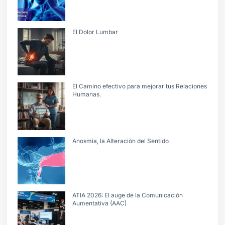
El Dolor Lumbar
El Camino efectivo para mejorar tus Relaciones
Humanas.
Anosmia, la Alteraciòn del Sentido
ATIA 2026: El auge de la Comunicación
Aumentativa (AAC)