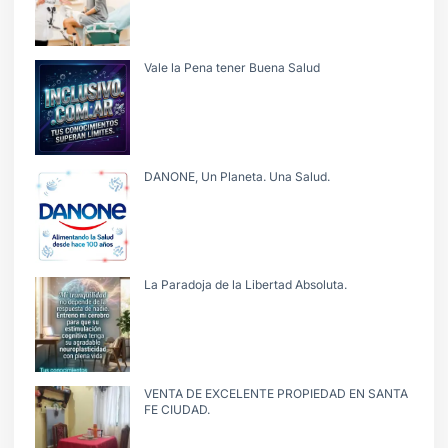
Vale la Pena tener Buena Salud
DANONE, Un Planeta. Una Salud.
La Paradoja de la Libertad Absoluta.
VENTA DE EXCELENTE PROPIEDAD EN SANTA
FE CIUDAD.