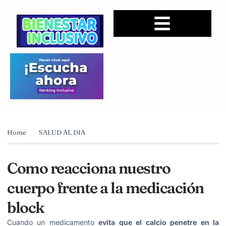
Home
SALUD AL DIA
Como reacciona nuestro
cuerpo frente a la medicación
block
​Cuando un medicamento
evita que el calcio penetre en la