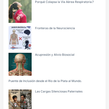
Porquè Colapsa la Vìa Aèrea Respiratoria.?
Fronteras de la Neurociencia
Acupresión y Alivio Biosocial
Puente de Inclusión desde el Río de la Plata al Mundo.
Las Cargas Silenciosas Paternales