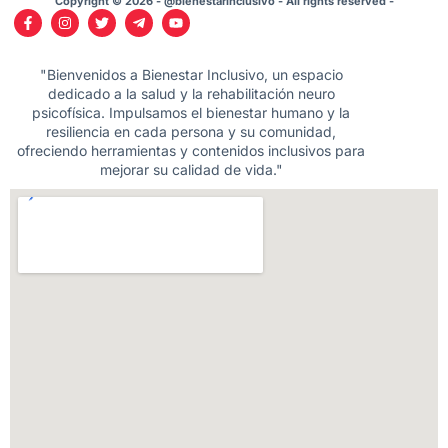
Copyright © 2026 - @bienestarinclusivo - All rights reserved -
"Bienvenidos a Bienestar Inclusivo, un espacio
dedicado a la salud y la rehabilitación neuro
psicofísica. Impulsamos el bienestar humano y la
resiliencia en cada persona y su comunidad,
ofreciendo herramientas y contenidos inclusivos para
mejorar su calidad de vida."