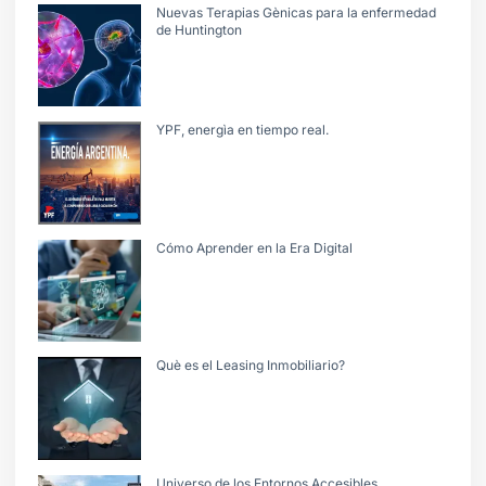
Nuevas Terapias Gènicas para la enfermedad
de Huntington
YPF, energìa en tiempo real.
Cómo Aprender en la Era Digital
Què es el Leasing Inmobiliario?
Universo de los Entornos Accesibles