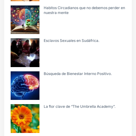
Habitos Circadianos que no debemos perder en
nuestra mente
Esclavos Sexuales en Sudáfrica.
Búsqueda de Bienestar Interno Positivo.
La flor clave de “The Umbrella Academy”.