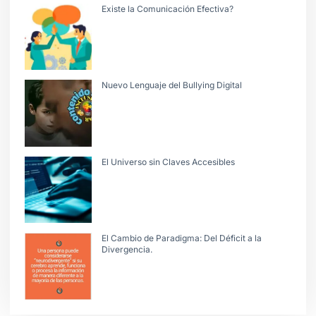
Existe la Comunicación Efectiva?
Nuevo Lenguaje del Bullying Digital
El Universo sin Claves Accesibles
El Cambio de Paradigma: Del Déficit a la
Divergencia.