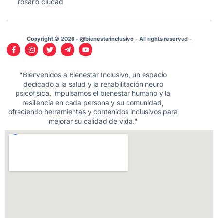
rosario ciudad
Copyright © 2026 - @bienestarinclusivo - All rights reserved -
"Bienvenidos a Bienestar Inclusivo, un espacio
dedicado a la salud y la rehabilitación neuro
psicofísica. Impulsamos el bienestar humano y la
resiliencia en cada persona y su comunidad,
ofreciendo herramientas y contenidos inclusivos para
mejorar su calidad de vida."