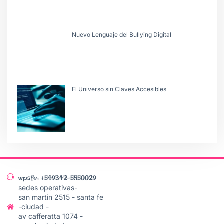
Nuevo Lenguaje del Bullying Digital
El Universo sin Claves Accesibles
wpsfe: +549342-5550029
sedes operativas-
san martin 2515 - santa fe
-ciudad -
av cafferatta 1074 -