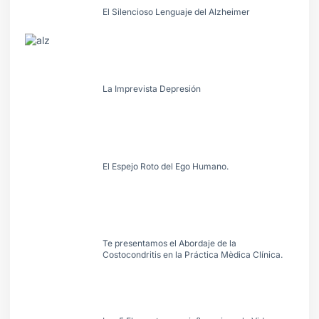
El Silencioso Lenguaje del Alzheimer
La Imprevista Depresión
El Espejo Roto del Ego Humano.
Te presentamos el Abordaje de la
Costocondritis en la Práctica Mèdica Clínica.