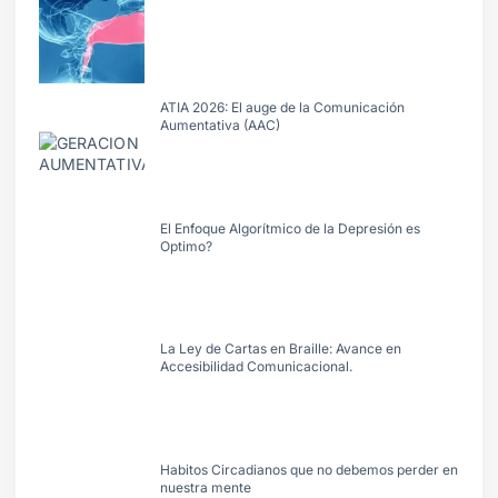
ATIA 2026: El auge de la Comunicación
Aumentativa (AAC)
El Enfoque Algorítmico de la Depresión es
Optimo?
La Ley de Cartas en Braille: Avance en
Accesibilidad Comunicacional.
Habitos Circadianos que no debemos perder en
nuestra mente