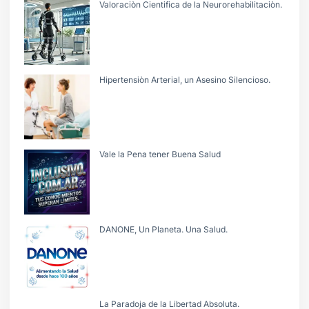
Valoraciòn Cientifica de la Neurorehabilitaciòn.
Hipertensiòn Arterial, un Asesino Silencioso.
Vale la Pena tener Buena Salud
DANONE, Un Planeta. Una Salud.
La Paradoja de la Libertad Absoluta.