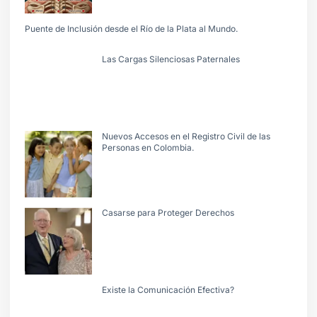
Puente de Inclusión desde el Río de la Plata al Mundo.
Las Cargas Silenciosas Paternales
Nuevos Accesos en el Registro Civil de las
Personas en Colombia.
Casarse para Proteger Derechos
Existe la Comunicación Efectiva?