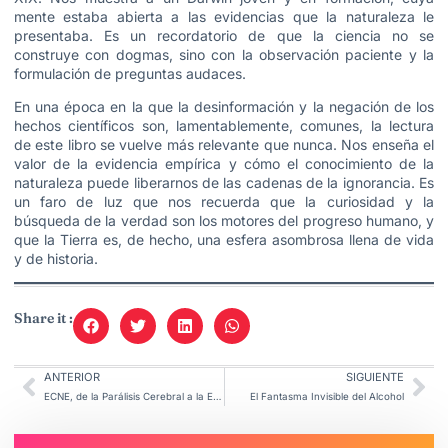
mente estaba abierta a las evidencias que la naturaleza le
presentaba. Es un recordatorio de que la ciencia no se
construye con dogmas, sino con la observación paciente y la
formulación de preguntas audaces.
En una época en la que la desinformación y la negación de los
hechos científicos son, lamentablemente, comunes, la lectura
de este libro se vuelve más relevante que nunca. Nos enseña el
valor de la evidencia empírica y cómo el conocimiento de la
naturaleza puede liberarnos de las cadenas de la ignorancia. Es
un faro de luz que nos recuerda que la curiosidad y la
búsqueda de la verdad son los motores del progreso humano, y
que la Tierra es, de hecho, una esfera asombrosa llena de vida
y de historia.
Share it :
ANTERIOR
SIGUIENTE
ECNE, de la Parálisis Cerebral a la Esperanza.
El Fantasma Invisible del Alcohol