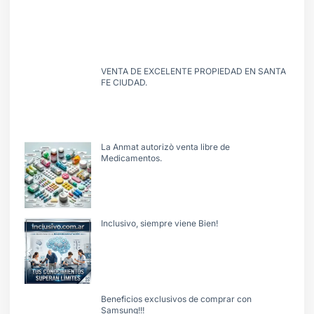
VENTA DE EXCELENTE PROPIEDAD EN SANTA
FE CIUDAD.
La Anmat autorizò venta libre de
Medicamentos.
Inclusivo, siempre viene Bien!
Beneficios exclusivos de comprar con
Samsung!!!