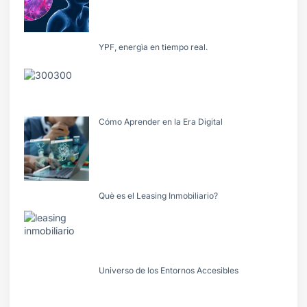
YPF, energìa en tiempo real.
Cómo Aprender en la Era Digital
Què es el Leasing Inmobiliario?
Universo de los Entornos Accesibles