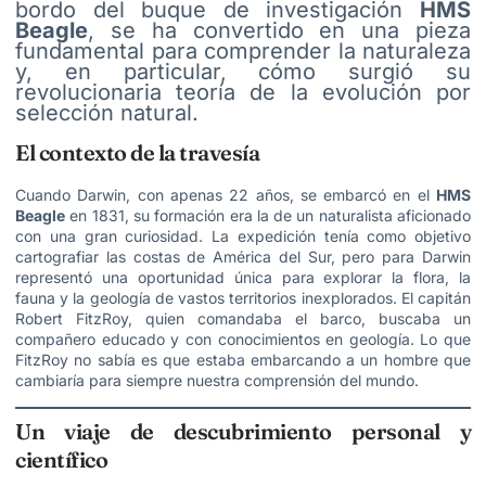
bordo del buque de investigación
HMS
Beagle
, se ha convertido en una pieza
fundamental para comprender la naturaleza
y, en particular, cómo surgió su
revolucionaria teoría de la evolución por
selección natural.
El contexto de la travesía
Cuando Darwin, con apenas 22 años, se embarcó en el
HMS
Beagle
en 1831, su formación era la de un naturalista aficionado
con una gran curiosidad. La expedición tenía como objetivo
cartografiar las costas de América del Sur, pero para Darwin
representó una oportunidad única para explorar la flora, la
fauna y la geología de vastos territorios inexplorados. El capitán
Robert FitzRoy, quien comandaba el barco, buscaba un
compañero educado y con conocimientos en geología. Lo que
FitzRoy no sabía es que estaba embarcando a un hombre que
cambiaría para siempre nuestra comprensión del mundo.
Un viaje de descubrimiento personal y
científico