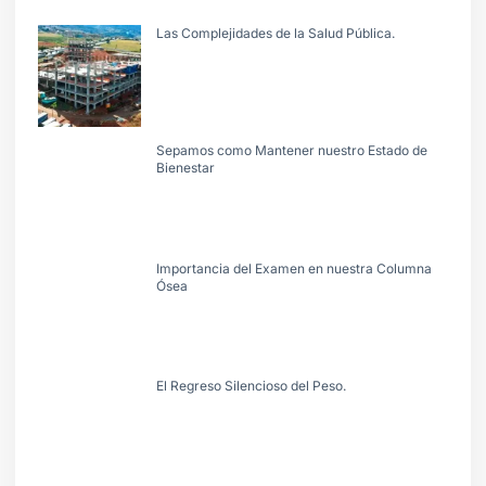
Las Complejidades de la Salud Pública.
Sepamos como Mantener nuestro Estado de
Bienestar
Importancia del Examen en nuestra Columna
Ósea
El Regreso Silencioso del Peso.