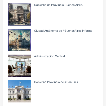
Gobierno de Provincia Buenos Aires.
Ciudad Autónoma de #BuenosAires informa
Administración Central
Gobierno Provincia de #San Luis