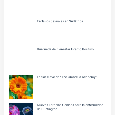
Esclavos Sexuales en Sudáfrica.
Búsqueda de Bienestar Interno Positivo.
La flor clave de “The Umbrella Academy”.
Nuevas Terapias Gènicas para la enfermedad
de Huntington