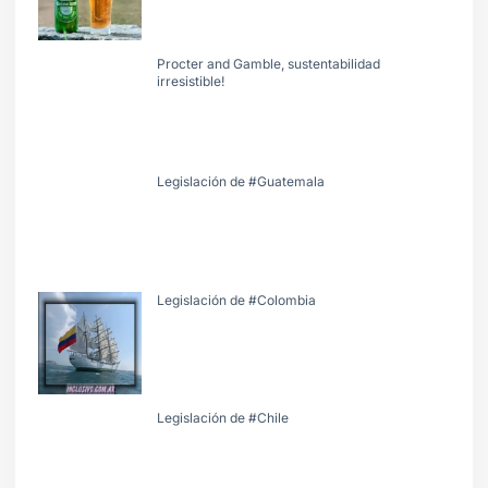
Procter and Gamble, sustentabilidad
irresistible!
Legislación de #Guatemala
Legislación de #Colombia
Legislación de #Chile