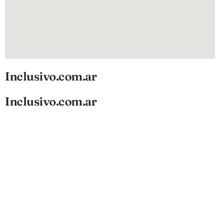
Inclusivo.com.ar
Inclusivo.com.ar