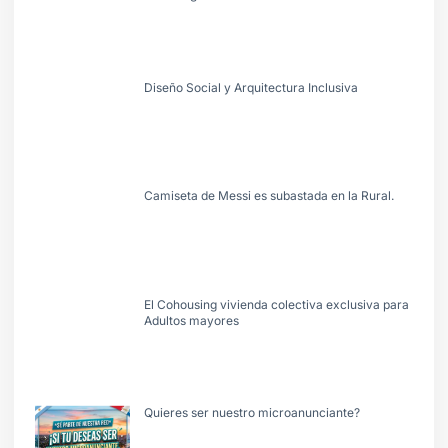
Diseño Social y Arquitectura Inclusiva
Camiseta de Messi es subastada en la Rural.
El Cohousing vivienda colectiva exclusiva para
Adultos mayores
Quieres ser nuestro microanunciante?