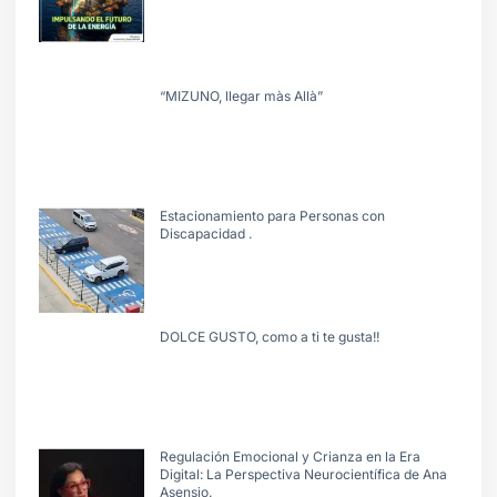
“MIZUNO, llegar màs Allà”
Estacionamiento para Personas con
Discapacidad .
DOLCE GUSTO, como a ti te gusta!!
Regulación Emocional y Crianza en la Era
Digital: La Perspectiva Neurocientífica de Ana
Asensio.