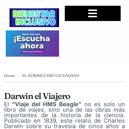
Home
EL HORMIGUERO CIUDADANO
Darwin el Viajero
El
“Viaje del HMS Beagle”
no es solo un
libro de viajes, sino una de las obras más
importantes de la historia de la ciencia.
Publicado en 1839, este relato de Charles
Darwin sobre su travesía de cinco años a