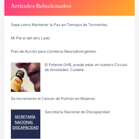
Articulos Relacionados
Sepa cómo Mantener la Paz en Tiempos de Tormentas.
Mi Pie el del otro Lado
Plan de Acción para Cerebros Neurodivergentes.
El Potente GHB, puede estar en nuestro Círculo
de Amistades. Cuidate.
Se Incremento el Cáncer de Pulmón en Mujeres.
Secretarìa Nacional de Discapacidad