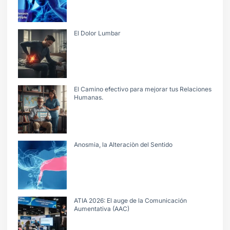
El Dolor Lumbar
El Camino efectivo para mejorar tus Relaciones
Humanas.
Anosmia, la Alteraciòn del Sentido
ATIA 2026: El auge de la Comunicación
Aumentativa (AAC)