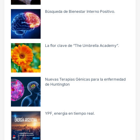
Búsqueda de Bienestar Interno Positivo.
La flor clave de “The Umbrella Academy”.
Nuevas Terapias Gènicas para la enfermedad
de Huntington
YPF, energìa en tiempo real.