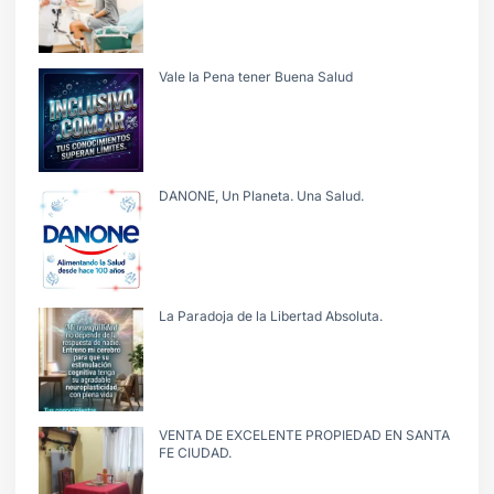
Vale la Pena tener Buena Salud
DANONE, Un Planeta. Una Salud.
La Paradoja de la Libertad Absoluta.
VENTA DE EXCELENTE PROPIEDAD EN SANTA
FE CIUDAD.