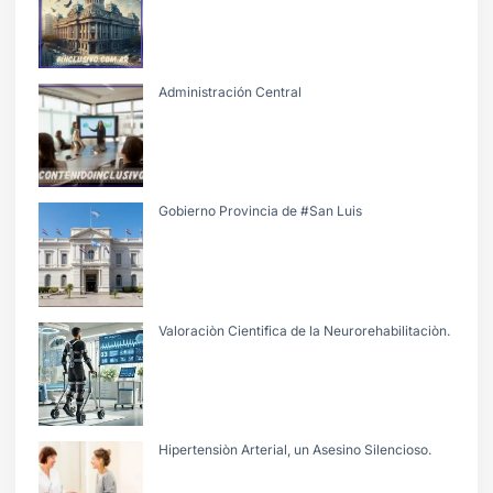
Administración Central
Gobierno Provincia de #San Luis
Valoraciòn Cientifica de la Neurorehabilitaciòn.
Hipertensiòn Arterial, un Asesino Silencioso.