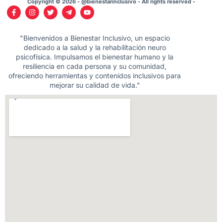
Copyright © 2026 - @bienestarinclusivo - All rights reserved -
"Bienvenidos a Bienestar Inclusivo, un espacio
dedicado a la salud y la rehabilitación neuro
psicofísica. Impulsamos el bienestar humano y la
resiliencia en cada persona y su comunidad,
ofreciendo herramientas y contenidos inclusivos para
mejorar su calidad de vida."