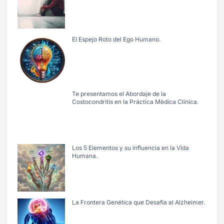
El Espejo Roto del Ego Humano.
Te presentamos el Abordaje de la
Costocondritis en la Práctica Mèdica Clínica.
Los 5 Elementos y su influencia en la Vida
Humana.
La Frontera Genética que Desafía al Alzheimer.