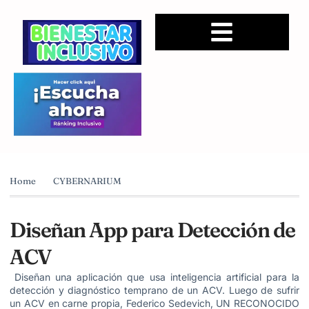
Home
CYBERNARIUM
Diseñan App para Detección de
ACV
Diseñan una aplicación que usa inteligencia artificial para la
detección y diagnóstico temprano de un ACV. Luego de sufrir
un ACV en carne propia, Federico Sedevich, UN RECONOCIDO