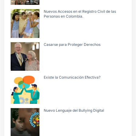
Nuevos Accesos en el Registro Civil de las
Personas en Colombia.
Casarse para Proteger Derechos
Existe la Comunicación Efectiva?
Nuevo Lenguaje del Bullying Digital