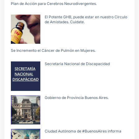
Plan de Acción para Cerebros Neurodivergentes.
El Potente GHB, puede estar en nuestro Círculo
de Amistades. Cuidate.
Se Incremento el Cáncer de Pulmón en Mujeres.
Secretarìa Nacional de Discapacidad
Gobierno de Provincia Buenos Aires.
Ciudad Autónoma de #BuenosAires informa