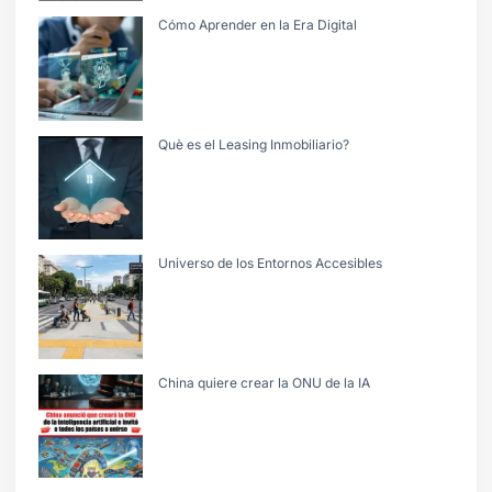
Cómo Aprender en la Era Digital
Què es el Leasing Inmobiliario?
Universo de los Entornos Accesibles
China quiere crear la ONU de la IA