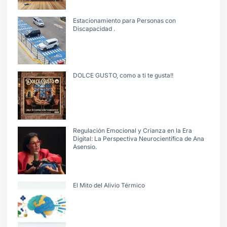
Estacionamiento para Personas con
Discapacidad .
DOLCE GUSTO, como a ti te gusta!!
Regulación Emocional y Crianza en la Era
Digital: La Perspectiva Neurocientífica de Ana
Asensio.
El Mito del Alivio Térmico