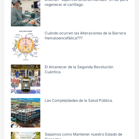
regenerar el cartílago.
Cuàndo ocurren las Alteraciones de la Barrera
Hematoencefálica???
El Amanecer de la Segunda Revolución
Cuántica.
Las Complejidades de la Salud Pública.
Sepamos como Mantener nuestro Estado de