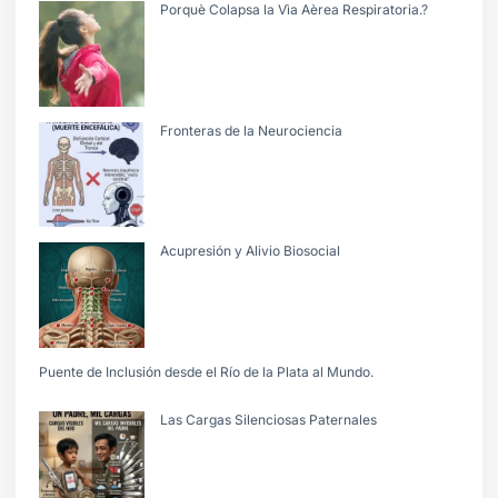
Porquè Colapsa la Vìa Aèrea Respiratoria.?
Fronteras de la Neurociencia
Acupresión y Alivio Biosocial
Puente de Inclusión desde el Río de la Plata al Mundo.
Las Cargas Silenciosas Paternales