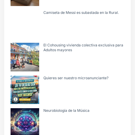
Camiseta de Messi es subastada en la Rural.
El Cohousing vivienda colectiva exclusiva para
Adultos mayores
Quieres ser nuestro microanunciante?
Neurobiología de la Música