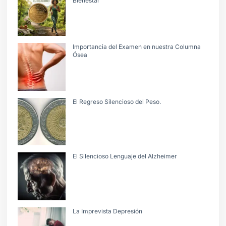
Bienestar
Importancia del Examen en nuestra Columna
Ósea
El Regreso Silencioso del Peso.
El Silencioso Lenguaje del Alzheimer
La Imprevista Depresión