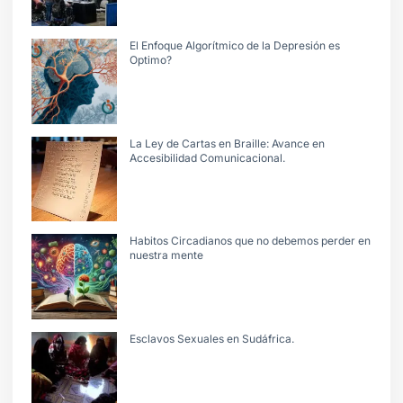
El Enfoque Algorítmico de la Depresión es
Optimo?
La Ley de Cartas en Braille: Avance en
Accesibilidad Comunicacional.
Habitos Circadianos que no debemos perder en
nuestra mente
Esclavos Sexuales en Sudáfrica.