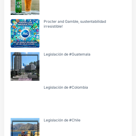
Procter and Gamble, sustentabilidad
irresistible!
Legislación de #Guatemala
Legislación de #Colombia
Legislación de #Chile