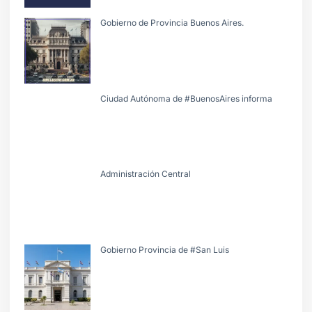
Gobierno de Provincia Buenos Aires.
Ciudad Autónoma de #BuenosAires informa
Administración Central
Gobierno Provincia de #San Luis