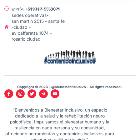
wpsfe: +549342-5550029
sedes operativas-
san martin 2515 - santa fe
-ciudad -
av cafferatta 1074 -
rosario ciudad
Copyright © 2026 - @bienestarinclusivo - All rights reserved -
"Bienvenidos a Bienestar Inclusivo, un espacio
dedicado a la salud y la rehabilitación neuro
psicofísica. Impulsamos el bienestar humano y la
resiliencia en cada persona y su comunidad,
ofreciendo herramientas y contenidos inclusivos para
mejorar su calidad de vida."