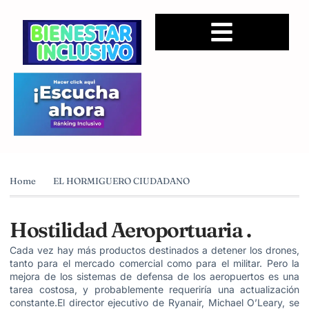
Home
EL HORMIGUERO CIUDADANO
Hostilidad Aeroportuaria .
Cada vez hay más productos destinados a detener los drones,
tanto para el mercado comercial como para el militar. Pero la
mejora de los sistemas de defensa de los aeropuertos es una
tarea costosa, y probablemente requeriría una actualización
constante.El director ejecutivo de Ryanair, Michael O’Leary, se