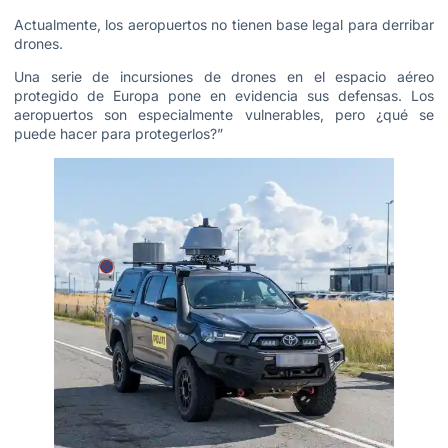
Actualmente, los aeropuertos no tienen base legal para derribar
drones.
Una serie de incursiones de drones en el espacio aéreo
protegido de Europa pone en evidencia sus defensas. Los
aeropuertos son especialmente vulnerables, pero ¿qué se
puede hacer para protegerlos?”