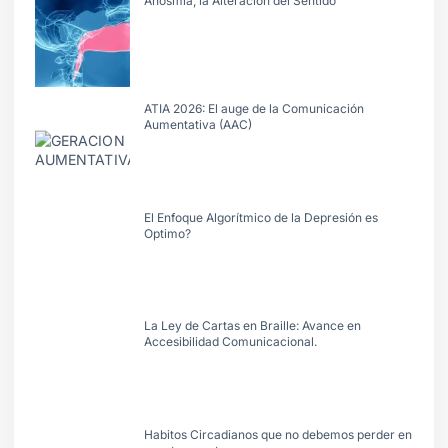
Anosmia, la Alteraciòn del Sentido
ATIA 2026: El auge de la Comunicación
Aumentativa (AAC)
El Enfoque Algorítmico de la Depresión es
Optimo?
La Ley de Cartas en Braille: Avance en
Accesibilidad Comunicacional.
Habitos Circadianos que no debemos perder en