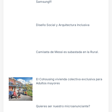
Samsung!!!
Diseño Social y Arquitectura Inclusiva
Camiseta de Messi es subastada en la Rural.
El Cohousing vivienda colectiva exclusiva para
Adultos mayores
Quieres ser nuestro microanunciante?