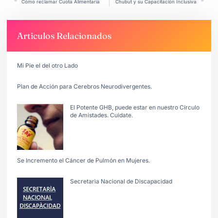
Cómo reclamar Cuota Alimentaria
Chubut y su Capacitación Inclusiva
Articulos Relacionados
Mi Pie el del otro Lado
Plan de Acción para Cerebros Neurodivergentes.
El Potente GHB, puede estar en nuestro Círculo
de Amistades. Cuidate.
Se Incremento el Cáncer de Pulmón en Mujeres.
Secretarìa Nacional de Discapacidad