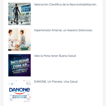
Valoraciòn Cientifica de la Neurorehabilitaciòn.
Hipertensiòn Arterial, un Asesino Silencioso.
Vale la Pena tener Buena Salud
DANONE, Un Planeta. Una Salud.