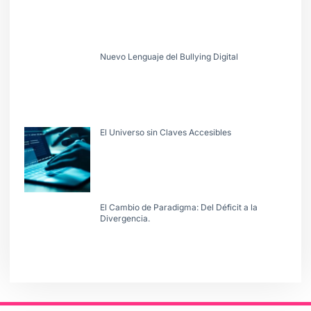
Nuevo Lenguaje del Bullying Digital
El Universo sin Claves Accesibles
El Cambio de Paradigma: Del Déficit a la
Divergencia.