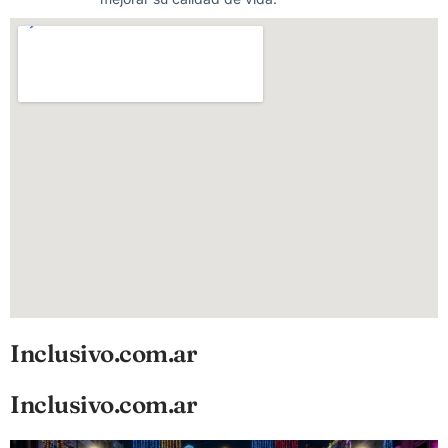
Inclusivo.com.ar
Inclusivo.com.ar