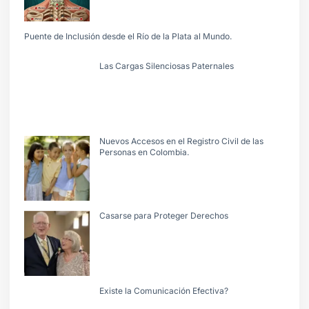
Puente de Inclusión desde el Río de la Plata al Mundo.
Las Cargas Silenciosas Paternales
Nuevos Accesos en el Registro Civil de las
Personas en Colombia.
Casarse para Proteger Derechos
Existe la Comunicación Efectiva?