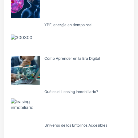
YPF, energìa en tiempo real.
Cómo Aprender en la Era Digital
Què es el Leasing Inmobiliario?
Universo de los Entornos Accesibles