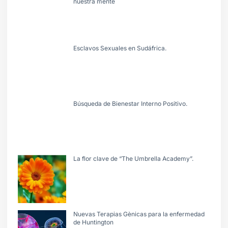
nuestra mente
Esclavos Sexuales en Sudáfrica.
Búsqueda de Bienestar Interno Positivo.
La flor clave de “The Umbrella Academy”.
Nuevas Terapias Gènicas para la enfermedad
de Huntington