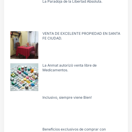
La Paradoja de la Libertad Absoluta.
VENTA DE EXCELENTE PROPIEDAD EN SANTA
FE CIUDAD.
La Anmat autorizò venta libre de
Medicamentos.
Inclusivo, siempre viene Bien!
Beneficios exclusivos de comprar con