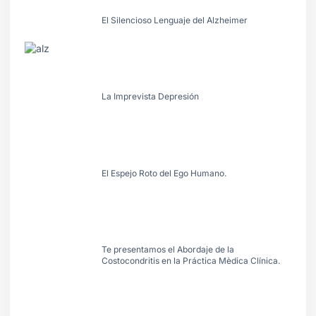
El Silencioso Lenguaje del Alzheimer
La Imprevista Depresión
El Espejo Roto del Ego Humano.
Te presentamos el Abordaje de la
Costocondritis en la Práctica Mèdica Clínica.