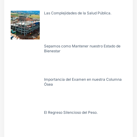
Las Complejidades de la Salud Pública.
Sepamos como Mantener nuestro Estado de
Bienestar
Importancia del Examen en nuestra Columna
Ósea
El Regreso Silencioso del Peso.