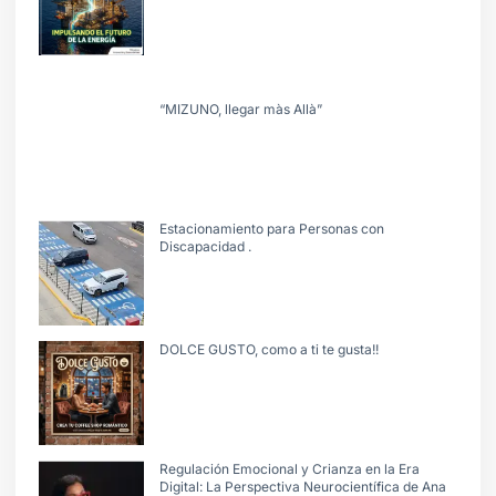
“MIZUNO, llegar màs Allà”
Estacionamiento para Personas con
Discapacidad .
DOLCE GUSTO, como a ti te gusta!!
Regulación Emocional y Crianza en la Era
Digital: La Perspectiva Neurocientífica de Ana