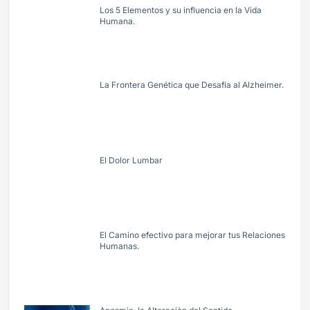
Los 5 Elementos y su influencia en la Vida
Humana.
La Frontera Genética que Desafía al Alzheimer.
El Dolor Lumbar
El Camino efectivo para mejorar tus Relaciones
Humanas.