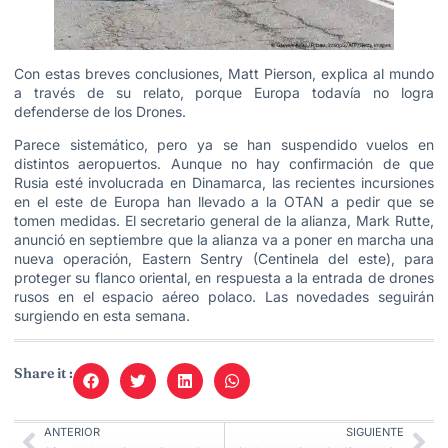
Con estas breves conclusiones, Matt Pierson, explica al mundo
a través de su relato, porque Europa todavía no logra
defenderse de los Drones.
Parece sistemático, pero ya se han suspendido vuelos en
distintos aeropuertos. Aunque no hay confirmación de que
Rusia esté involucrada en Dinamarca, las recientes incursiones
en el este de Europa han llevado a la OTAN a pedir que se
tomen medidas. El secretario general de la alianza, Mark Rutte,
anunció en septiembre que la alianza va a poner en marcha una
nueva operación, Eastern Sentry (Centinela del este), para
proteger su flanco oriental, en respuesta a la entrada de drones
rusos en el espacio aéreo polaco. Las novedades seguirán
surgiendo en esta semana.
Share it :
ANTERIOR
SIGUIENTE