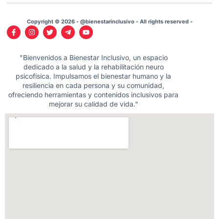
Copyright © 2026 - @bienestarinclusivo - All rights reserved -
"Bienvenidos a Bienestar Inclusivo, un espacio
dedicado a la salud y la rehabilitación neuro
psicofísica. Impulsamos el bienestar humano y la
resiliencia en cada persona y su comunidad,
ofreciendo herramientas y contenidos inclusivos para
mejorar su calidad de vida."