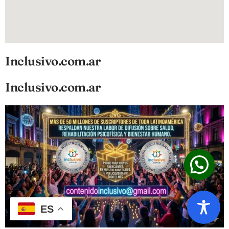
Inclusivo.com.ar
Inclusivo.com.ar
ES