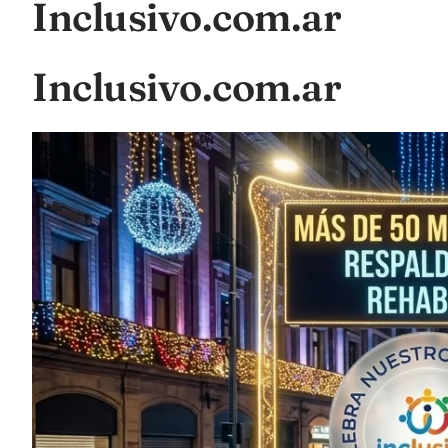
Inclusivo.com.ar
Inclusivo.com.ar