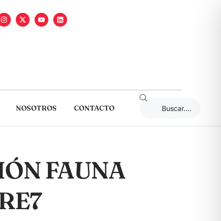
NOSOTROS
CONTACTO
IÓN FAUNA
RE7