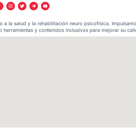
 a la salud y la rehabilitación neuro psicofísica. Impulsam
 herramientas y contenidos inclusivos para mejorar su cali