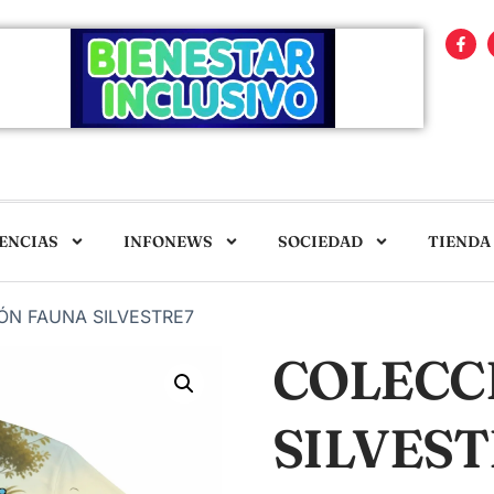
ENCIAS
INFONEWS
SOCIEDAD
TIENDA
ÓN FAUNA SILVESTRE7
COLECC
SILVEST