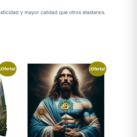
asticidad y mayor calidad que otros elastanos.
¡Oferta!
¡Oferta!