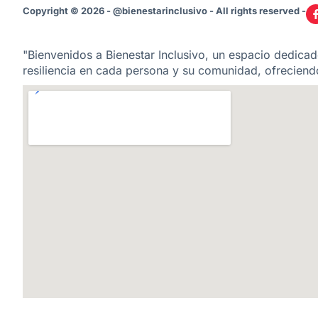
Copyright © 2026 - @bienestarinclusivo - All rights reserved -
"Bienvenidos a Bienestar Inclusivo, un espacio dedicado
resiliencia en cada persona y su comunidad, ofreciendo