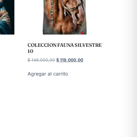
COLECCION FAUNA SILVESTRE
10
$
149.000,00
$
119.000,00
Agregar al carrito