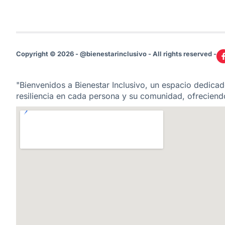
Copyright © 2026 - @bienestarinclusivo - All rights reserved -
"Bienvenidos a Bienestar Inclusivo, un espacio dedicado
resiliencia en cada persona y su comunidad, ofreciendo