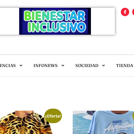
ENCIAS
INFONEWS
SOCIEDAD
TIENDA
¡Oferta!