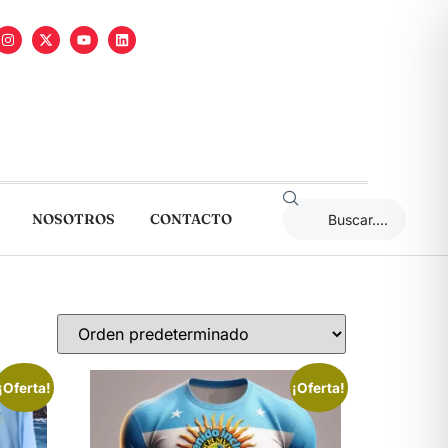
NOSOTROS
CONTACTO
¡Oferta!
¡Oferta!