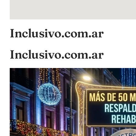
Inclusivo.com.ar
Inclusivo.com.ar