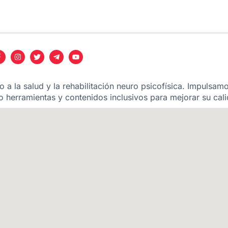
 a la salud y la rehabilitación neuro psicofísica. Impulsam
 herramientas y contenidos inclusivos para mejorar su cali