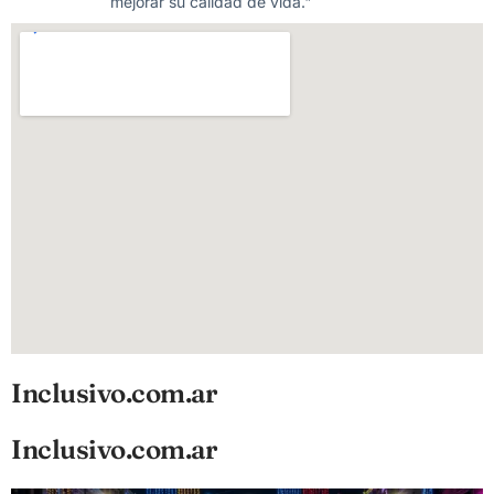
mejorar su calidad de vida."
Inclusivo.com.ar
Inclusivo.com.ar