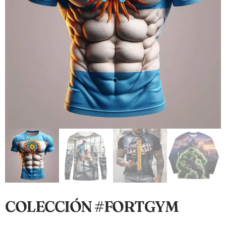
COLECCIÓN #FORTGYM