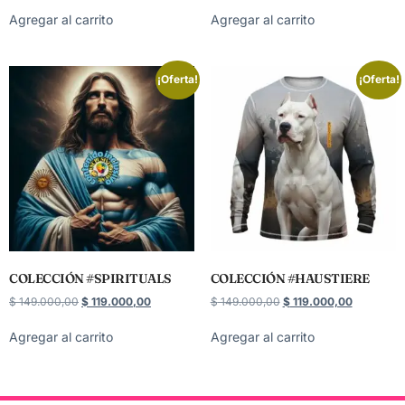
Agregar al carrito
Agregar al carrito
¡Oferta!
¡Oferta!
COLECCIÓN #SPIRITUALS
COLECCIÓN #HAUSTIERE
$
149.000,00
$
119.000,00
$
149.000,00
$
119.000,00
Agregar al carrito
Agregar al carrito