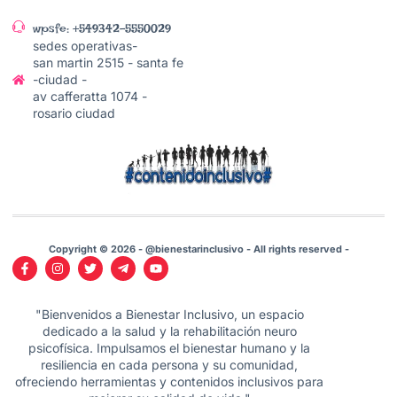
wpsfe: +549342-5550029
sedes operativas-
san martin 2515 - santa fe
-ciudad -
av cafferatta 1074 -
rosario ciudad
Copyright © 2026 - @bienestarinclusivo - All rights reserved -
"Bienvenidos a Bienestar Inclusivo, un espacio
dedicado a la salud y la rehabilitación neuro
psicofísica. Impulsamos el bienestar humano y la
resiliencia en cada persona y su comunidad,
ofreciendo herramientas y contenidos inclusivos para