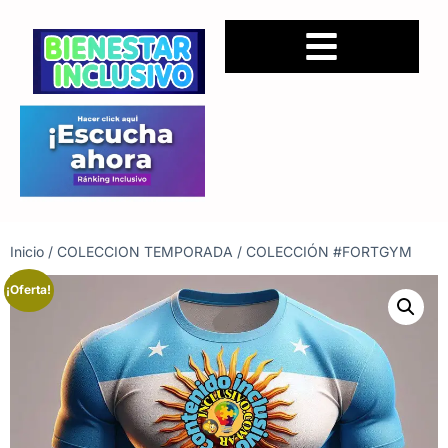
Inicio
/
COLECCION TEMPORADA
/ COLECCIÓN #FORTGYM
¡Oferta!