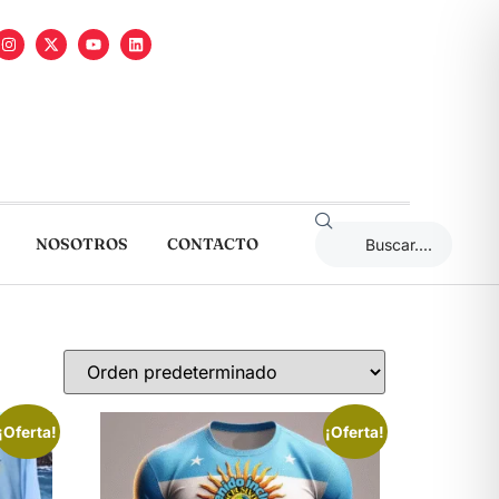
NOSOTROS
CONTACTO
¡Oferta!
¡Oferta!