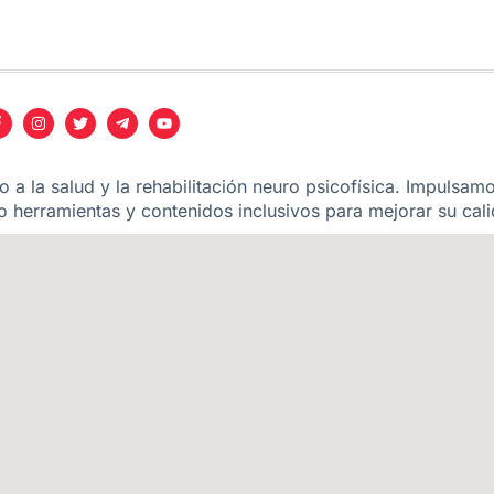
 a la salud y la rehabilitación neuro psicofísica. Impulsam
 herramientas y contenidos inclusivos para mejorar su cali