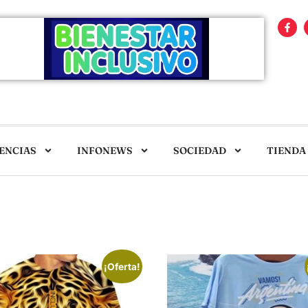
ENCIAS
INFONEWS
SOCIEDAD
TIENDA
¡Oferta!