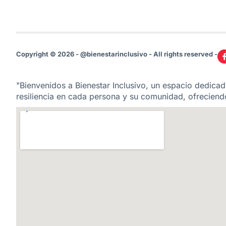
Copyright © 2026 - @bienestarinclusivo - All rights reserved -
"Bienvenidos a Bienestar Inclusivo, un espacio dedicado
resiliencia en cada persona y su comunidad, ofreciendo