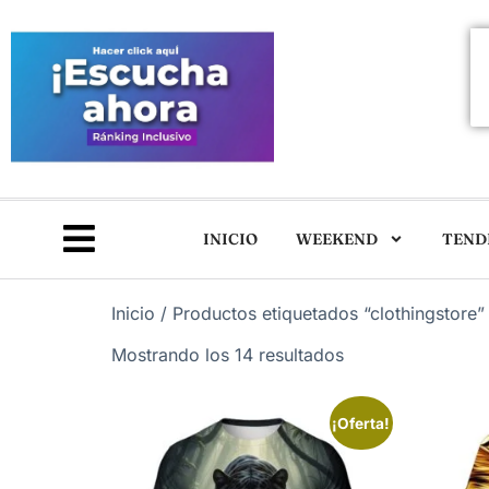
INICIO
WEEKEND
TEND
Inicio
/ Productos etiquetados “clothingstore”
Mostrando los 14 resultados
¡Oferta!