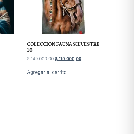
COLECCION FAUNA SILVESTRE
10
$
149.000,00
$
119.000,00
Agregar al carrito