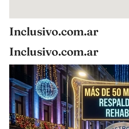
Inclusivo.com.ar
Inclusivo.com.ar