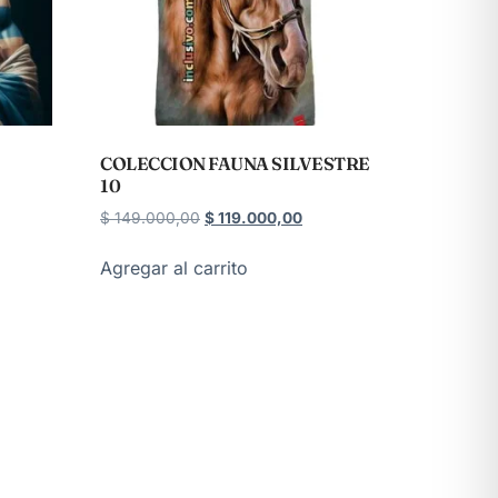
COLECCION FAUNA SILVESTRE
10
$
149.000,00
$
119.000,00
Agregar al carrito