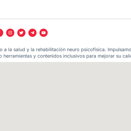
 a la salud y la rehabilitación neuro psicofísica. Impulsam
 herramientas y contenidos inclusivos para mejorar su cali