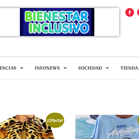
ENCIAS
INFONEWS
SOCIEDAD
TIENDA
¡Oferta!