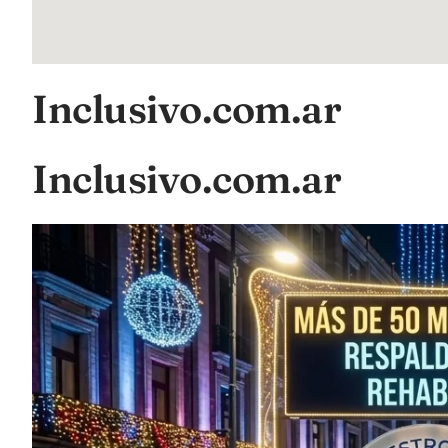
Inclusivo.com.ar
Inclusivo.com.ar