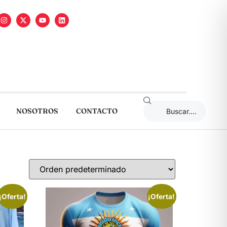
NOSOTROS
CONTACTO
¡Oferta!
¡Oferta!