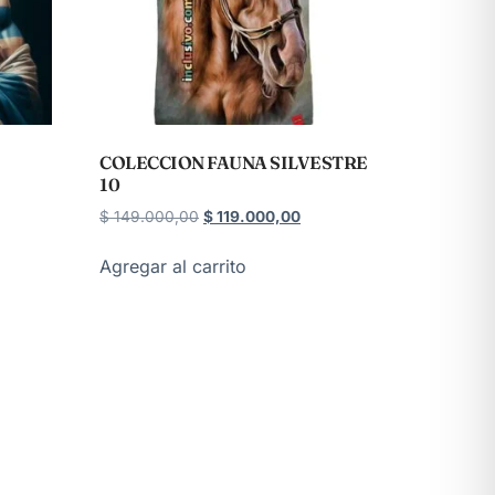
COLECCION FAUNA SILVESTRE
10
$
149.000,00
$
119.000,00
Agregar al carrito