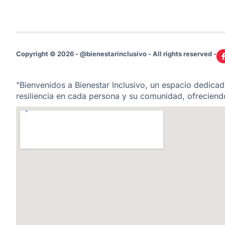
Copyright © 2026 - @bienestarinclusivo - All rights reserved -
"Bienvenidos a Bienestar Inclusivo, un espacio dedicado
resiliencia en cada persona y su comunidad, ofreciendo