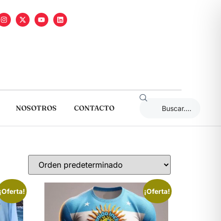
NOSOTROS
CONTACTO
¡Oferta!
¡Oferta!