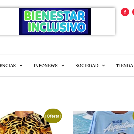
ENCIAS
INFONEWS
SOCIEDAD
TIENDA
¡Oferta!