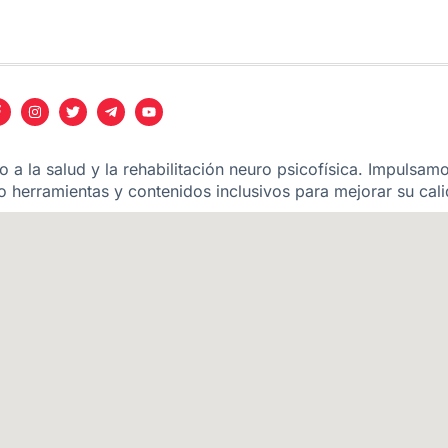
 a la salud y la rehabilitación neuro psicofísica. Impulsam
 herramientas y contenidos inclusivos para mejorar su cali