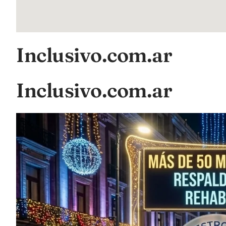
Inclusivo.com.ar
Inclusivo.com.ar