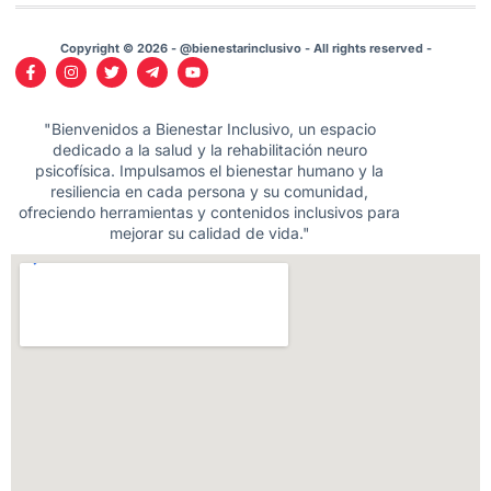
Copyright © 2026 - @bienestarinclusivo - All rights reserved -
"Bienvenidos a Bienestar Inclusivo, un espacio
dedicado a la salud y la rehabilitación neuro
psicofísica. Impulsamos el bienestar humano y la
resiliencia en cada persona y su comunidad,
ofreciendo herramientas y contenidos inclusivos para
mejorar su calidad de vida."