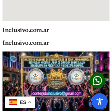
Inclusivo.com.ar
Inclusivo.com.ar
ES