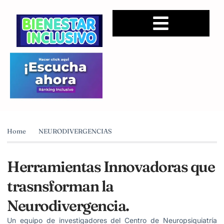
Home
NEURODIVERGENCIAS
Herramientas Innovadoras que
trasnsforman la
Neurodivergencia.
Un equipo de investigadores del Centro de Neuropsiquiatría