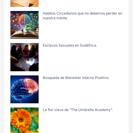
Habitos Circadianos que no debemos perder en
nuestra mente
Esclavos Sexuales en Sudáfrica.
Búsqueda de Bienestar Interno Positivo.
La flor clave de “The Umbrella Academy”.