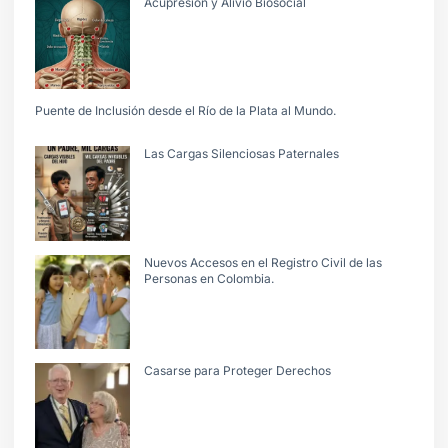
Acupresión y Alivio Biosocial
Puente de Inclusión desde el Río de la Plata al Mundo.
Las Cargas Silenciosas Paternales
Nuevos Accesos en el Registro Civil de las
Personas en Colombia.
Casarse para Proteger Derechos