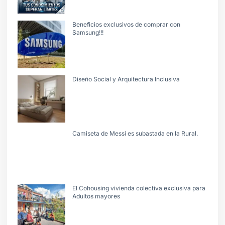
Beneficios exclusivos de comprar con
Samsung!!!
Diseño Social y Arquitectura Inclusiva
Camiseta de Messi es subastada en la Rural.
El Cohousing vivienda colectiva exclusiva para
Adultos mayores