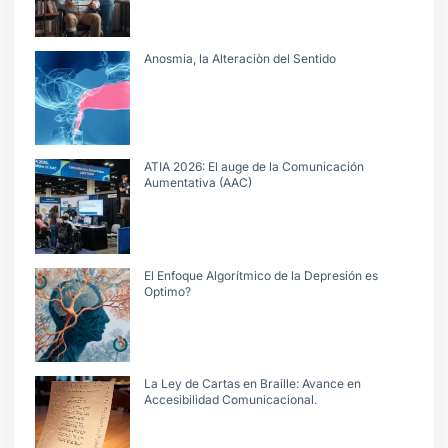
Anosmia, la Alteraciòn del Sentido
ATIA 2026: El auge de la Comunicación
Aumentativa (AAC)
El Enfoque Algorítmico de la Depresión es
Optimo?
La Ley de Cartas en Braille: Avance en
Accesibilidad Comunicacional.