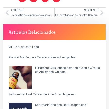
ANTERIOR
SIGUIENTE
Un desafío de supervivencia para la democracia.
La Investigación de nuestro Cerebro.
Articulos Relacionados
Mi Pie el del otro Lado
Plan de Acción para Cerebros Neurodivergentes.
El Potente GHB, puede estar en nuestro Círculo
de Amistades. Cuidate.
Se Incremento el Cáncer de Pulmón en Mujeres.
Secretarìa Nacional de Discapacidad