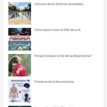
Universo de los Entornos Accesibles
China quiere crear la ONU de la IA
Porquè Colapsa la Vìa Aèrea Respiratoria.?
Fronteras de la Neurociencia