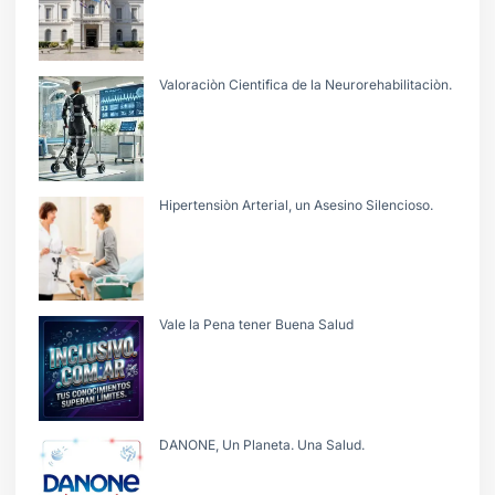
Valoraciòn Cientifica de la Neurorehabilitaciòn.
Hipertensiòn Arterial, un Asesino Silencioso.
Vale la Pena tener Buena Salud
DANONE, Un Planeta. Una Salud.