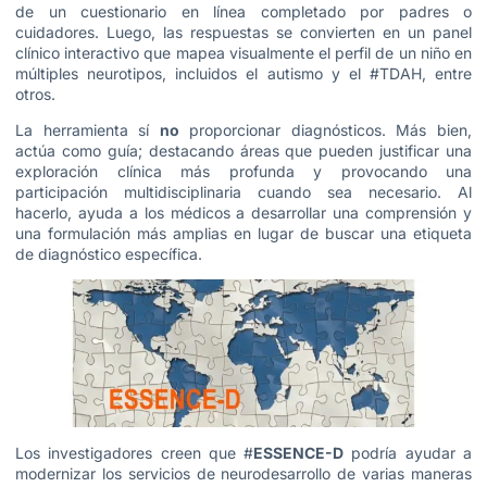
de un cuestionario en línea completado por padres o
cuidadores. Luego, las respuestas se convierten en un panel
clínico interactivo que mapea visualmente el perfil de un niño en
múltiples neurotipos, incluidos el autismo y el #TDAH, entre
otros.
La herramienta sí
no
proporcionar diagnósticos. Más bien,
actúa como guía; destacando áreas que pueden justificar una
exploración clínica más profunda y provocando una
participación multidisciplinaria cuando sea necesario. Al
hacerlo, ayuda a los médicos a desarrollar una comprensión y
una formulación más amplias en lugar de buscar una etiqueta
de diagnóstico específica.
Los investigadores creen que #
ESSENCE-D
podría ayudar a
modernizar los servicios de neurodesarrollo de varias maneras