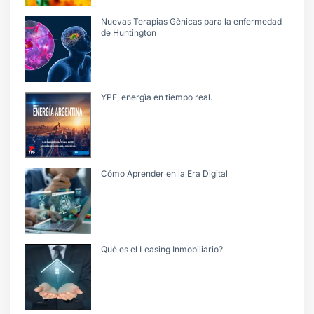
Nuevas Terapias Gènicas para la enfermedad
de Huntington
YPF, energìa en tiempo real.
Cómo Aprender en la Era Digital
Què es el Leasing Inmobiliario?