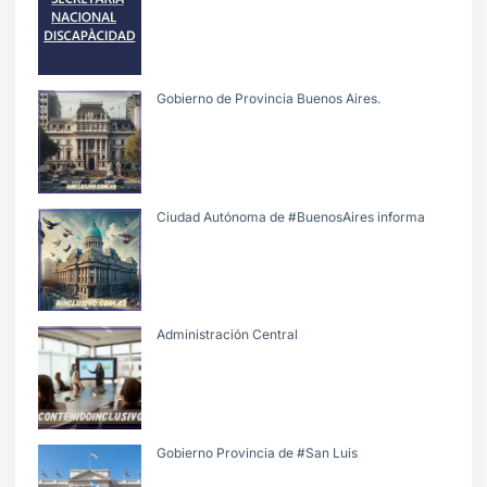
Gobierno de Provincia Buenos Aires.
Ciudad Autónoma de #BuenosAires informa
Administración Central
Gobierno Provincia de #San Luis