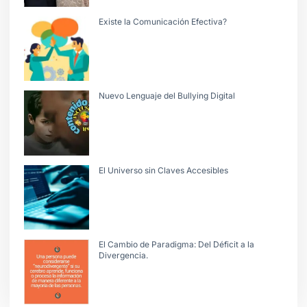
Existe la Comunicación Efectiva?
Nuevo Lenguaje del Bullying Digital
El Universo sin Claves Accesibles
El Cambio de Paradigma: Del Déficit a la
Divergencia.