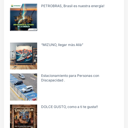
PETROBRAS, Brasil es nuestra energía!
“MIZUNO, llegar màs Allà”
Estacionamiento para Personas con
Discapacidad .
DOLCE GUSTO, como a ti te gusta!!