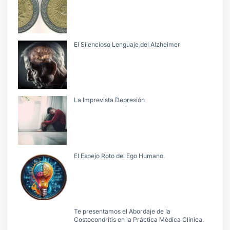
El Silencioso Lenguaje del Alzheimer
La Imprevista Depresión
El Espejo Roto del Ego Humano.
Te presentamos el Abordaje de la
Costocondritis en la Práctica Mèdica Clínica.