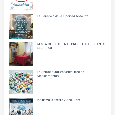
La Paradoja de la Libertad Absoluta.
VENTA DE EXCELENTE PROPIEDAD EN SANTA
FE CIUDAD.
La Anmat autorizò venta libre de
Medicamentos.
Inclusivo, siempre viene Bien!