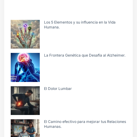
Los 5 Elementos y su influencia en la Vida
Humana.
La Frontera Genética que Desafía al Alzheimer.
El Dolor Lumbar
El Camino efectivo para mejorar tus Relaciones
Humanas.