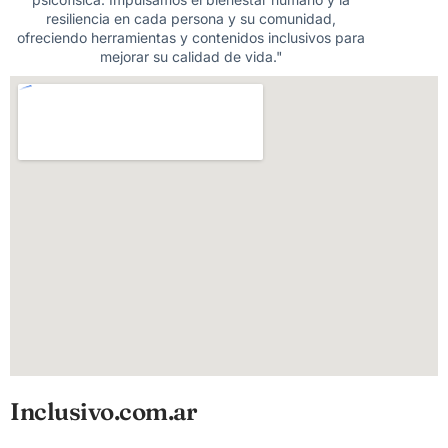
resiliencia en cada persona y su comunidad,
ofreciendo herramientas y contenidos inclusivos para
mejorar su calidad de vida."
Inclusivo.com.ar