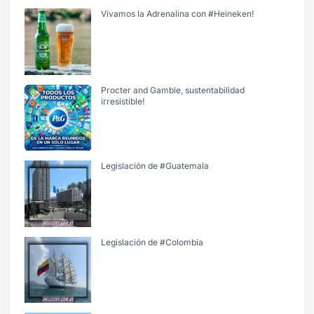
Vivamos la Adrenalina con #Heineken!
Procter and Gamble, sustentabilidad
irresistible!
Legislación de #Guatemala
Legislación de #Colombia