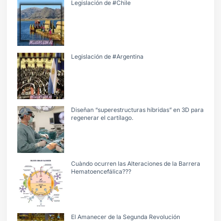
Legislación de #Chile
Legislación de #Argentina
Diseñan “superestructuras híbridas” en 3D para
regenerar el cartílago.
Cuàndo ocurren las Alteraciones de la Barrera
Hematoencefálica???
El Amanecer de la Segunda Revolución