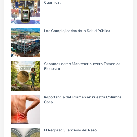
Cuántica.
Las Complejidades de la Salud Pública.
Sepamos como Mantener nuestro Estado de
Bienestar
Importancia del Examen en nuestra Columna
Ósea
El Regreso Silencioso del Peso.