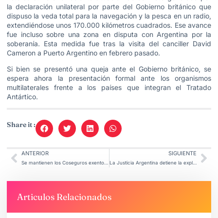
la declaración unilateral por parte del Gobierno británico que
dispuso la veda total para la navegación y la pesca en un radio,
extendiéndose unos 170.000 kilómetros cuadrados. Ese avance
fue incluso sobre una zona en disputa con Argentina por la
soberanía. Esta medida fue tras la visita del canciller David
Cameron a Puerto Argentino en febrero pasado.
Si bien se presentó una queja ante el Gobierno británico, se
espera ahora la presentación formal ante los organismos
multilaterales frente a los países que integran el Tratado
Antártico.
Share it :
ANTERIOR
SIGUIENTE
Se mantienen los Coseguros exentos en Discapacidad y otras Prestaciones
La Justicia Argentina detiene la explotación de Litio
Articulos Relacionados