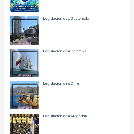
Legislación de #Guatemala
Legislación de #Colombia
Legislación de #Chile
Legislación de #Argentina