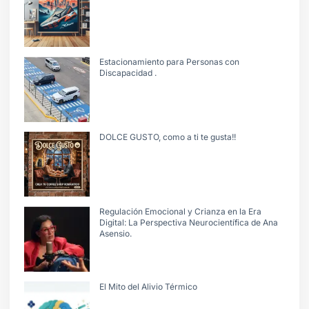
Estacionamiento para Personas con
Discapacidad .
DOLCE GUSTO, como a ti te gusta!!
Regulación Emocional y Crianza en la Era
Digital: La Perspectiva Neurocientífica de Ana
Asensio.
El Mito del Alivio Térmico