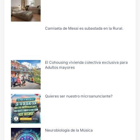
Camiseta de Messi es subastada en la Rural.
El Cohousing vivienda colectiva exclusiva para
Adultos mayores
Quieres ser nuestro microanunciante?
Neurobiología de la Música