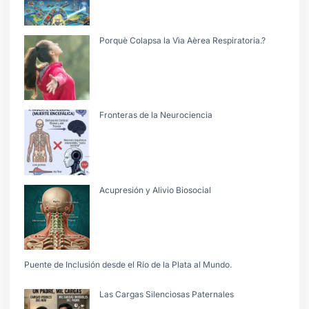
Porquè Colapsa la Vìa Aèrea Respiratoria.?
Fronteras de la Neurociencia
Acupresión y Alivio Biosocial
Puente de Inclusión desde el Río de la Plata al Mundo.
Las Cargas Silenciosas Paternales