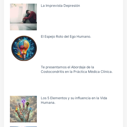
La Imprevista Depresión
El Espejo Roto del Ego Humano.
Te presentamos el Abordaje de la
Costocondritis en la Práctica Mèdica Clínica.
Los 5 Elementos y su influencia en la Vida
Humana.