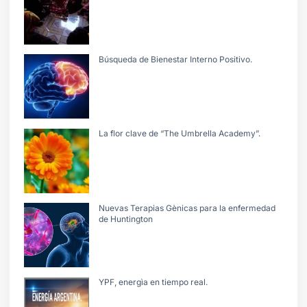
Búsqueda de Bienestar Interno Positivo.
La flor clave de “The Umbrella Academy”.
Nuevas Terapias Gènicas para la enfermedad
de Huntington
YPF, energìa en tiempo real.