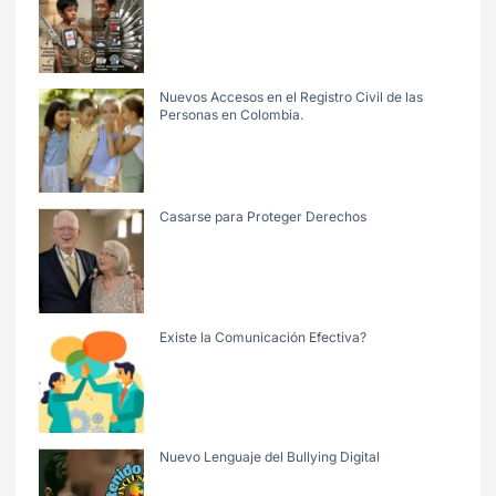
Nuevos Accesos en el Registro Civil de las
Personas en Colombia.
Casarse para Proteger Derechos
Existe la Comunicación Efectiva?
Nuevo Lenguaje del Bullying Digital