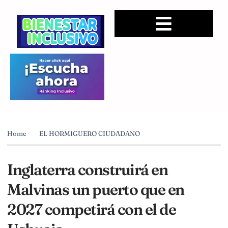
Home
EL HORMIGUERO CIUDADANO
Inglaterra construirá en
Malvinas un puerto que en
2027 competirá con el de