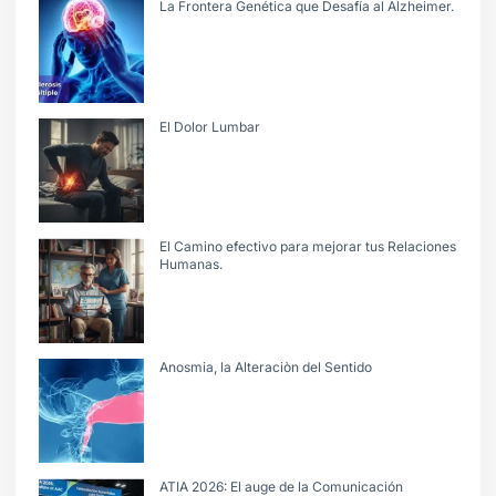
La Frontera Genética que Desafía al Alzheimer.
El Dolor Lumbar
El Camino efectivo para mejorar tus Relaciones
Humanas.
Anosmia, la Alteraciòn del Sentido
ATIA 2026: El auge de la Comunicación