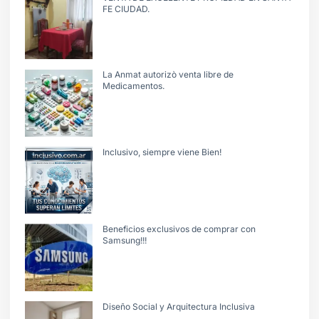
FE CIUDAD.
La Anmat autorizò venta libre de
Medicamentos.
Inclusivo, siempre viene Bien!
Beneficios exclusivos de comprar con
Samsung!!!
Diseño Social y Arquitectura Inclusiva