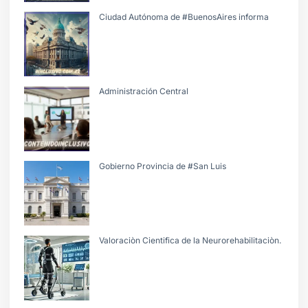
Ciudad Autónoma de #BuenosAires informa
Administración Central
Gobierno Provincia de #San Luis
Valoraciòn Cientifica de la Neurorehabilitaciòn.