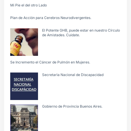
Mi Pie el del otro Lado
Plan de Acción para Cerebros Neurodivergentes.
El Potente GHB, puede estar en nuestro Círculo
de Amistades. Cuidate.
Se Incremento el Cáncer de Pulmón en Mujeres.
Secretarìa Nacional de Discapacidad
Gobierno de Provincia Buenos Aires.