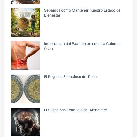
Sepamos como Mantener nuestro Estado de
Bienestar
Importancia del Examen en nuestra Columna
Ósea
El Regreso Silencioso del Peso.
El Silencioso Lenguaje del Alzheimer