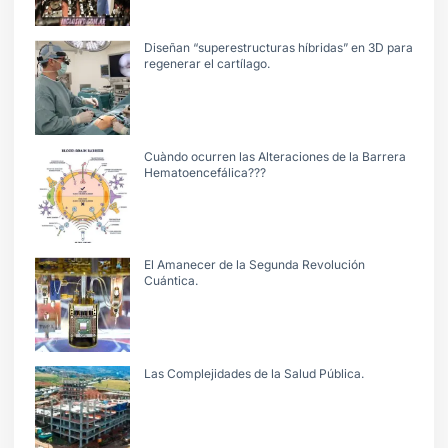
Diseñan “superestructuras híbridas” en 3D para
regenerar el cartílago.
Cuàndo ocurren las Alteraciones de la Barrera
Hematoencefálica???
El Amanecer de la Segunda Revolución
Cuántica.
Las Complejidades de la Salud Pública.