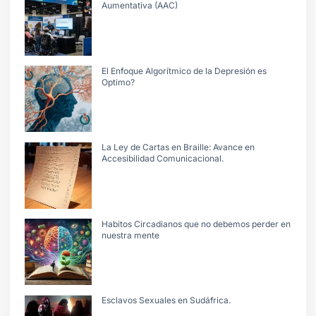
Aumentativa (AAC)
El Enfoque Algorítmico de la Depresión es
Optimo?
La Ley de Cartas en Braille: Avance en
Accesibilidad Comunicacional.
Habitos Circadianos que no debemos perder en
nuestra mente
Esclavos Sexuales en Sudáfrica.