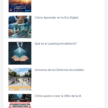
Cómo Aprender en la Era Digital
Què es el Leasing Inmobiliario?
Universo de los Entornos Accesibles
China quiere crear la ONU de la IA