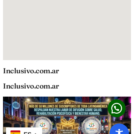
Inclusivo.com.ar
Inclusivo.com.ar