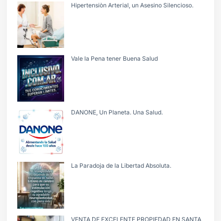
Hipertensiòn Arterial, un Asesino Silencioso.
Vale la Pena tener Buena Salud
DANONE, Un Planeta. Una Salud.
La Paradoja de la Libertad Absoluta.
VENTA DE EXCELENTE PROPIEDAD EN SANTA