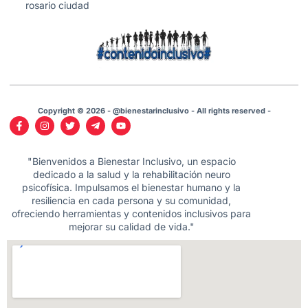
rosario ciudad
Copyright © 2026 - @bienestarinclusivo - All rights reserved -
"Bienvenidos a Bienestar Inclusivo, un espacio
dedicado a la salud y la rehabilitación neuro
psicofísica. Impulsamos el bienestar humano y la
resiliencia en cada persona y su comunidad,
ofreciendo herramientas y contenidos inclusivos para
mejorar su calidad de vida."