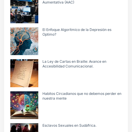
Aumentativa (AAC)
El Enfoque Algorítmico de la Depresión es
Optimo?
La Ley de Cartas en Braille: Avance en
Accesibilidad Comunicacional.
Habitos Circadianos que no debemos perder en
nuestra mente
Esclavos Sexuales en Sudáfrica.