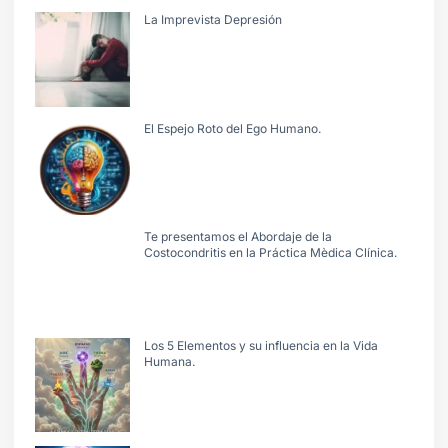
La Imprevista Depresión
El Espejo Roto del Ego Humano.
Te presentamos el Abordaje de la
Costocondritis en la Práctica Mèdica Clínica.
Los 5 Elementos y su influencia en la Vida
Humana.