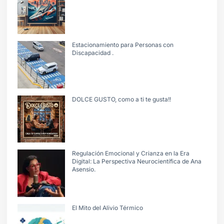
Estacionamiento para Personas con
Discapacidad .
DOLCE GUSTO, como a ti te gusta!!
Regulación Emocional y Crianza en la Era
Digital: La Perspectiva Neurocientífica de Ana
Asensio.
El Mito del Alivio Térmico