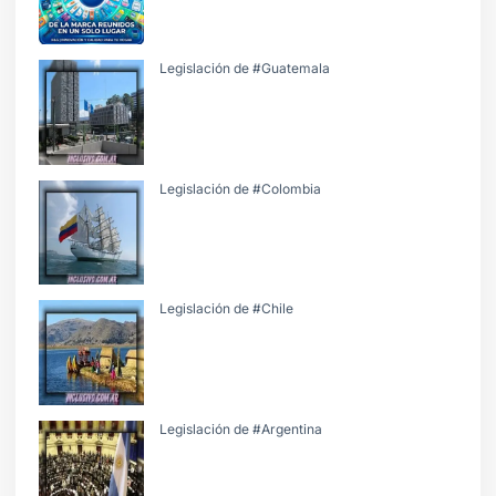
Legislación de #Guatemala
Legislación de #Colombia
Legislación de #Chile
Legislación de #Argentina