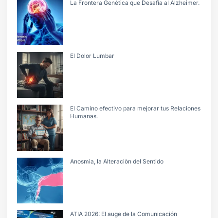
La Frontera Genética que Desafía al Alzheimer.
El Dolor Lumbar
El Camino efectivo para mejorar tus Relaciones
Humanas.
Anosmia, la Alteraciòn del Sentido
ATIA 2026: El auge de la Comunicación