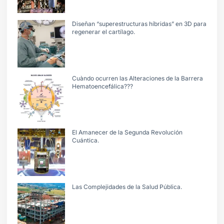
Diseñan “superestructuras híbridas” en 3D para
regenerar el cartílago.
Cuàndo ocurren las Alteraciones de la Barrera
Hematoencefálica???
El Amanecer de la Segunda Revolución
Cuántica.
Las Complejidades de la Salud Pública.