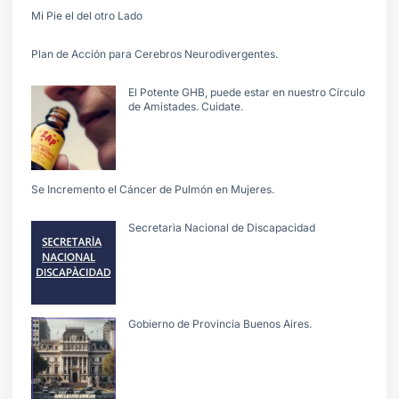
Mi Pie el del otro Lado
Plan de Acción para Cerebros Neurodivergentes.
El Potente GHB, puede estar en nuestro Círculo
de Amistades. Cuidate.
Se Incremento el Cáncer de Pulmón en Mujeres.
Secretarìa Nacional de Discapacidad
Gobierno de Provincia Buenos Aires.