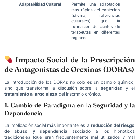
Adaptabilidad Cultural
Permite una adaptación
más rápida del contenido
(idioma, referencias
culturales) que la
formación de cientos de
terapeutas en diferentes
regiones.
Impacto Social de la Prescripción
de Antagonistas de Orexinas (DORAs)
La introducción de los DORAs no solo es un cambio químico,
sino que transforma la discusión sobre la
seguridad
y el
tratamiento a largo plazo
del insomnio crónico.
1. Cambio de Paradigma en la Seguridad y la
Dependencia
La implicación social más importante es la
reducción del riesgo
de abuso y dependencia
asociado a los hipnóticos
tradicionales (que eran frecuentemente mal utilizados y mal