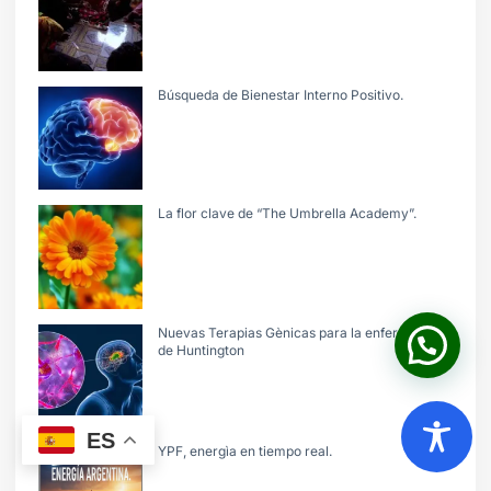
Búsqueda de Bienestar Interno Positivo.
La flor clave de “The Umbrella Academy”.
Nuevas Terapias Gènicas para la enfermedad
de Huntington
ES
YPF, energìa en tiempo real.