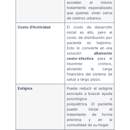
acceden al mismo
tratamiento especializado
que quienes viven cerca
de centros urbanos.
Costo-Efectividad
El costo de desarrollo
inicial es alto, pero el
costo de distribución por
paciente es bajísimo.
Esto lo convierte en una
solución
altamente
costo-efectiva
para el
insomnio crónico,
aliviando la carga
financiera del sistema de
salud a largo plazo.
Estigma
Puede reducir el estigma
asociado a buscar ayuda
psicológica o
psiquiátrica. El paciente
puede iniciar el
tratamiento de forma
anónima y en la
comodidad de su hogar.