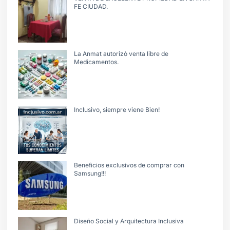
FE CIUDAD.
La Anmat autorizò venta libre de
Medicamentos.
Inclusivo, siempre viene Bien!
Beneficios exclusivos de comprar con
Samsung!!!
Diseño Social y Arquitectura Inclusiva