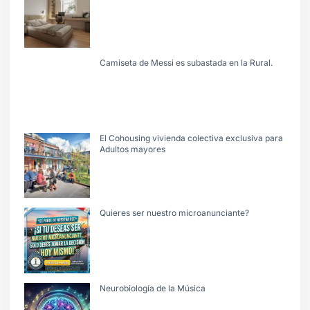
Camiseta de Messi es subastada en la Rural.
El Cohousing vivienda colectiva exclusiva para
Adultos mayores
Quieres ser nuestro microanunciante?
Neurobiología de la Música