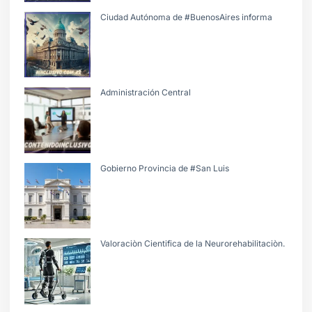
Ciudad Autónoma de #BuenosAires informa
Administración Central
Gobierno Provincia de #San Luis
Valoraciòn Cientifica de la Neurorehabilitaciòn.