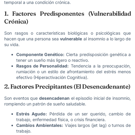
temporal a una condición crónica.
1. Factores Predisponentes (Vulnerabilidad
Crónica)
Son rasgos o características biológicas o psicológicas que
hacen que una persona sea
vulnerable
al insomnio a lo largo de
su vida.
Componente Genético:
Cierta predisposición genética a
tener un sueño más ligero o reactivo.
Rasgos de Personalidad:
Tendencia a la preocupación,
rumiación o un estilo de afrontamiento del estrés menos
efectivo (Hiperactivación Cognitiva).
2. Factores Precipitantes (El Desencadenante)
Son eventos que
desencadenan
el episodio inicial de insomnio,
rompiendo un patrón de sueño saludable.
Estrés Agudo:
Pérdida de un ser querido, cambio de
trabajo, enfermedad física, o crisis financiera.
Cambios Ambientales:
Viajes largos (jet lag) o turnos de
trabajo.