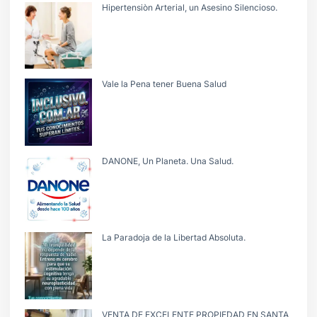
Hipertensiòn Arterial, un Asesino Silencioso.
Vale la Pena tener Buena Salud
DANONE, Un Planeta. Una Salud.
La Paradoja de la Libertad Absoluta.
VENTA DE EXCELENTE PROPIEDAD EN SANTA