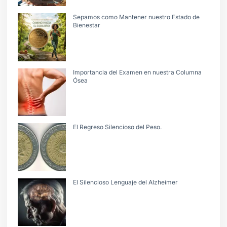
Sepamos como Mantener nuestro Estado de
Bienestar
Importancia del Examen en nuestra Columna
Ósea
El Regreso Silencioso del Peso.
El Silencioso Lenguaje del Alzheimer