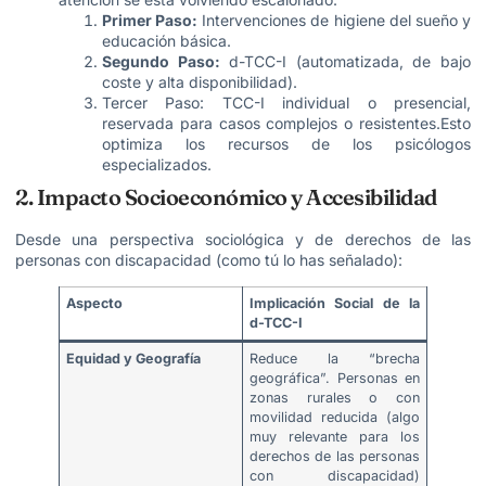
Primer Paso:
Intervenciones de higiene del sueño y
educación básica.
Segundo Paso:
d-TCC-I (automatizada, de bajo
coste y alta disponibilidad).
Tercer Paso: TCC-I individual o presencial,
reservada para casos complejos o resistentes.Esto
optimiza los recursos de los psicólogos
especializados.
2. Impacto Socioeconómico y Accesibilidad
Desde una perspectiva sociológica y de derechos de las
personas con discapacidad (como tú lo has señalado):
Aspecto
Implicación Social de la
d-TCC-I
Equidad y Geografía
Reduce la “brecha
geográfica”. Personas en
zonas rurales o con
movilidad reducida (algo
muy relevante para los
derechos de las personas
con discapacidad)