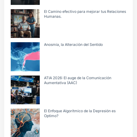
El Camino efectivo para mejorar tus Relaciones
Humanas.
Anosmia, la Alteraciòn del Sentido
ATIA 2026: El auge de la Comunicación
Aumentativa (AAC)
El Enfoque Algorítmico de la Depresión es
Optimo?