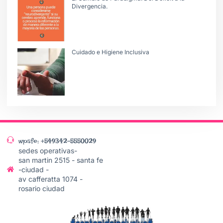
Divergencia.
Cuidado e Higiene Inclusiva
wpsfe: +549342-5550029
sedes operativas-
san martin 2515 - santa fe
-ciudad -
av cafferatta 1074 -
rosario ciudad