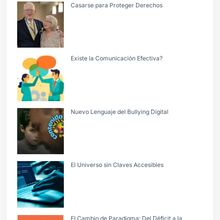
Casarse para Proteger Derechos
Existe la Comunicación Efectiva?
Nuevo Lenguaje del Bullying Digital
El Universo sin Claves Accesibles
El Cambio de Paradigma: Del Déficit a la