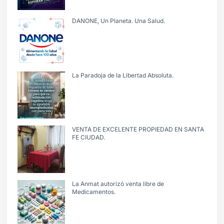
DANONE, Un Planeta. Una Salud.
La Paradoja de la Libertad Absoluta.
VENTA DE EXCELENTE PROPIEDAD EN SANTA
FE CIUDAD.
La Anmat autorizò venta libre de
Medicamentos.