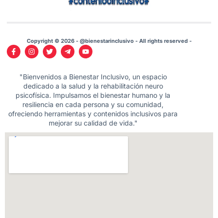
Copyright © 2026 - @bienestarinclusivo - All rights reserved -
"Bienvenidos a Bienestar Inclusivo, un espacio
dedicado a la salud y la rehabilitación neuro
psicofísica. Impulsamos el bienestar humano y la
resiliencia en cada persona y su comunidad,
ofreciendo herramientas y contenidos inclusivos para
mejorar su calidad de vida."