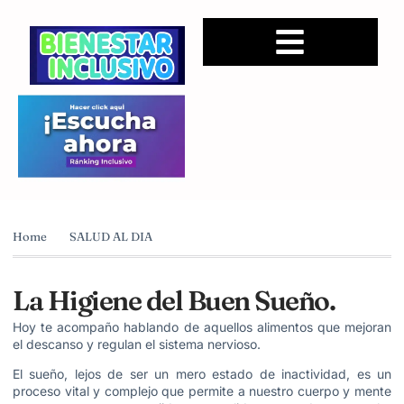
Home
SALUD AL DIA
La Higiene del Buen Sueño.
Hoy te acompaño hablando de aquellos alimentos que mejoran
el descanso y regulan el sistema nervioso.
El sueño, lejos de ser un mero estado de inactividad, es un
proceso vital y complejo que permite a nuestro cuerpo y mente