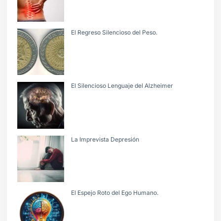
El Regreso Silencioso del Peso.
El Silencioso Lenguaje del Alzheimer
La Imprevista Depresión
El Espejo Roto del Ego Humano.