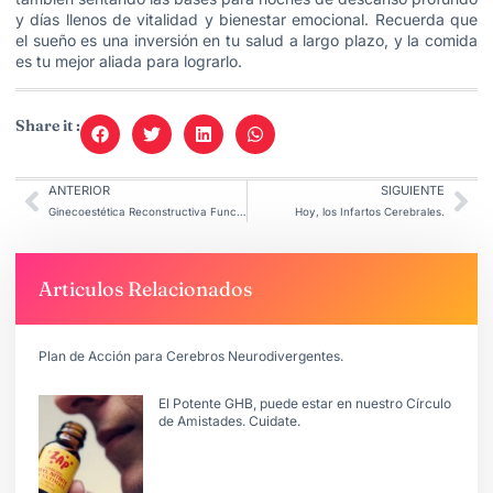
y días llenos de vitalidad y bienestar emocional. Recuerda que
el sueño es una inversión en tu salud a largo plazo, y la comida
es tu mejor aliada para lograrlo.
Share it :
ANTERIOR
SIGUIENTE
Ginecoestética Reconstructiva Funcional.
Hoy, los Infartos Cerebrales.
Articulos Relacionados
Plan de Acción para Cerebros Neurodivergentes.
El Potente GHB, puede estar en nuestro Círculo
de Amistades. Cuidate.