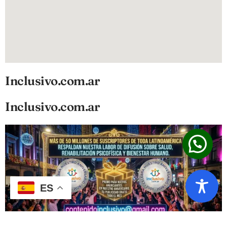
Inclusivo.com.ar
Inclusivo.com.ar
ES