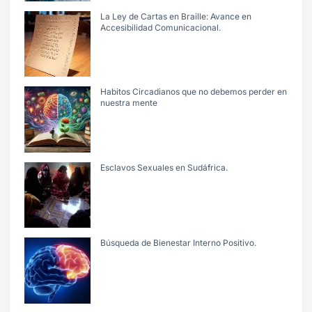
La Ley de Cartas en Braille: Avance en
Accesibilidad Comunicacional.
Habitos Circadianos que no debemos perder en
nuestra mente
Esclavos Sexuales en Sudáfrica.
Búsqueda de Bienestar Interno Positivo.