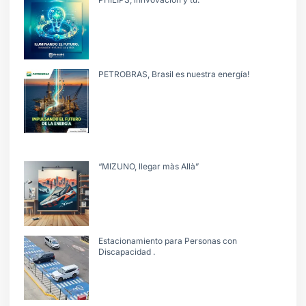
PETROBRAS, Brasil es nuestra energía!
“MIZUNO, llegar màs Allà”
Estacionamiento para Personas con
Discapacidad .