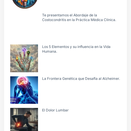
Te presentamos el Abordaje de la
Costocondritis en la Práctica Mèdica Clínica.
Los 5 Elementos y su influencia en la Vida
Humana.
La Frontera Genética que Desafía al Alzheimer.
El Dolor Lumbar