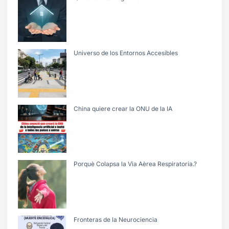
Universo de los Entornos Accesibles
China quiere crear la ONU de la IA
Porquè Colapsa la Vìa Aèrea Respiratoria.?
Fronteras de la Neurociencia