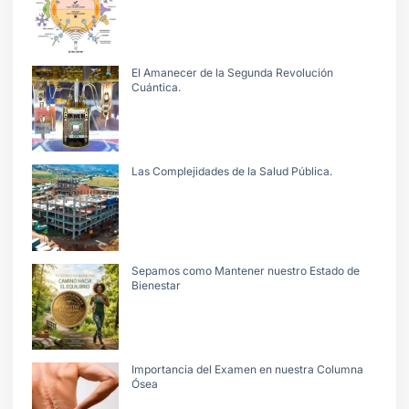
El Amanecer de la Segunda Revolución
Cuántica.
Las Complejidades de la Salud Pública.
Sepamos como Mantener nuestro Estado de
Bienestar
Importancia del Examen en nuestra Columna
Ósea