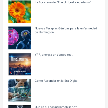
La flor clave de “The Umbrella Academy”.
Nuevas Terapias Gènicas para la enfermedad
de Huntington
YPF, energìa en tiempo real.
Cómo Aprender en la Era Digital
Què es el Leasing Inmobiliario?