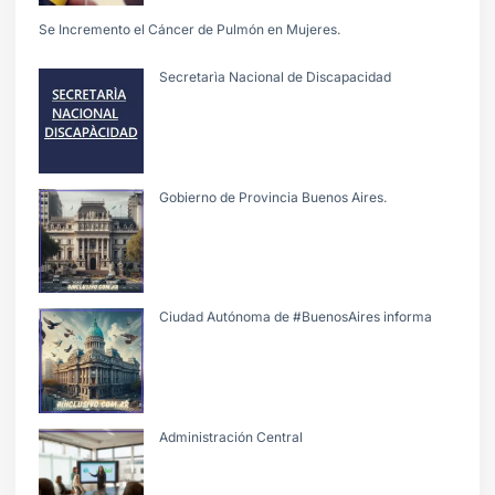
Se Incremento el Cáncer de Pulmón en Mujeres.
Secretarìa Nacional de Discapacidad
Gobierno de Provincia Buenos Aires.
Ciudad Autónoma de #BuenosAires informa
Administración Central