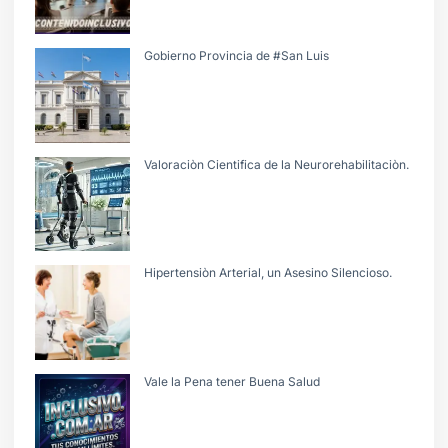
Gobierno Provincia de #San Luis
Valoraciòn Cientifica de la Neurorehabilitaciòn.
Hipertensiòn Arterial, un Asesino Silencioso.
Vale la Pena tener Buena Salud