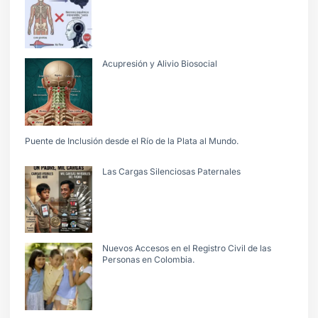
Acupresión y Alivio Biosocial
Puente de Inclusión desde el Río de la Plata al Mundo.
Las Cargas Silenciosas Paternales
Nuevos Accesos en el Registro Civil de las
Personas en Colombia.