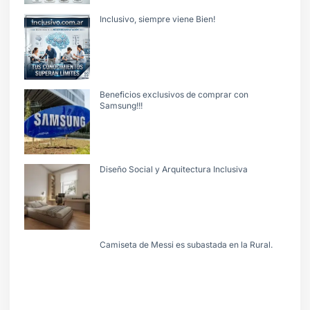
Inclusivo, siempre viene Bien!
Beneficios exclusivos de comprar con
Samsung!!!
Diseño Social y Arquitectura Inclusiva
Camiseta de Messi es subastada en la Rural.