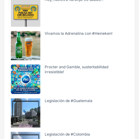
Vivamos la Adrenalina con #Heineken!
Procter and Gamble, sustentabilidad
irresistible!
Legislación de #Guatemala
Legislación de #Colombia