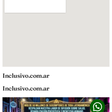
Inclusivo.com.ar
Inclusivo.com.ar