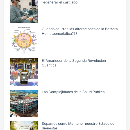
regenerar el cartílago.
Cuàndo ocurren las Alteraciones de la Barrera
Hematoencefálica???
El Amanecer de la Segunda Revolución
Cuántica.
Las Complejidades de la Salud Pública.
Sepamos como Mantener nuestro Estado de
Bienestar