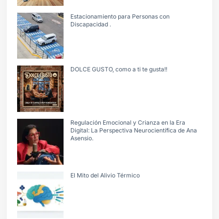
Estacionamiento para Personas con
Discapacidad .
DOLCE GUSTO, como a ti te gusta!!
Regulación Emocional y Crianza en la Era
Digital: La Perspectiva Neurocientífica de Ana
Asensio.
El Mito del Alivio Térmico