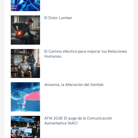
El Dolor Lumbar
El Camino efectivo para mejorar tus Relaciones
Humanas.
Anosmia, la Alteraciòn del Sentido
ATIA 2026: El auge de la Comunicación
Aumentativa (AAC)