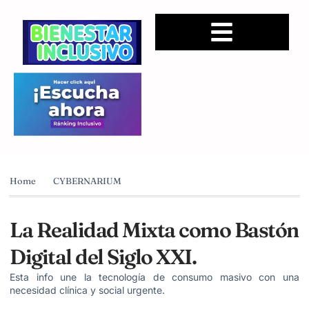
Home
CYBERNARIUM
La Realidad Mixta como Bastón
Digital del Siglo XXI.
Esta info une la tecnología de consumo masivo con una
necesidad clínica y social urgente.