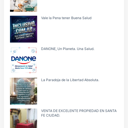
Vale la Pena tener Buena Salud
DANONE, Un Planeta. Una Salud.
La Paradoja de la Libertad Absoluta.
VENTA DE EXCELENTE PROPIEDAD EN SANTA
FE CIUDAD.