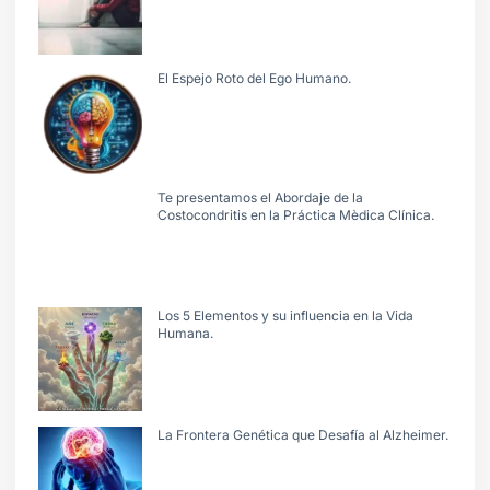
El Espejo Roto del Ego Humano.
Te presentamos el Abordaje de la
Costocondritis en la Práctica Mèdica Clínica.
Los 5 Elementos y su influencia en la Vida
Humana.
La Frontera Genética que Desafía al Alzheimer.