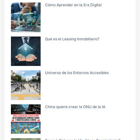
Cómo Aprender en la Era Digital
Què es el Leasing Inmobiliario?
Universo de los Entornos Accesibles
China quiere crear la ONU de la IA