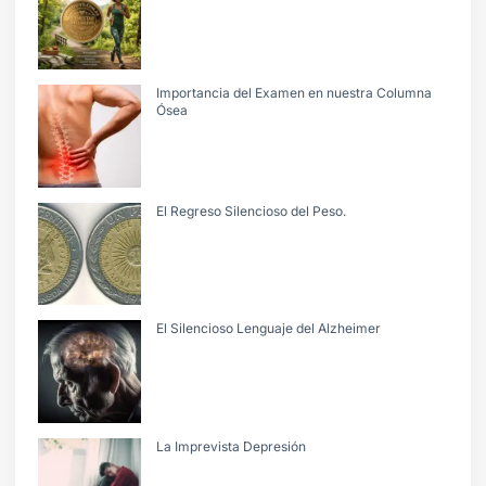
Importancia del Examen en nuestra Columna
Ósea
El Regreso Silencioso del Peso.
El Silencioso Lenguaje del Alzheimer
La Imprevista Depresión