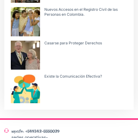
Nuevos Accesos en el Registro Civil de las
Personas en Colombia.
Casarse para Proteger Derechos
Existe la Comunicación Efectiva?
wpsfe: +549342-5550029
sedes operativas-