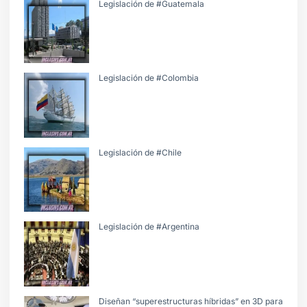
Legislación de #Guatemala
Legislación de #Colombia
Legislación de #Chile
Legislación de #Argentina
Diseñan “superestructuras híbridas” en 3D para