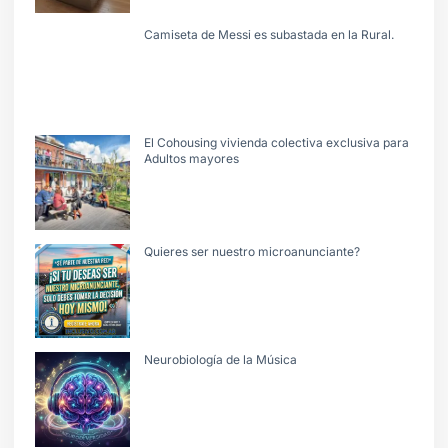
Camiseta de Messi es subastada en la Rural.
El Cohousing vivienda colectiva exclusiva para
Adultos mayores
Quieres ser nuestro microanunciante?
Neurobiología de la Música