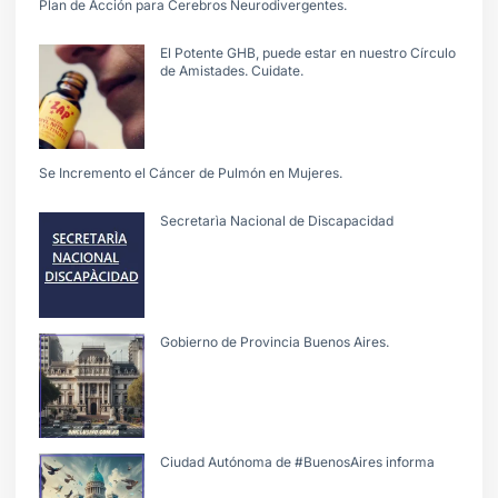
Plan de Acción para Cerebros Neurodivergentes.
El Potente GHB, puede estar en nuestro Círculo
de Amistades. Cuidate.
Se Incremento el Cáncer de Pulmón en Mujeres.
Secretarìa Nacional de Discapacidad
Gobierno de Provincia Buenos Aires.
Ciudad Autónoma de #BuenosAires informa