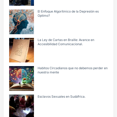
El Enfoque Algorítmico de la Depresión es
Optimo?
La Ley de Cartas en Braille: Avance en
Accesibilidad Comunicacional.
Habitos Circadianos que no debemos perder en
nuestra mente
Esclavos Sexuales en Sudáfrica.