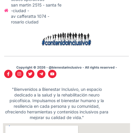
san martin 2515 - santa fe
-ciudad -
av cafferatta 1074 -
rosario ciudad
Copyright © 2026 - @bienestarinclusivo - All rights reserved -
"Bienvenidos a Bienestar Inclusivo, un espacio
dedicado a la salud y la rehabilitación neuro
psicofísica. Impulsamos el bienestar humano y la
resiliencia en cada persona y su comunidad,
ofreciendo herramientas y contenidos inclusivos para
mejorar su calidad de vida."