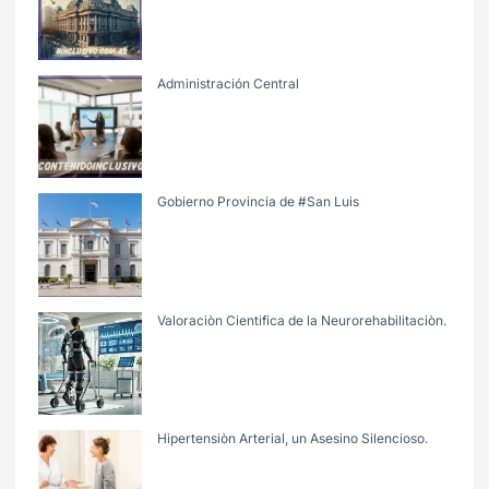
Administración Central
Gobierno Provincia de #San Luis
Valoraciòn Cientifica de la Neurorehabilitaciòn.
Hipertensiòn Arterial, un Asesino Silencioso.