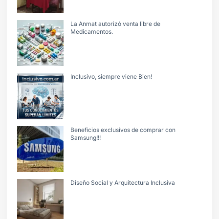
La Anmat autorizò venta libre de
Medicamentos.
Inclusivo, siempre viene Bien!
Beneficios exclusivos de comprar con
Samsung!!!
Diseño Social y Arquitectura Inclusiva