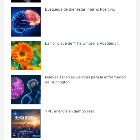
Búsqueda de Bienestar Interno Positivo.
La flor clave de “The Umbrella Academy”.
Nuevas Terapias Gènicas para la enfermedad
de Huntington
YPF, energìa en tiempo real.