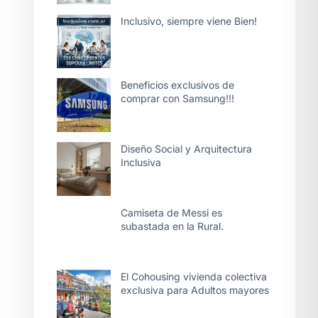
Inclusivo, siempre viene Bien!
Beneficios exclusivos de
comprar con Samsung!!!
Diseño Social y Arquitectura
Inclusiva
Camiseta de Messi es
subastada en la Rural.
El Cohousing vivienda colectiva
exclusiva para Adultos mayores