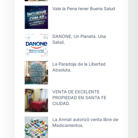
Vale la Pena tener Buena Salud
DANONE, Un Planeta. Una
Salud.
La Paradoja de la Libertad
Absoluta.
VENTA DE EXCELENTE
PROPIEDAD EN SANTA FE
CIUDAD.
La Anmat autorizò venta libre de
Medicamentos.