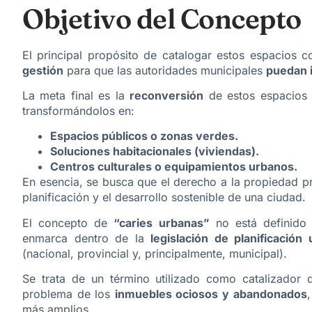
Objetivo del Concepto
El principal propósito de catalogar estos espacios 
gestión
para que las autoridades municipales
puedan i
La meta final es la
reconversión
de estos espacios
transformándolos en:
Espacios públicos o zonas verdes.
Soluciones habitacionales (viviendas).
Centros culturales o equipamientos urbanos.
En esencia, se busca que el derecho a la propiedad 
planificación y el desarrollo sostenible de una ciudad.
El concepto de
“caries urbanas”
no está definido 
enmarca dentro de la
legislación de planificación
(nacional, provincial y, principalmente, municipal).
Se trata de un término utilizado como catalizador 
problema de los
inmuebles ociosos y abandonados
más amplios.