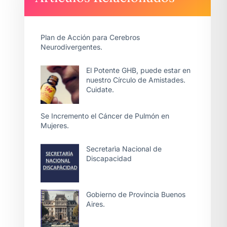
Plan de Acción para Cerebros
Neurodivergentes.
El Potente GHB, puede estar en
nuestro Círculo de Amistades.
Cuidate.
Se Incremento el Cáncer de Pulmón en
Mujeres.
Secretarìa Nacional de
Discapacidad
Gobierno de Provincia Buenos
Aires.