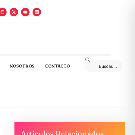
NOSOTROS
CONTACTO
Articulos Relacionados