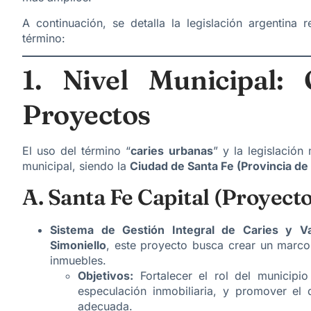
A continuación, se detalla la legislación argentina 
término:
1. Nivel Municipal:
Proyectos
El uso del término “
caries urbanas
” y la legislación
municipal, siendo la
Ciudad de Santa Fe (Provincia de
A. Santa Fe Capital (Proyect
Sistema de Gestión Integral de Caries y V
Simoniello
, este proyecto busca crear un marco l
inmuebles.
Objetivos:
Fortalecer el rol del municipio
especulación inmobiliaria, y promover el 
adecuada.