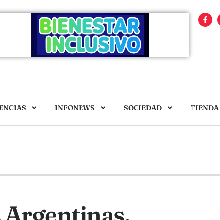
ENCIAS
INFONEWS
SOCIEDAD
TIENDA
 Argentinas.