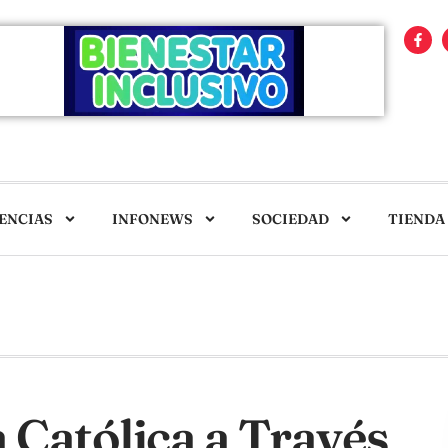
ENCIAS
INFONEWS
SOCIEDAD
TIENDA
a Católica a Través