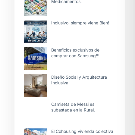
Medicamentos.
Inclusivo, siempre viene Bien!
Beneficios exclusivos de
comprar con Samsung!!!
Diseño Social y Arquitectura
Inclusiva
Camiseta de Messi es
subastada en la Rural.
El Cohousing vivienda colectiva