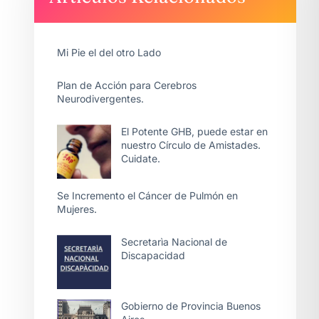
Mi Pie el del otro Lado
Plan de Acción para Cerebros
Neurodivergentes.
El Potente GHB, puede estar en
nuestro Círculo de Amistades.
Cuidate.
Se Incremento el Cáncer de Pulmón en
Mujeres.
Secretarìa Nacional de
Discapacidad
Gobierno de Provincia Buenos