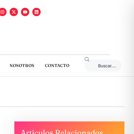
NOSOTROS
CONTACTO
Articulos Relacionados