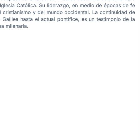
a Iglesia Católica. Su liderazgo, en medio de épocas de fe
l cristianismo y del mundo occidental. La continuidad de
Galilea hasta el actual pontífice, es un testimonio de la
sa milenaria.