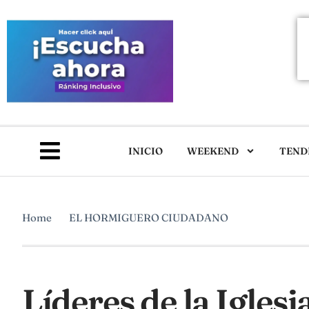
INICIO
WEEKEND
TEND
Home
EL HORMIGUERO CIUDADANO
Líderes de la Iglesi