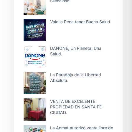
Silencioso.
Vale la Pena tener Buena Salud
DANONE, Un Planeta. Una
Salud.
La Paradoja de la Libertad
Absoluta.
VENTA DE EXCELENTE
PROPIEDAD EN SANTA FE
CIUDAD.
La Anmat autorizò venta libre de