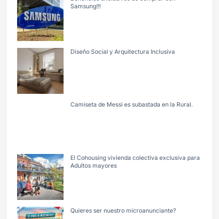
Samsung!!!
Diseño Social y Arquitectura Inclusiva
Camiseta de Messi es subastada en la Rural.
El Cohousing vivienda colectiva exclusiva para
Adultos mayores
Quieres ser nuestro microanunciante?