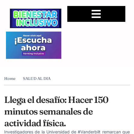
Home
SALUD AL DIA
Llega el desafío: Hacer 150
minutos semanales de
actividad física.
Investigadores de la Universidad de #Vanderbilt remarcan que