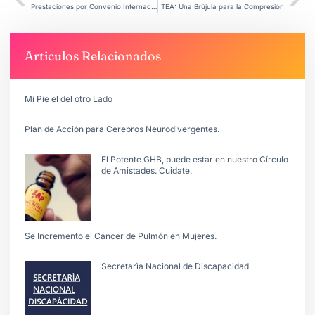
Prestaciones por Convenio Internacional ANSES: quiénes pueden acceder
TEA: Una Brújula para la Compresión
Articulos Relacionados
Mi Pie el del otro Lado
Plan de Acción para Cerebros Neurodivergentes.
El Potente GHB, puede estar en nuestro Círculo
de Amistades. Cuidate.
Se Incremento el Cáncer de Pulmón en Mujeres.
Secretarìa Nacional de Discapacidad