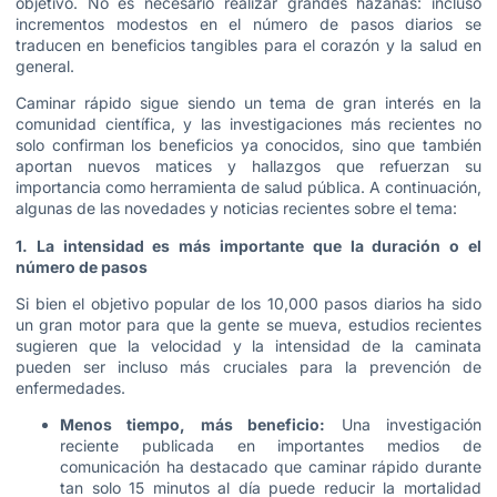
objetivo. No es necesario realizar grandes hazañas: incluso
incrementos modestos en el número de pasos diarios se
traducen en beneficios tangibles para el corazón y la salud en
general.
Caminar rápido sigue siendo un tema de gran interés en la
comunidad científica, y las investigaciones más recientes no
solo confirman los beneficios ya conocidos, sino que también
aportan nuevos matices y hallazgos que refuerzan su
importancia como herramienta de salud pública. A continuación,
algunas de las novedades y noticias recientes sobre el tema:
1. La intensidad es más importante que la duración o el
número de pasos
Si bien el objetivo popular de los 10,000 pasos diarios ha sido
un gran motor para que la gente se mueva, estudios recientes
sugieren que la velocidad y la intensidad de la caminata
pueden ser incluso más cruciales para la prevención de
enfermedades.
Menos tiempo, más beneficio:
Una investigación
reciente publicada en importantes medios de
comunicación ha destacado que caminar rápido durante
tan solo 15 minutos al día puede reducir la mortalidad