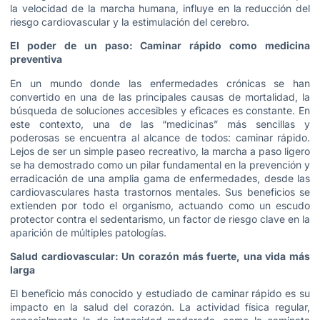
la velocidad de la marcha humana, influye en la reducción del
riesgo cardiovascular y la estimulación del cerebro.
El poder de un paso: Caminar rápido como medicina
preventiva
En un mundo donde las enfermedades crónicas se han
convertido en una de las principales causas de mortalidad, la
búsqueda de soluciones accesibles y eficaces es constante. En
este contexto, una de las “medicinas” más sencillas y
poderosas se encuentra al alcance de todos: caminar rápido.
Lejos de ser un simple paseo recreativo, la marcha a paso ligero
se ha demostrado como un pilar fundamental en la prevención y
erradicación de una amplia gama de enfermedades, desde las
cardiovasculares hasta trastornos mentales. Sus beneficios se
extienden por todo el organismo, actuando como un escudo
protector contra el sedentarismo, un factor de riesgo clave en la
aparición de múltiples patologías.
Salud cardiovascular: Un corazón más fuerte, una vida más
larga
El beneficio más conocido y estudiado de caminar rápido es su
impacto en la salud del corazón. La actividad física regular,