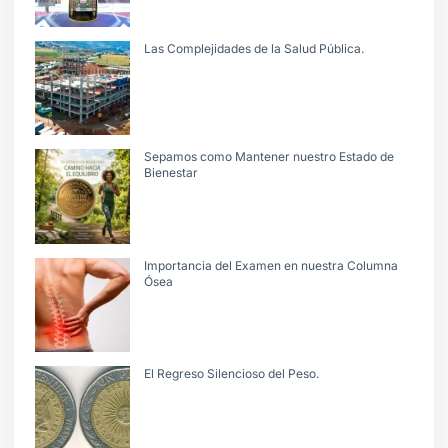
Las Complejidades de la Salud Pública.
Sepamos como Mantener nuestro Estado de
Bienestar
Importancia del Examen en nuestra Columna
Ósea
El Regreso Silencioso del Peso.