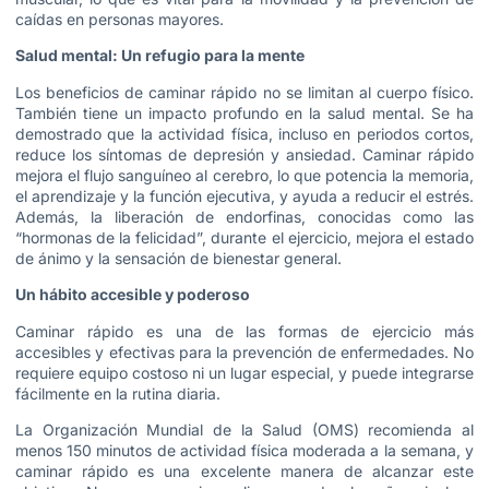
caídas en personas mayores.
Salud mental: Un refugio para la mente
Los beneficios de caminar rápido no se limitan al cuerpo físico.
También tiene un impacto profundo en la salud mental. Se ha
demostrado que la actividad física, incluso en periodos cortos,
reduce los síntomas de depresión y ansiedad. Caminar rápido
mejora el flujo sanguíneo al cerebro, lo que potencia la memoria,
el aprendizaje y la función ejecutiva, y ayuda a reducir el estrés.
Además, la liberación de endorfinas, conocidas como las
“hormonas de la felicidad”, durante el ejercicio, mejora el estado
de ánimo y la sensación de bienestar general.
Un hábito accesible y poderoso
Caminar rápido es una de las formas de ejercicio más
accesibles y efectivas para la prevención de enfermedades. No
requiere equipo costoso ni un lugar especial, y puede integrarse
fácilmente en la rutina diaria.
La Organización Mundial de la Salud (OMS) recomienda al
menos 150 minutos de actividad física moderada a la semana, y
caminar rápido es una excelente manera de alcanzar este