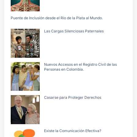
Puente de Inclusión desde el Río de la Plata al Mundo.
Las Cargas Silenciosas Paternales
Nuevos Accesos en el Registro Civil de las
Personas en Colombia.
Casarse para Proteger Derechos
Existe la Comunicación Efectiva?