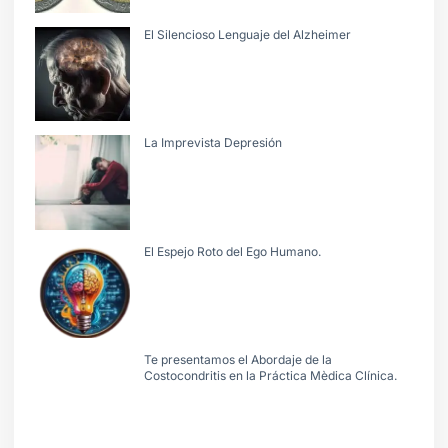
El Silencioso Lenguaje del Alzheimer
La Imprevista Depresión
El Espejo Roto del Ego Humano.
Te presentamos el Abordaje de la
Costocondritis en la Práctica Mèdica Clínica.