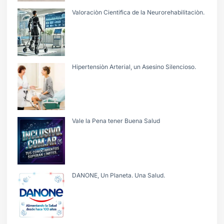
Valoraciòn Cientifica de la Neurorehabilitaciòn.
Hipertensiòn Arterial, un Asesino Silencioso.
Vale la Pena tener Buena Salud
DANONE, Un Planeta. Una Salud.