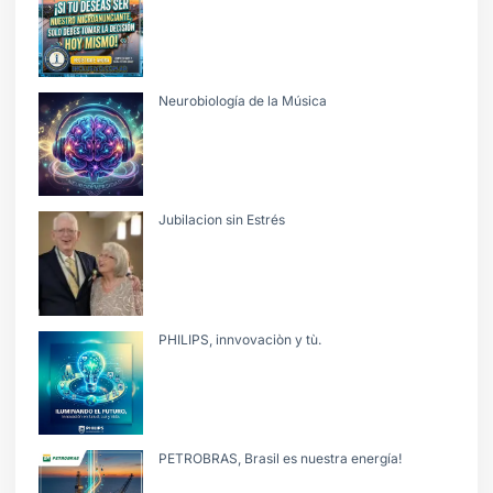
Neurobiología de la Música
Jubilacion sin Estrés
PHILIPS, innvovaciòn y tù.
PETROBRAS, Brasil es nuestra energía!