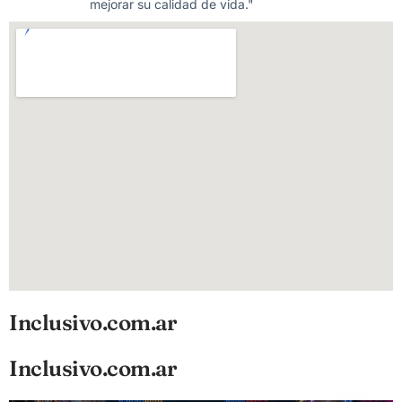
mejorar su calidad de vida."
Inclusivo.com.ar
Inclusivo.com.ar