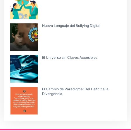
Nuevo Lenguaje del Bullying Digital
El Universo sin Claves Accesibles
El Cambio de Paradigma: Del Déficit a la
Divergencia.