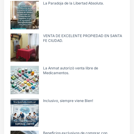
La Paradoja de la Libertad Absoluta.
VENTA DE EXCELENTE PROPIEDAD EN SANTA
FE CIUDAD.
La Anmat autorizò venta libre de
Medicamentos.
Inclusivo, siempre viene Bien!
Beneficios exclusivos de comprar con