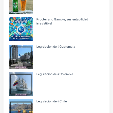
Procter and Gamble, sustentabilidad
irresistible!
Legislación de #Guatemala
Legislación de #Colombia
Legislación de #Chile