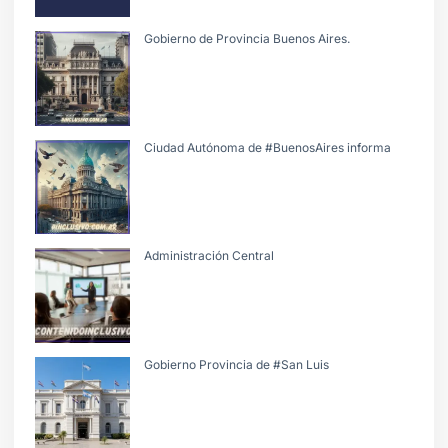
Gobierno de Provincia Buenos Aires.
Ciudad Autónoma de #BuenosAires informa
Administración Central
Gobierno Provincia de #San Luis