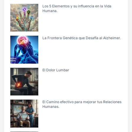
Los 5 Elementos y su influencia en la Vida
Humana.
La Frontera Genética que Desafía al Alzheimer.
El Dolor Lumbar
El Camino efectivo para mejorar tus Relaciones
Humanas.