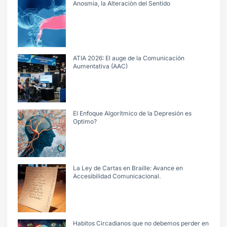
Anosmia, la Alteraciòn del Sentido
ATIA 2026: El auge de la Comunicación
Aumentativa (AAC)
El Enfoque Algorítmico de la Depresión es
Optimo?
La Ley de Cartas en Braille: Avance en
Accesibilidad Comunicacional.
Habitos Circadianos que no debemos perder en