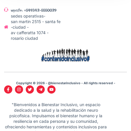
wpsfe: +549342-5550029
sedes operativas-
san martin 2515 - santa fe
-ciudad -
av cafferatta 1074 -
rosario ciudad
Copyright © 2026 - @bienestarinclusivo - All rights reserved -
"Bienvenidos a Bienestar Inclusivo, un espacio
dedicado a la salud y la rehabilitación neuro
psicofísica. Impulsamos el bienestar humano y la
resiliencia en cada persona y su comunidad,
ofreciendo herramientas y contenidos inclusivos para