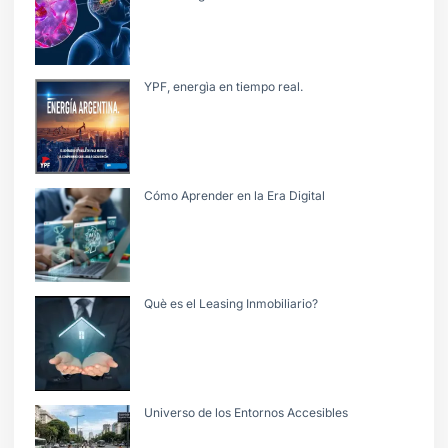
YPF, energìa en tiempo real.
Cómo Aprender en la Era Digital
Què es el Leasing Inmobiliario?
Universo de los Entornos Accesibles