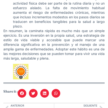
actividad física debe ser parte de la rutina diaria y no un
esfuerzo aislado. La falta de movimiento habitual
aumenta el riesgo de enfermedades crónicas, mientras
que incluso incrementos modestos en los pasos diarios se
traducen en beneficios tangibles para la salud a largo
plazo.
En resumen, la caminata rápida es mucho más que un simple
ejercicio. Es una inversión en la propia salud, una estrategia de
estilo de vida viable y accesible que puede marcar una
diferencia significativa en la prevención y el manejo de una
amplia gama de enfermedades. Adoptar este hábito es una de
las mejores decisiones que se pueden tomar para vivir una vida
más larga, saludable y plena.
Share it :
ANTERIOR
SIGUIENTE