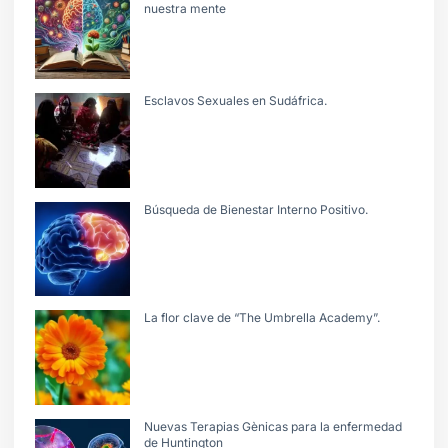
nuestra mente
Esclavos Sexuales en Sudáfrica.
Búsqueda de Bienestar Interno Positivo.
La flor clave de “The Umbrella Academy”.
Nuevas Terapias Gènicas para la enfermedad
de Huntington