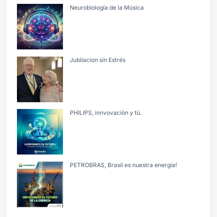
Neurobiología de la Música
Jubilacion sin Estrés
PHILIPS, innvovaciòn y tù.
PETROBRAS, Brasil es nuestra energía!