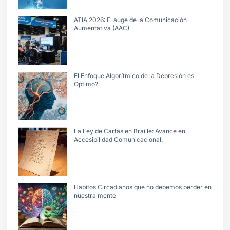
ATIA 2026: El auge de la Comunicación
Aumentativa (AAC)
El Enfoque Algorítmico de la Depresión es
Optimo?
La Ley de Cartas en Braille: Avance en
Accesibilidad Comunicacional.
Habitos Circadianos que no debemos perder en
nuestra mente