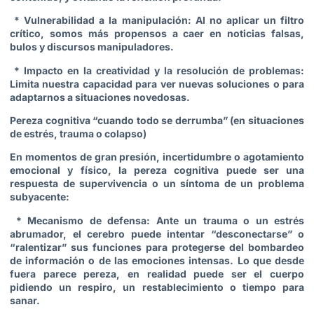
* Vulnerabilidad a la manipulación: Al no aplicar un filtro
crítico, somos más propensos a caer en noticias falsas,
bulos y discursos manipuladores.
* Impacto en la creatividad y la resolución de problemas:
Limita nuestra capacidad para ver nuevas soluciones o para
adaptarnos a situaciones novedosas.
Pereza cognitiva “cuando todo se derrumba” (en situaciones
de estrés, trauma o colapso)
En momentos de gran presión, incertidumbre o agotamiento
emocional y físico, la pereza cognitiva puede ser una
respuesta de supervivencia o un síntoma de un problema
subyacente:
* Mecanismo de defensa: Ante un trauma o un estrés
abrumador, el cerebro puede intentar “desconectarse” o
“ralentizar” sus funciones para protegerse del bombardeo
de información o de las emociones intensas. Lo que desde
fuera parece pereza, en realidad puede ser el cuerpo
pidiendo un respiro, un restablecimiento o tiempo para
sanar.