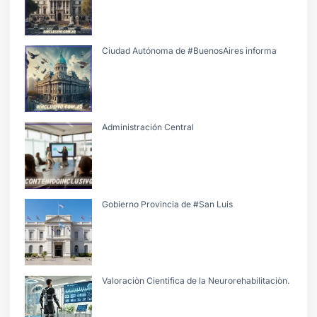
Ciudad Autónoma de #BuenosAires informa
Administración Central
Gobierno Provincia de #San Luis
Valoraciòn Cientifica de la Neurorehabilitaciòn.