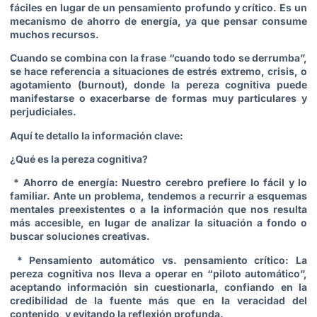
fáciles en lugar de un pensamiento profundo y crítico. Es un
mecanismo de ahorro de energía, ya que pensar consume
muchos recursos.
Cuando se combina con la frase “cuando todo se derrumba”,
se hace referencia a situaciones de estrés extremo, crisis, o
agotamiento (burnout), donde la pereza cognitiva puede
manifestarse o exacerbarse de formas muy particulares y
perjudiciales.
Aquí te detallo la información clave:
¿Qué es la pereza cognitiva?
* Ahorro de energía: Nuestro cerebro prefiere lo fácil y lo
familiar. Ante un problema, tendemos a recurrir a esquemas
mentales preexistentes o a la información que nos resulta
más accesible, en lugar de analizar la situación a fondo o
buscar soluciones creativas.
* Pensamiento automático vs. pensamiento crítico: La
pereza cognitiva nos lleva a operar en “piloto automático”,
aceptando información sin cuestionarla, confiando en la
credibilidad de la fuente más que en la veracidad del
contenido, y evitando la reflexión profunda.