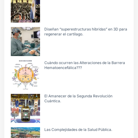
Diseñan “superestructuras híbridas” en 3D para
regenerar el cartílago.
Cuàndo ocurren las Alteraciones de la Barrera
Hematoencefálica???
El Amanecer de la Segunda Revolución
Cuántica.
Las Complejidades de la Salud Pública.