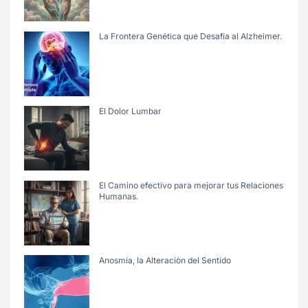
La Frontera Genética que Desafía al Alzheimer.
El Dolor Lumbar
El Camino efectivo para mejorar tus Relaciones
Humanas.
Anosmia, la Alteraciòn del Sentido