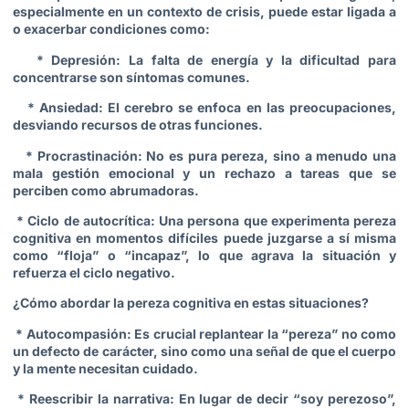
especialmente en un contexto de crisis, puede estar ligada a
o exacerbar condiciones como:
* Depresión: La falta de energía y la dificultad para
concentrarse son síntomas comunes.
* Ansiedad: El cerebro se enfoca en las preocupaciones,
desviando recursos de otras funciones.
* Procrastinación: No es pura pereza, sino a menudo una
mala gestión emocional y un rechazo a tareas que se
perciben como abrumadoras.
* Ciclo de autocrítica: Una persona que experimenta pereza
cognitiva en momentos difíciles puede juzgarse a sí misma
como “floja” o “incapaz”, lo que agrava la situación y
refuerza el ciclo negativo.
¿Cómo abordar la pereza cognitiva en estas situaciones?
* Autocompasión: Es crucial replantear la “pereza” no como
un defecto de carácter, sino como una señal de que el cuerpo
y la mente necesitan cuidado.
* Reescribir la narrativa: En lugar de decir “soy perezoso”,