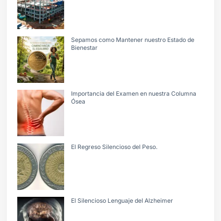
Sepamos como Mantener nuestro Estado de
Bienestar
Importancia del Examen en nuestra Columna
Ósea
El Regreso Silencioso del Peso.
El Silencioso Lenguaje del Alzheimer