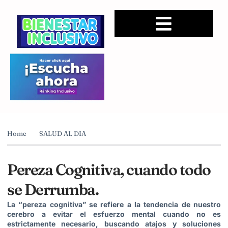
Home
SALUD AL DIA
Pereza Cognitiva, cuando todo
se Derrumba.
La “pereza cognitiva” se refiere a la tendencia de nuestro
cerebro a evitar el esfuerzo mental cuando no es
estrictamente necesario, buscando atajos y soluciones