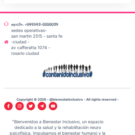
wpsfe: +549342-5550029
sedes operativas-
san martin 2515 - santa fe
-ciudad -
av cafferatta 1074 -
rosario ciudad
Copyright © 2026 - @bienestarinclusivo - All rights reserved -
"Bienvenidos a Bienestar Inclusivo, un espacio
dedicado a la salud y la rehabilitación neuro
psicofísica. Impulsamos el bienestar humano y la