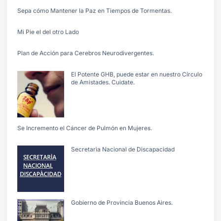
Sepa cómo Mantener la Paz en Tiempos de Tormentas.
Mi Pie el del otro Lado
Plan de Acción para Cerebros Neurodivergentes.
El Potente GHB, puede estar en nuestro Círculo
de Amistades. Cuidate.
Se Incremento el Cáncer de Pulmón en Mujeres.
Secretarìa Nacional de Discapacidad
Gobierno de Provincia Buenos Aires.