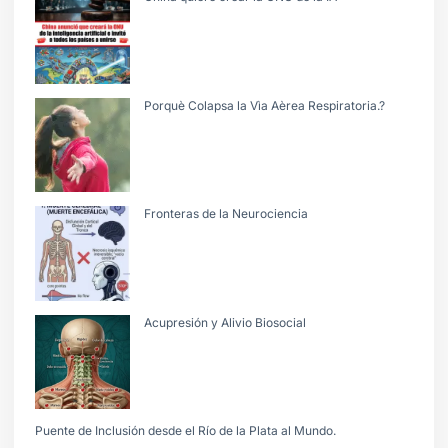
Porquè Colapsa la Vìa Aèrea Respiratoria.?
Fronteras de la Neurociencia
Acupresión y Alivio Biosocial
Puente de Inclusión desde el Río de la Plata al Mundo.