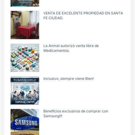
VENTA DE EXCELENTE PROPIEDAD EN SANTA
FE CIUDAD.
La Anmat autorizò venta libre de
Medicamentos.
Inclusivo, siempre viene Bien!
Beneficios exclusivos de comprar con
Samsung!!!