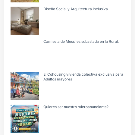
Diseño Social y Arquitectura Inclusiva
Camiseta de Messi es subastada en la Rural.
El Cohousing vivienda colectiva exclusiva para
Adultos mayores
Quieres ser nuestro microanunciante?