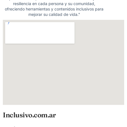
resiliencia en cada persona y su comunidad,
ofreciendo herramientas y contenidos inclusivos para
mejorar su calidad de vida."
Inclusivo.com.ar