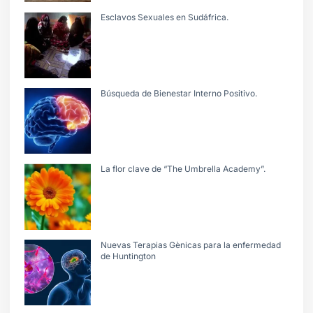
Esclavos Sexuales en Sudáfrica.
Búsqueda de Bienestar Interno Positivo.
La flor clave de “The Umbrella Academy”.
Nuevas Terapias Gènicas para la enfermedad
de Huntington