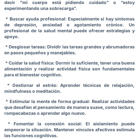
decir “mi cuerpo está pidiendo cuidado” o “estoy
experimentando una sobrecarga”.
* Buscar ayuda profesional: Especialmente si hay síntomas
de depresión, ansiedad o agotamiento crónico. Un
profesional de la salud mental puede ofrecer estrategias y
apoyo.
* Desglosar tareas: Dividir las tareas grandes y abrumadoras
en pasos pequeños y manejables.
* Cuidar la salud física: Dormir lo suficiente, tener una buena
alimentación y realizar actividad física son fundamentales
para el bienestar cognitivo.
* Gestionar el estrés: Aprender técnicas de relajación,
mindfulness o meditación.
* Estimular la mente de forma gradual: Realizar actividades
que desafíen el pensamiento de manera suave, como lectura,
rompecabezas o aprender algo nuevo.
* Fomentar la conexión social: El aislamiento puede
empeorar la situación. Mantener vínculos afectivos estimula
las funciones cognitivas.