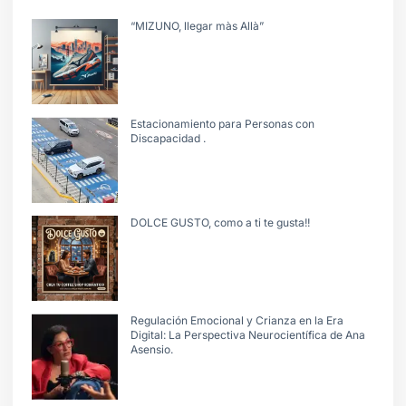
“MIZUNO, llegar màs Allà”
Estacionamiento para Personas con
Discapacidad .
DOLCE GUSTO, como a ti te gusta!!
Regulación Emocional y Crianza en la Era
Digital: La Perspectiva Neurocientífica de Ana
Asensio.