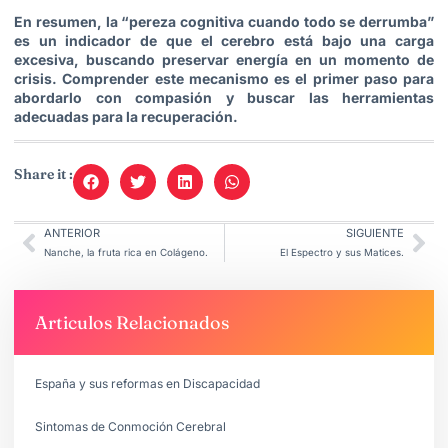
En resumen, la “pereza cognitiva cuando todo se derrumba”
es un indicador de que el cerebro está bajo una carga
excesiva, buscando preservar energía en un momento de
crisis. Comprender este mecanismo es el primer paso para
abordarlo con compasión y buscar las herramientas
adecuadas para la recuperación.
Share it :
ANTERIOR
SIGUIENTE
Nanche, la fruta rica en Colágeno.
El Espectro y sus Matices.
Articulos Relacionados
España y sus reformas en Discapacidad
Sintomas de Conmoción Cerebral