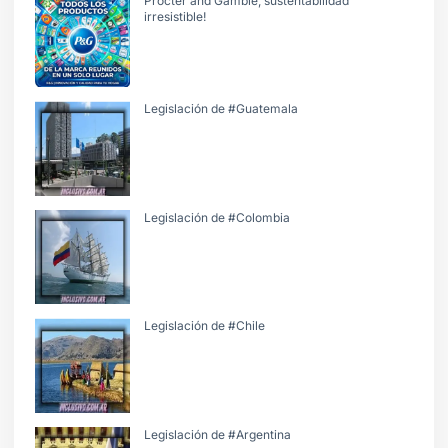
Procter and Gamble, sustentabilidad
irresistible!
Legislación de #Guatemala
Legislación de #Colombia
Legislación de #Chile
Legislación de #Argentina