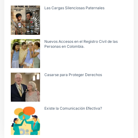
Las Cargas Silenciosas Paternales
Nuevos Accesos en el Registro Civil de las
Personas en Colombia.
Casarse para Proteger Derechos
Existe la Comunicación Efectiva?