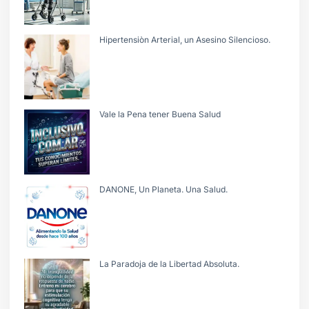
Hipertensiòn Arterial, un Asesino Silencioso.
Vale la Pena tener Buena Salud
DANONE, Un Planeta. Una Salud.
La Paradoja de la Libertad Absoluta.