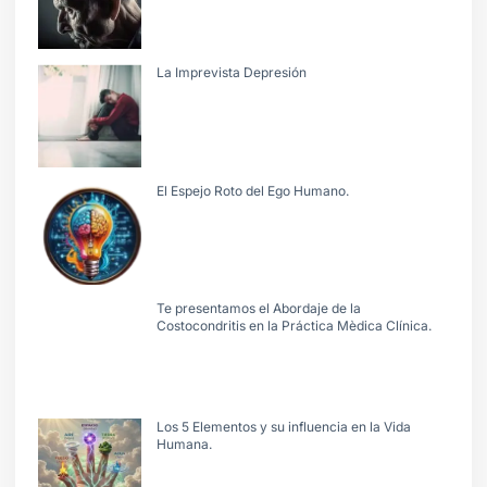
La Imprevista Depresión
El Espejo Roto del Ego Humano.
Te presentamos el Abordaje de la
Costocondritis en la Práctica Mèdica Clínica.
Los 5 Elementos y su influencia en la Vida
Humana.