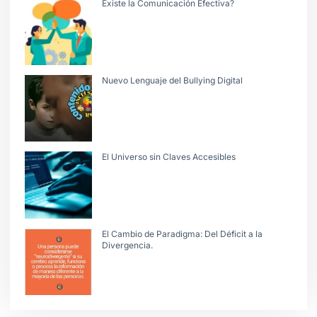
Existe la Comunicación Efectiva?
Nuevo Lenguaje del Bullying Digital
El Universo sin Claves Accesibles
El Cambio de Paradigma: Del Déficit a la
Divergencia.