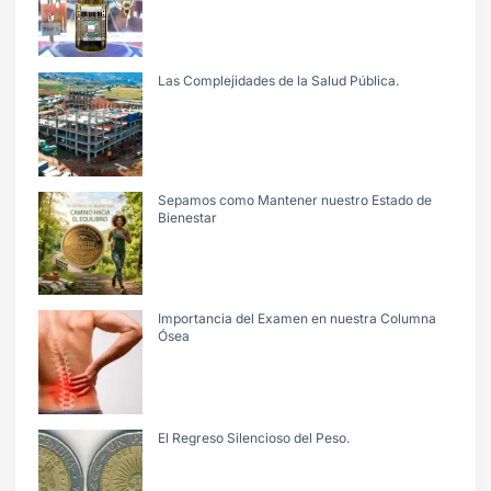
Las Complejidades de la Salud Pública.
Sepamos como Mantener nuestro Estado de
Bienestar
Importancia del Examen en nuestra Columna
Ósea
El Regreso Silencioso del Peso.