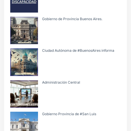
Gobierno de Provincia Buenos Aires.
Ciudad Autónoma de #BuenosAires informa
Administración Central
Gobierno Provincia de #San Luis