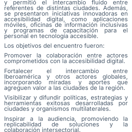
y permitió el intercambio fluido entre
referentes de distintas ciudades. Además,
se presentaron iniciativas innovadoras en
accesibilidad digital, como aplicaciones
móviles, oficinas de información inclusivas
y programas de capacitación para el
personal en tecnología accesible.
Los objetivos del encuentro fueron:
Promover la colaboración entre actores
comprometidos con la accesibilidad digital.
Fortalecer el intercambio entre
Iberoamérica y otros actores globales,
incorporando miradas y aportes que
agreguen valor a las ciudades de la región.
Visibilizar y difundir políticas, estrategias y
herramientas exitosas desarrolladas por
ciudades y organismos multilaterales.
Inspirar a la audiencia, promoviendo la
replicabilidad de soluciones y la
colaboración intersectorial.