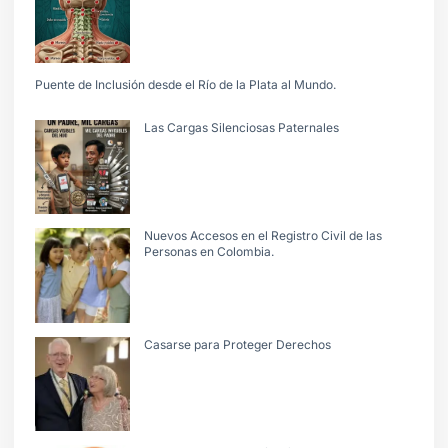
Puente de Inclusión desde el Río de la Plata al Mundo.
Las Cargas Silenciosas Paternales
Nuevos Accesos en el Registro Civil de las
Personas en Colombia.
Casarse para Proteger Derechos