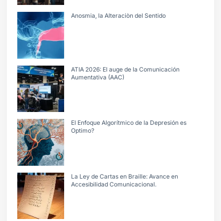
Anosmia, la Alteraciòn del Sentido
ATIA 2026: El auge de la Comunicación
Aumentativa (AAC)
El Enfoque Algorítmico de la Depresión es
Optimo?
La Ley de Cartas en Braille: Avance en
Accesibilidad Comunicacional.