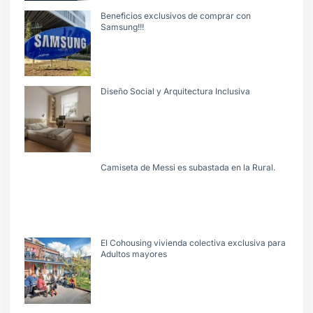
Beneficios exclusivos de comprar con
Samsung!!!
Diseño Social y Arquitectura Inclusiva
Camiseta de Messi es subastada en la Rural.
El Cohousing vivienda colectiva exclusiva para
Adultos mayores