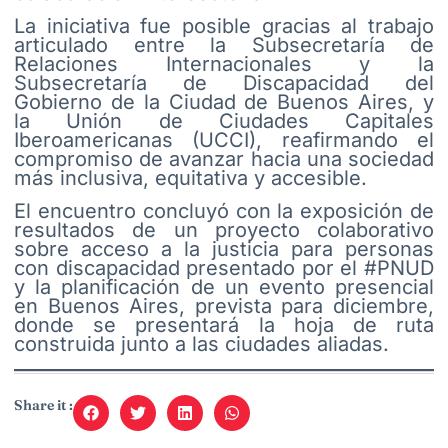
La iniciativa fue posible gracias al trabajo
articulado entre la Subsecretaría de
Relaciones Internacionales y la
Subsecretaría de Discapacidad del
Gobierno de la Ciudad de Buenos Aires, y
la Unión de Ciudades Capitales
Iberoamericanas (UCCI), reafirmando el
compromiso de avanzar hacia una sociedad
más inclusiva, equitativa y accesible.
El encuentro concluyó con la exposición de
resultados de un proyecto colaborativo
sobre acceso a la justicia para personas
con discapacidad presentado por el #PNUD
y la planificación de un evento presencial
en Buenos Aires, prevista para diciembre,
donde se presentará la hoja de ruta
construida junto a las ciudades aliadas.
Share it :