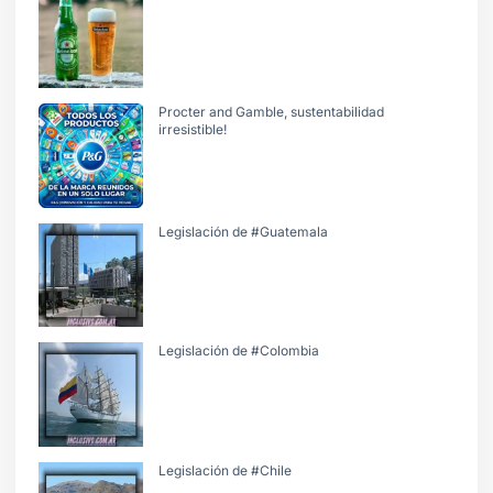
Procter and Gamble, sustentabilidad
irresistible!
Legislación de #Guatemala
Legislación de #Colombia
Legislación de #Chile