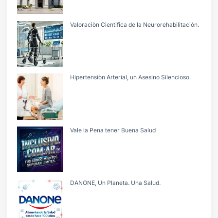
Valoraciòn Cientifica de la Neurorehabilitaciòn.
Hipertensiòn Arterial, un Asesino Silencioso.
Vale la Pena tener Buena Salud
DANONE, Un Planeta. Una Salud.