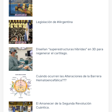
Legislación de #Argentina
Diseñan “superestructuras híbridas” en 3D para
regenerar el cartílago.
Cuàndo ocurren las Alteraciones de la Barrera
Hematoencefálica???
El Amanecer de la Segunda Revolución
Cuántica.