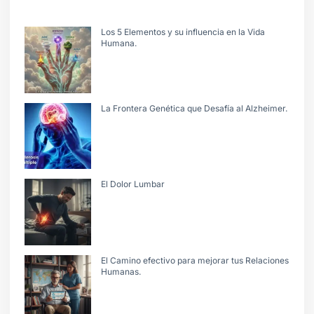
Los 5 Elementos y su influencia en la Vida
Humana.
La Frontera Genética que Desafía al Alzheimer.
El Dolor Lumbar
El Camino efectivo para mejorar tus Relaciones
Humanas.