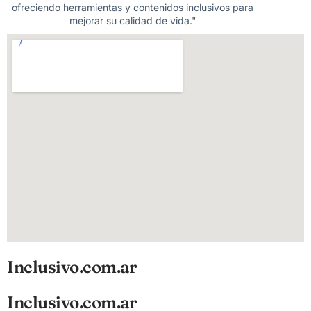
ofreciendo herramientas y contenidos inclusivos para
mejorar su calidad de vida."
Inclusivo.com.ar
Inclusivo.com.ar