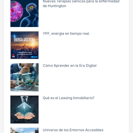
Nuevas Terapias Gènicas para la enfermedad
de Huntington
YPF, energìa en tiempo real.
Cómo Aprender en la Era Digital
Què es el Leasing Inmobiliario?
Universo de los Entornos Accesibles