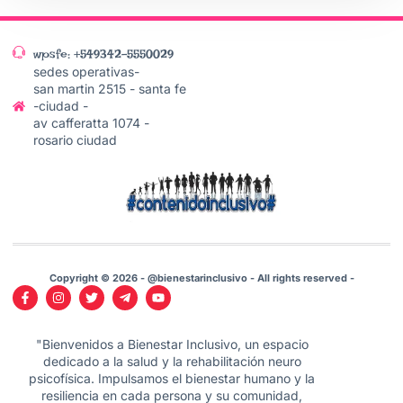
wpsfe: +549342-5550029
sedes operativas-
san martin 2515 - santa fe
-ciudad -
av cafferatta 1074 -
rosario ciudad
Copyright © 2026 - @bienestarinclusivo - All rights reserved -
"Bienvenidos a Bienestar Inclusivo, un espacio
dedicado a la salud y la rehabilitación neuro
psicofísica. Impulsamos el bienestar humano y la
resiliencia en cada persona y su comunidad,