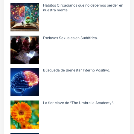
Habitos Circadianos que no debemos perder en
nuestra mente
Esclavos Sexuales en Sudáfrica.
Búsqueda de Bienestar Interno Positivo.
La flor clave de “The Umbrella Academy”.