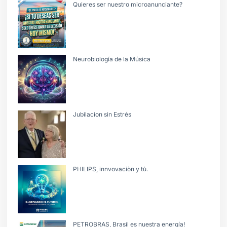
Quieres ser nuestro microanunciante?
Neurobiología de la Música
Jubilacion sin Estrés
PHILIPS, innvovaciòn y tù.
PETROBRAS, Brasil es nuestra energía!