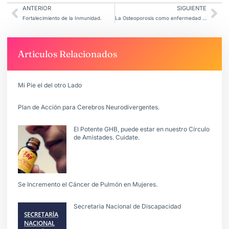
ANTERIOR
SIGUIENTE
Fortalecimiento de la Inmunidad.
La Osteoporosis como enfermedad sistémica esquelética.
Articulos Relacionados
Mi Pie el del otro Lado
Plan de Acción para Cerebros Neurodivergentes.
El Potente GHB, puede estar en nuestro Círculo
de Amistades. Cuidate.
Se Incremento el Cáncer de Pulmón en Mujeres.
Secretarìa Nacional de Discapacidad