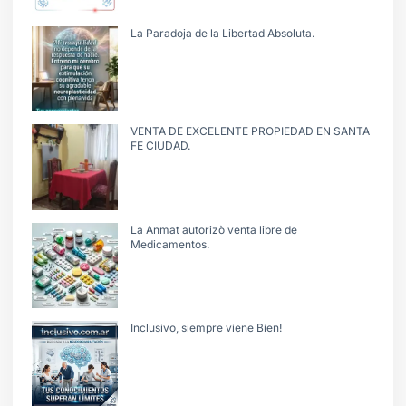
La Paradoja de la Libertad Absoluta.
VENTA DE EXCELENTE PROPIEDAD EN SANTA
FE CIUDAD.
La Anmat autorizò venta libre de
Medicamentos.
Inclusivo, siempre viene Bien!