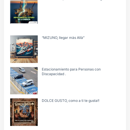
“MIZUNO, llegar màs Allà”
Estacionamiento para Personas con
Discapacidad .
DOLCE GUSTO, como a ti te gusta!!