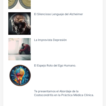
El Silencioso Lenguaje del Alzheimer
La Imprevista Depresión
El Espejo Roto del Ego Humano.
Te presentamos el Abordaje de la
Costocondritis en la Práctica Mèdica Clínica.