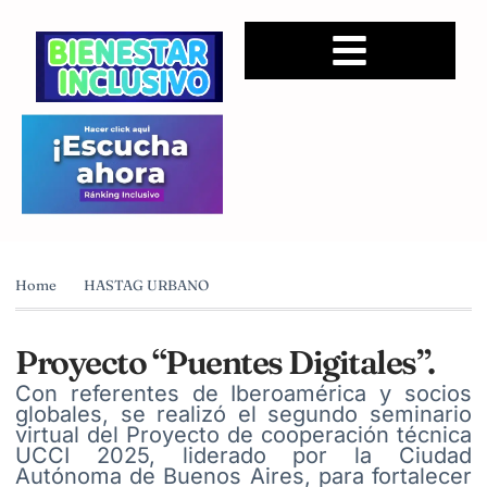
Home
HASTAG URBANO
Proyecto “Puentes Digitales”.
Con referentes de Iberoamérica y socios
globales, se realizó el segundo seminario
virtual del Proyecto de cooperación técnica
UCCI 2025, liderado por la Ciudad
Autónoma de Buenos Aires, para fortalecer