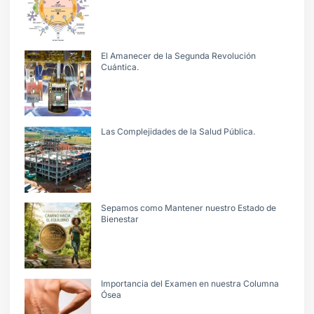
El Amanecer de la Segunda Revolución
Cuántica.
Las Complejidades de la Salud Pública.
Sepamos como Mantener nuestro Estado de
Bienestar
Importancia del Examen en nuestra Columna
Ósea