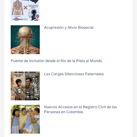
Acupresión y Alivio Biosocial
Puente de Inclusión desde el Río de la Plata al Mundo.
Las Cargas Silenciosas Paternales
Nuevos Accesos en el Registro Civil de las
Personas en Colombia.