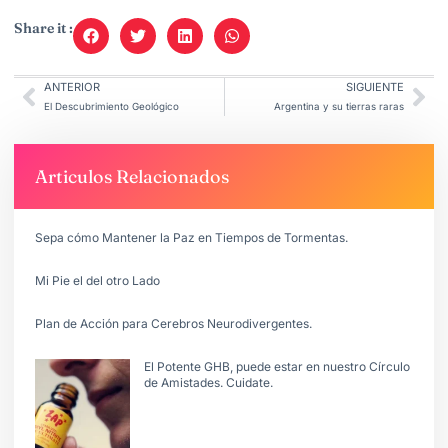
Share it :
ANTERIOR
SIGUIENTE
El Descubrimiento Geológico
Argentina y su tierras raras
Articulos Relacionados
Sepa cómo Mantener la Paz en Tiempos de Tormentas.
Mi Pie el del otro Lado
Plan de Acción para Cerebros Neurodivergentes.
El Potente GHB, puede estar en nuestro Círculo
de Amistades. Cuidate.