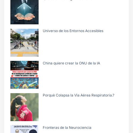
Universo de los Entornos Accesibles
China quiere crear la ONU de la IA
Porquè Colapsa la Vìa Aèrea Respiratoria.?
Fronteras de la Neurociencia