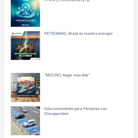
PETROBRAS, Brasil es nuestra energía!
“MIZUNO, llegar màs Allà”
Estacionamiento para Personas con
Discapacidad .