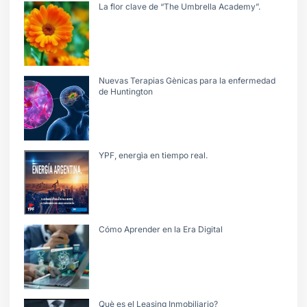
La flor clave de “The Umbrella Academy”.
Nuevas Terapias Gènicas para la enfermedad
de Huntington
YPF, energìa en tiempo real.
Cómo Aprender en la Era Digital
Què es el Leasing Inmobiliario?