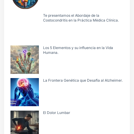
Te presentamos el Abordaje de la
Costocondritis en la Práctica Mèdica Clínica.
Los 5 Elementos y su influencia en la Vida
Humana.
La Frontera Genética que Desafía al Alzheimer.
El Dolor Lumbar