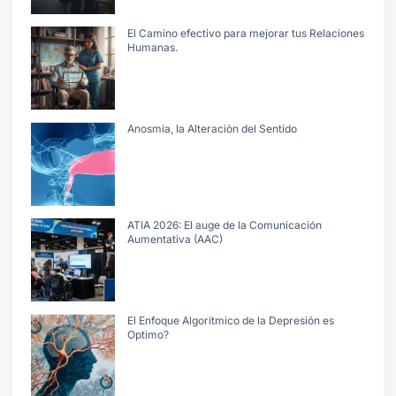
El Camino efectivo para mejorar tus Relaciones
Humanas.
Anosmia, la Alteraciòn del Sentido
ATIA 2026: El auge de la Comunicación
Aumentativa (AAC)
El Enfoque Algorítmico de la Depresión es
Optimo?