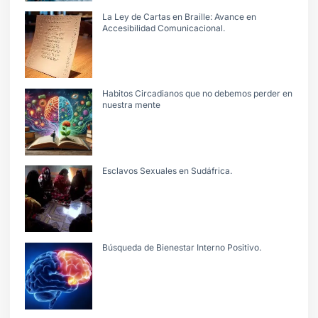
La Ley de Cartas en Braille: Avance en
Accesibilidad Comunicacional.
Habitos Circadianos que no debemos perder en
nuestra mente
Esclavos Sexuales en Sudáfrica.
Búsqueda de Bienestar Interno Positivo.