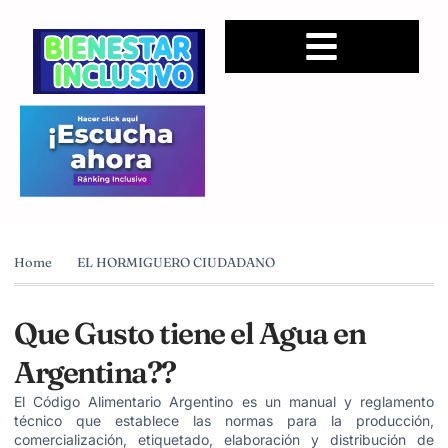
Home
EL HORMIGUERO CIUDADANO
Que Gusto tiene el Agua en
Argentina??
El Código Alimentario Argentino es un manual y reglamento
técnico que establece las normas para la producción,
comercialización, etiquetado, elaboración y distribución de