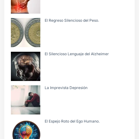
El Regreso Silencioso del Peso.
El Silencioso Lenguaje del Alzheimer
La Imprevista Depresión
El Espejo Roto del Ego Humano.