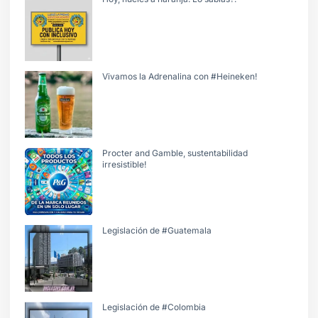
Vivamos la Adrenalina con #Heineken!
Procter and Gamble, sustentabilidad
irresistible!
Legislación de #Guatemala
Legislación de #Colombia