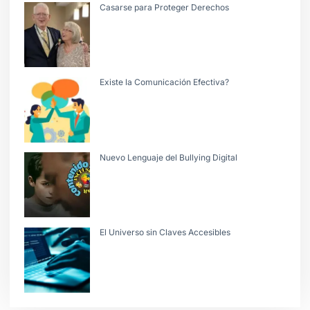
Casarse para Proteger Derechos
Existe la Comunicación Efectiva?
Nuevo Lenguaje del Bullying Digital
El Universo sin Claves Accesibles