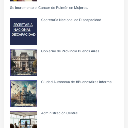
Se Incremento el Cáncer de Pulmón en Mujeres.
Secretarìa Nacional de Discapacidad
Gobierno de Provincia Buenos Aires.
Ciudad Autónoma de #BuenosAires informa
Administración Central