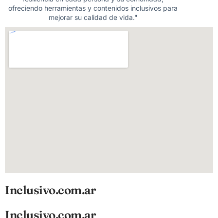
ofreciendo herramientas y contenidos inclusivos para
mejorar su calidad de vida."
Inclusivo.com.ar
Inclusivo.com.ar