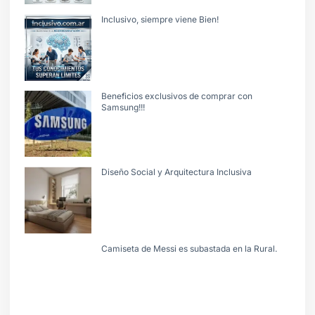
Inclusivo, siempre viene Bien!
Beneficios exclusivos de comprar con
Samsung!!!
Diseño Social y Arquitectura Inclusiva
Camiseta de Messi es subastada en la Rural.