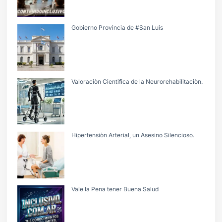
Gobierno Provincia de #San Luis
Valoraciòn Cientifica de la Neurorehabilitaciòn.
Hipertensiòn Arterial, un Asesino Silencioso.
Vale la Pena tener Buena Salud