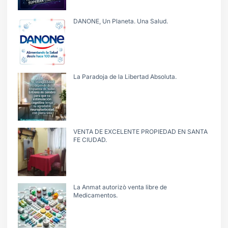
DANONE, Un Planeta. Una Salud.
La Paradoja de la Libertad Absoluta.
VENTA DE EXCELENTE PROPIEDAD EN SANTA
FE CIUDAD.
La Anmat autorizò venta libre de
Medicamentos.