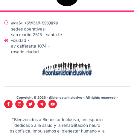
wpsfe: +549342-5550029
sedes operativas-
san martin 2515 - santa fe
-ciudad -
av cafferatta 1074 -
rosario ciudad
Copyright © 2026 - @bienestarinclusivo - All rights reserved -
"Bienvenidos a Bienestar Inclusivo, un espacio
dedicado a la salud y la rehabilitación neuro
psicofísica. Impulsamos el bienestar humano y la