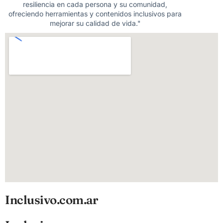
resiliencia en cada persona y su comunidad,
ofreciendo herramientas y contenidos inclusivos para
mejorar su calidad de vida."
Inclusivo.com.ar